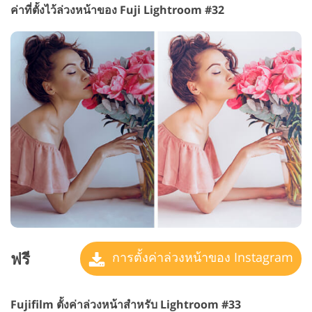
ค่าที่ตั้งไว้ล่วงหน้าของ Fuji Lightroom #32
ฟรี
การตั้งค่าล่วงหน้าของ Instagram
Fujifilm ตั้งค่าล่วงหน้าสำหรับ Lightroom #33