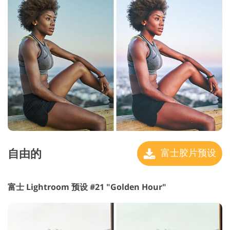
自由的
富士胶片预设
富士 Lightroom 预设 #21 "Golden Hour"