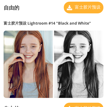
自由的
富士胶片预设
富士胶片预设 Lightroom #14 "Black and White"