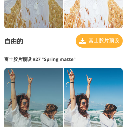
自由的
富士胶片预设
富士胶片预设 #27 "Spring matte"