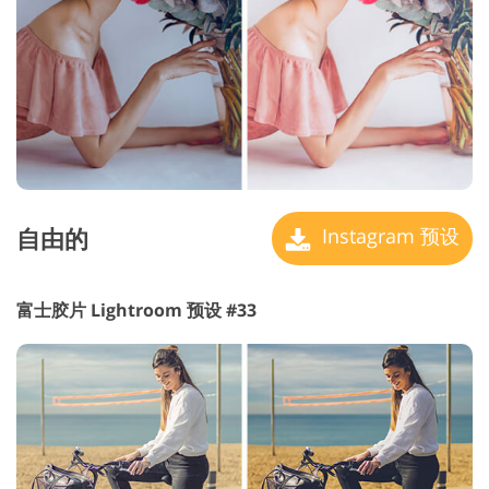
自由的
Instagram 预设
富士胶片 Lightroom 预设 #33