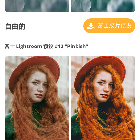
自由的
富士胶片预设
富士 Lightroom 预设 #12 "Pinkish"