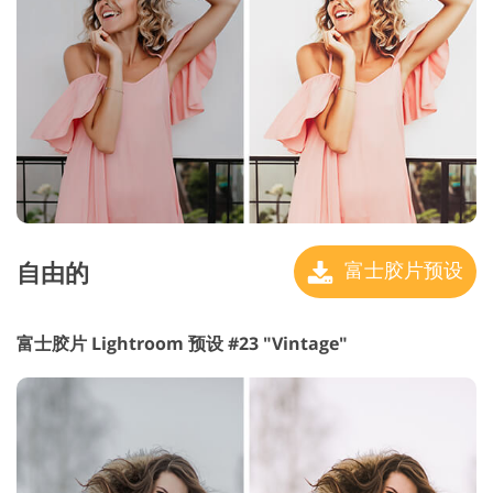
自由的
富士胶片预设
富士胶片 Lightroom 预设 #23 "Vintage"