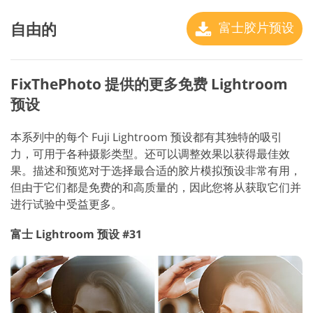
自由的
富士胶片预设
FixThePhoto 提供的更多免费 Lightroom
预设
本系列中的每个 Fuji Lightroom 预设都有其独特的吸引
力，可用于各种摄影类型。还可以调整效果以获得最佳效
果。描述和预览对于选择最合适的胶片模拟预设非常有用，
但由于它们都是免费的和高质量的，因此您将从获取它们并
进行试验中受益更多。
富士 Lightroom 预设 #31