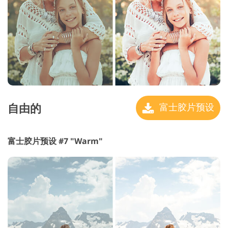
自由的
富士胶片预设
富士胶片预设 #7 "Warm"