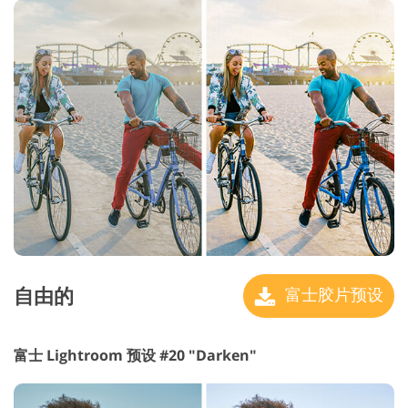
自由的
富士胶片预设
富士 Lightroom 预设 #20 "Darken"