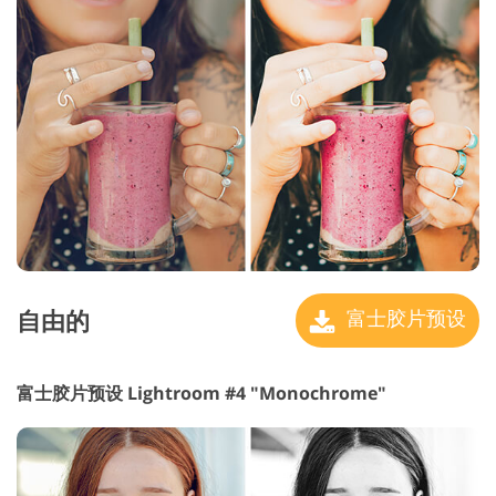
自由的
富士胶片预设
富士胶片预设 Lightroom #4 "Monochrome"