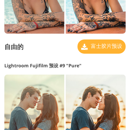
自由的
富士胶片预设
Lightroom Fujifilm 预设 #9 "Pure"