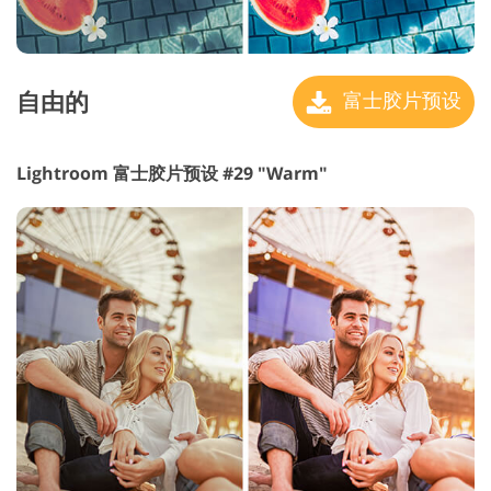
自由的
富士胶片预设
Lightroom 富士胶片预设 #29 "Warm"