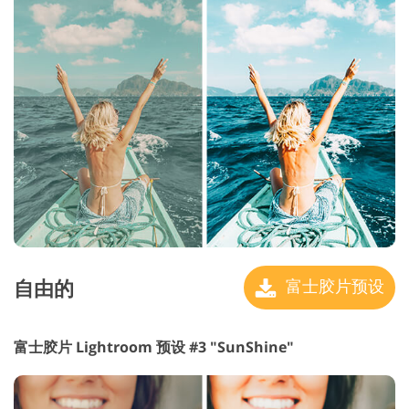
自由的
富士胶片预设
富士胶片 Lightroom 预设 #3 "SunShine"