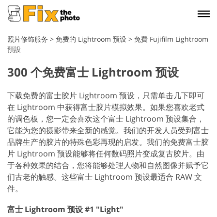
照片修饰服务
>
免费的 Lightroom 预设
>
免費 Fujifilm Lightroom
預設
300 个免费富士 Lightroom 预设
下载免费的富士胶片 Lightroom 预设，只需单击几下即可
在 Lightroom 中获得富士胶片模拟效果。如果您喜欢老式
的调色板，您一定会喜欢这个富士 Lightroom 预设集合，
它能为您的摄影带来全新的感觉。我们的开发人员受到富士
品牌生产的胶片的特殊色彩再现的启发。我们的免费富士胶
片 Lightroom 预设能够将任何数码照片变成复古胶片。由
于各种效果的结合，您将能够处理人物和自然图像并赋予它
们古老的触感。这些富士 Lightroom 预设最适合 RAW 文
件。
富士 Lightroom 预设 #1 "Light"