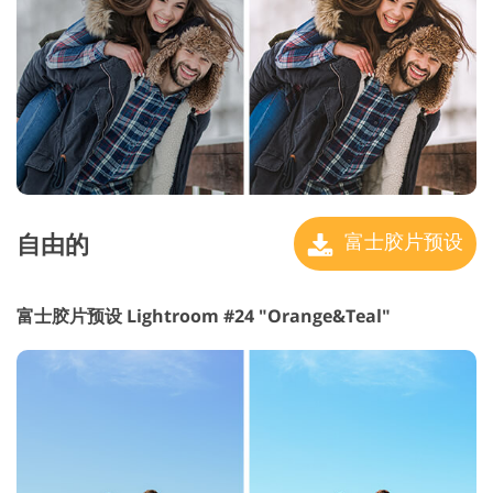
自由的
富士胶片预设
富士胶片预设 Lightroom #24 "Orange&Teal"