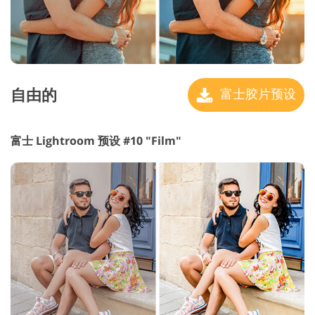
自由的
富士胶片预设
富士 Lightroom 预设 #10 "Film"