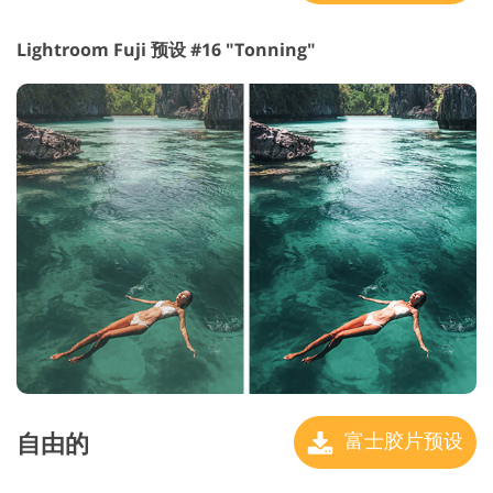
Lightroom Fuji 预设 #16 "Tonning"
自由的
富士胶片预设