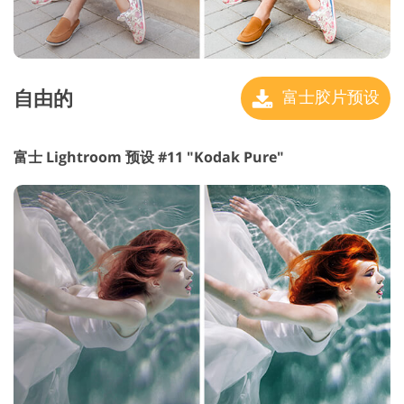
自由的
富士胶片预设
富士 Lightroom 预设 #11 "Kodak Pure"