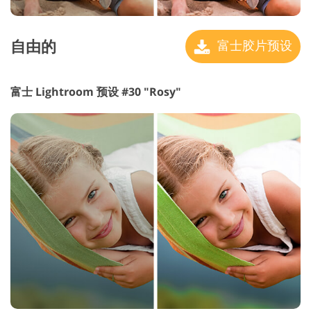
自由的
富士胶片预设
富士 Lightroom 预设 #30 "Rosy"