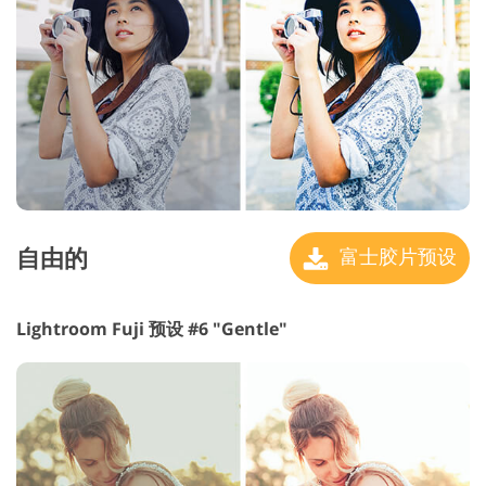
自由的
富士胶片预设
Lightroom Fuji 预设 #6 "Gentle"