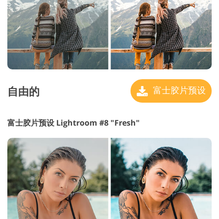
自由的
富士胶片预设
富士胶片预设 Lightroom #8 "Fresh"