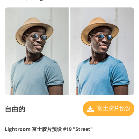
自由的
富士胶片预设
Lightroom 富士胶片预设 #19 "Street"