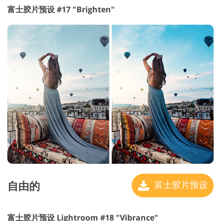
富士胶片预设 #17 "Brighten"
自由的
富士胶片预设
富士胶片预设 Lightroom #18 "Vibrance"