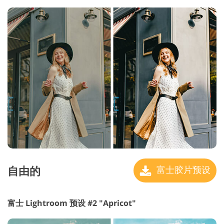
自由的
富士胶片预设
富士 Lightroom 预设 #2 "Apricot"