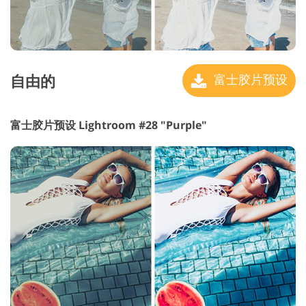
自由的
富士胶片预设
富士胶片预设 Lightroom #28 "Purple"