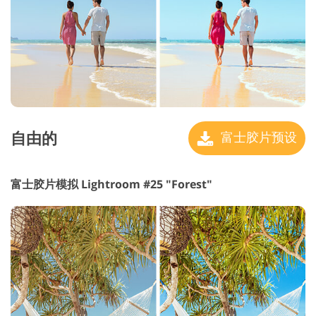
自由的
富士胶片预设
富士胶片模拟 Lightroom #25 "Forest"