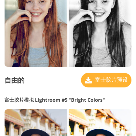
自由的
富士胶片预设
富士胶片模拟 Lightroom #5 "Bright Colors"