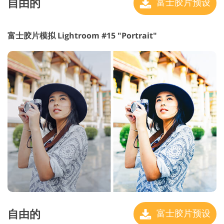
自由的
富士胶片预设
富士胶片模拟 Lightroom #15 "Portrait"
自由的
富士胶片预设