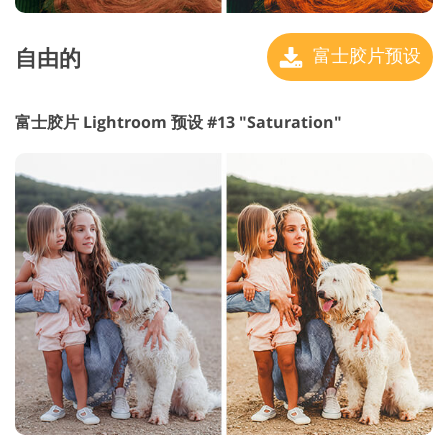
自由的
富士胶片预设
富士胶片 Lightroom 预设 #13 "Saturation"