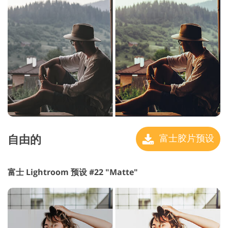
自由的
富士胶片预设
富士 Lightroom 预设 #22 "Matte"