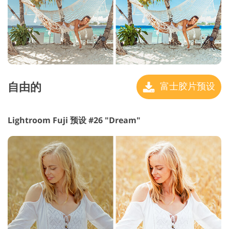
自由的
富士胶片预设
Lightroom Fuji 预设 #26 "Dream"