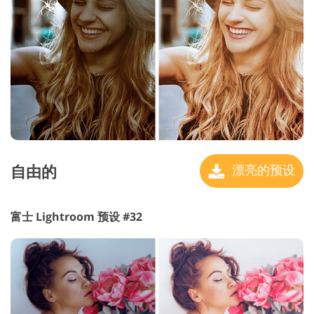
自由的
漂亮的预设
富士 Lightroom 预设 #32