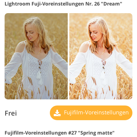
Lightroom Fuji-Voreinstellungen Nr. 26 "Dream"
Frei
Fujifilm-Voreinstellungen
Fujifilm-Voreinstellungen #27 "Spring matte"