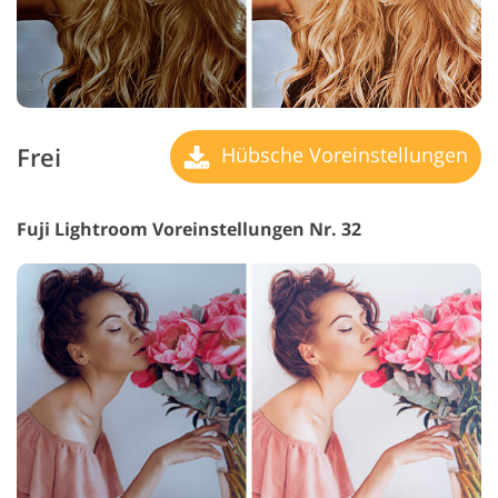
Frei
Hübsche Voreinstellungen
Fuji Lightroom Voreinstellungen Nr. 32