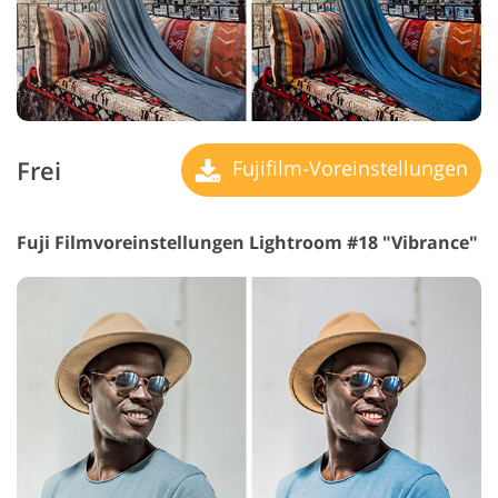
Frei
Fujifilm-Voreinstellungen
Fuji Filmvoreinstellungen Lightroom #18 "Vibrance"