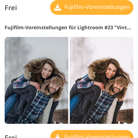
Frei
Fujifilm-Voreinstellungen
Fujifilm-Voreinstellungen für Lightroom #23 "Vintage"
Frei
Fujifilm-Voreinstellungen