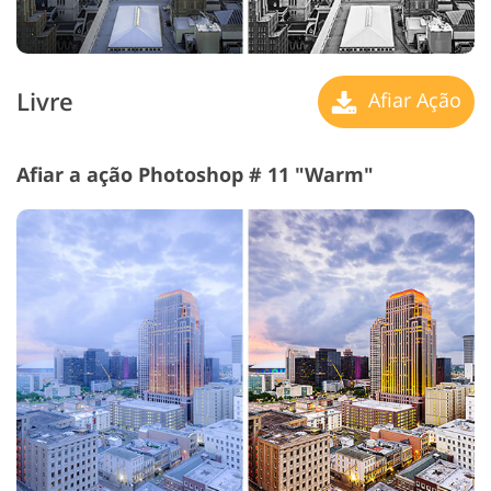
Livre
Afiar Ação
Afiar a ação Photoshop # 11 "Warm"