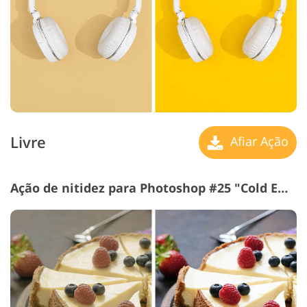
Livre
Afiar Ação
Ação de nitidez para Photoshop #25 "Cold Effect"