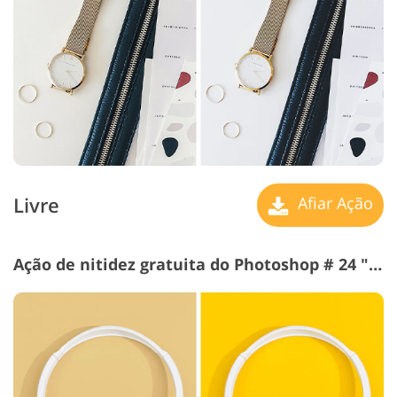
Livre
Afiar Ação
Ação de nitidez gratuita do Photoshop # 24 "Saturation"