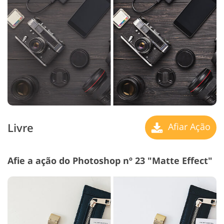
Livre
Afiar Ação
Afie a ação do Photoshop nº 23 "Matte Effect"