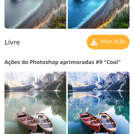
Livre
Afiar Ação
Ações do Photoshop aprimoradas #9 "Cool"