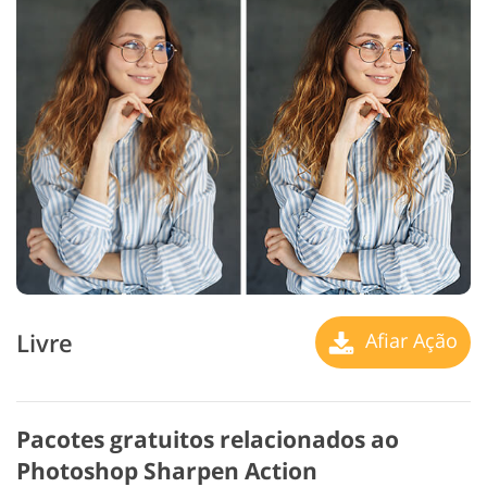
Livre
Afiar Ação
Pacotes gratuitos relacionados ao
Photoshop Sharpen Action