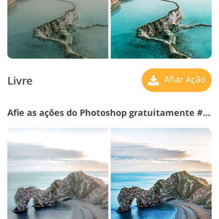
Livre
Afiar Ação
Afie as ações do Photoshop gratuitamente # 8 "Classic"