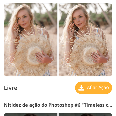
Livre
Afiar Ação
Nitidez de ação do Photoshop #6 "Timeless classic"