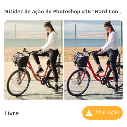
Nitidez de ação do Photoshop #16 "Hard Contrast"
Livre
Afiar Ação