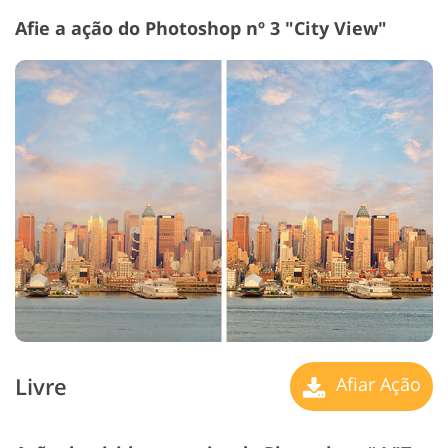
Afie a ação do Photoshop nº 3 "City View"
Livre
Afiar Ação