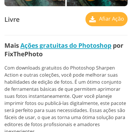
Livre
Afiar Ação
Mais
Ações gratuitas do Photoshop
por
FixThePhoto
Com downloads gratuitos do Photoshop Sharpen
Action e outras coleções, você pode melhorar suas
habilidades de edição de fotos. É um ótimo conjunto
de ferramentas básicas de que permitem aprimorar
suas fotos instantaneamente.
Quer você planeje
imprimir fotos ou publicá-las digitalmente, este pacote
será perfeito para suas necessidades. Essas ações são
fáceis de usar, o que as torna uma ótima solução para
editores de fotos profissionais e amadores
inexperientes.