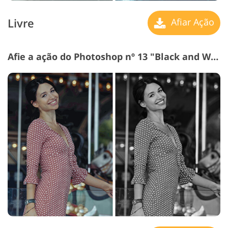
Livre
Afiar Ação
Afie a ação do Photoshop nº 13 "Black and White"