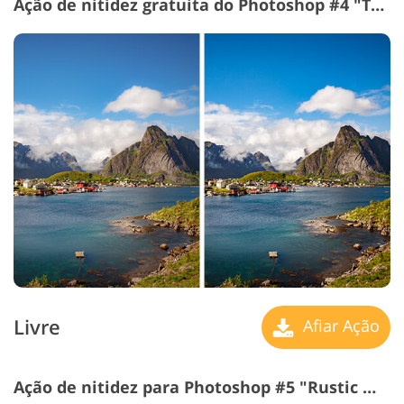
Ação de nitidez gratuita do Photoshop #4 "Tranquility"
Livre
Afiar Ação
Ação de nitidez para Photoshop #5 "Rustic Mood"