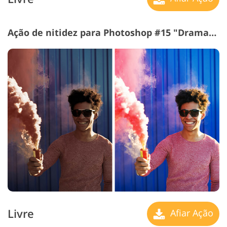
Ação de nitidez para Photoshop #15 "Dramatic Style"
Livre
Afiar Ação