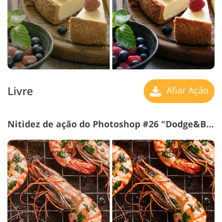
Livre
Afiar Ação
Nitidez de ação do Photoshop #26 "Dodge&Burn"