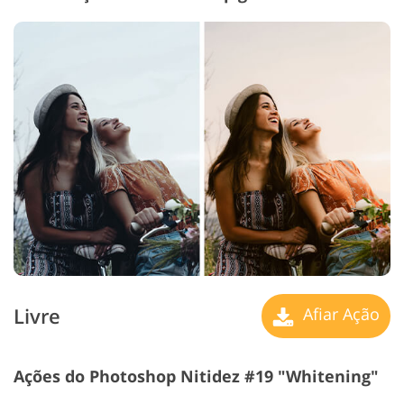
Livre
Afiar Ação
Ações do Photoshop Nitidez #19 "Whitening"