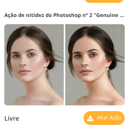
Ação de nitidez do Photoshop nº 2 "Genuine Beauty"
Livre
Afiar Ação