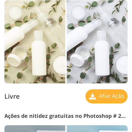
Livre
Afiar Ação
Ações de nitidez gratuitas no Photoshop # 20 "Contrast"