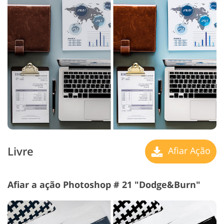
Livre
Afiar Ação
Afiar a ação Photoshop # 21 "Dodge&Burn"