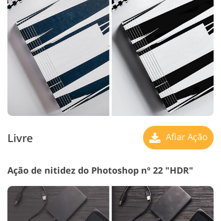
Livre
Afiar Ação
Ação de nitidez do Photoshop nº 22 "HDR"