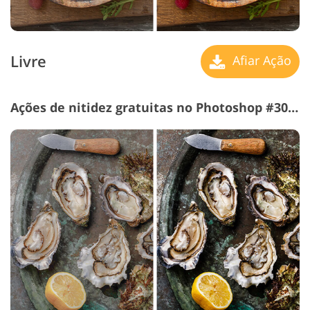
Livre
Afiar Ação
Ações de nitidez gratuitas no Photoshop #30 "HDR"