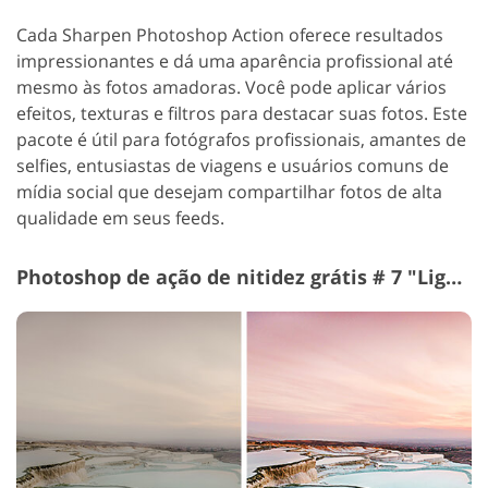
Cada Sharpen Photoshop Action oferece resultados
impressionantes e dá uma aparência profissional até
mesmo às fotos amadoras. Você pode aplicar vários
efeitos, texturas e filtros para destacar suas fotos.
Este
pacote é útil para fotógrafos profissionais, amantes de
selfies, entusiastas de viagens e usuários comuns de
mídia social que desejam compartilhar fotos de alta
qualidade em seus feeds.
Photoshop de ação de nitidez grátis # 7 "Light"