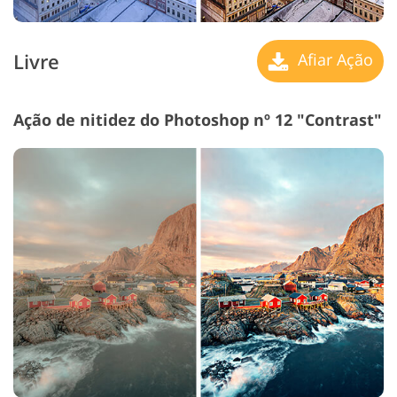
Livre
Afiar Ação
Ação de nitidez do Photoshop nº 12 "Contrast"