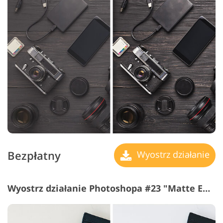
Bezpłatny
Wyostrz działanie
Wyostrz działanie Photoshopa #23 "Matte Effect"