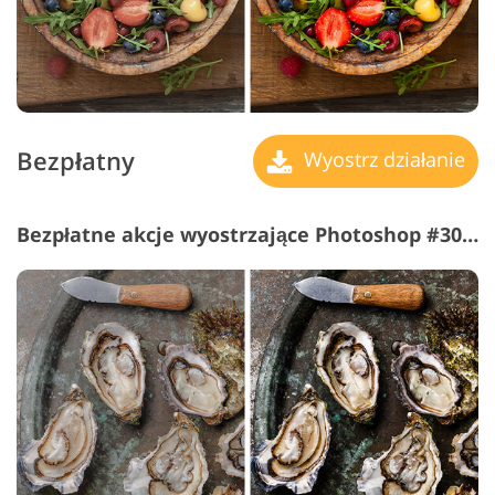
Bezpłatny
Wyostrz działanie
Bezpłatne akcje wyostrzające Photoshop #30 "HDR"