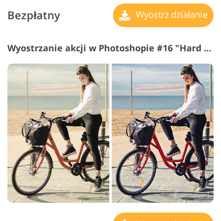
Bezpłatny
Wyostrz działanie
Wyostrzanie akcji w Photoshopie #16 "Hard Contrast"