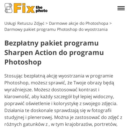
Usługi Retuszu Zdjęć
>
Darmowe akcje do Photoshopa
>
Darmowy pakiet programu Photoshop do wyostrzania
Bezpłatny pakiet programu
Sharpen Action do programu
Photoshop
Stosując bezpłatną akcję wyostrzania w programie
Photoshop, możesz sprawić, że Twoje obrazy będą
wyraźniejsze. Możesz dostosować kontrast i
klarowność, aby każdy szczegół był lepiej widoczny,
poprawić oświetlenie i kolorystykę z swojego zdjęcia.
Działania te doskonale sprawdzają się w fotografii
studyjnej i plenerowej. Można je zastosować do zdjęć z
różnych gatunków z , w tym krajobrazów, portretów,