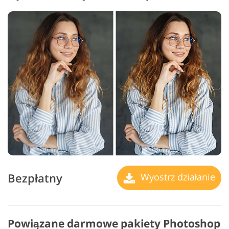
Bezpłatny
Wyostrz działanie
Powiązane darmowe pakiety Photoshop