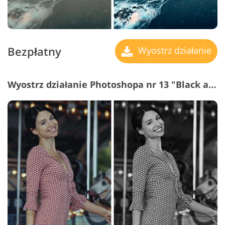
Bezpłatny
Wyostrz działanie
Wyostrz działanie Photoshopa nr 13 "Black and White"