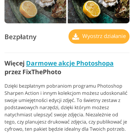
Bezpłatny
Wyostrz działanie
Więcej
Darmowe akcje Photoshopa
przez FixThePhoto
Dzięki bezpłatnym pobraniom programu Photoshop
Sharpen Action i innym kolekcjom możesz udoskonalić
swoje umiejętności edycji zdjęć. To świetny zestaw z
podstawowych narzędzi, dzięki którym możesz
natychmiast ulepszyć swoje zdjęcia.
Niezależnie od
tego, czy planujesz drukować zdjęcia, czy publikować je
cyfrowo, ten pakiet będzie idealny dla Twoich potrzeb.