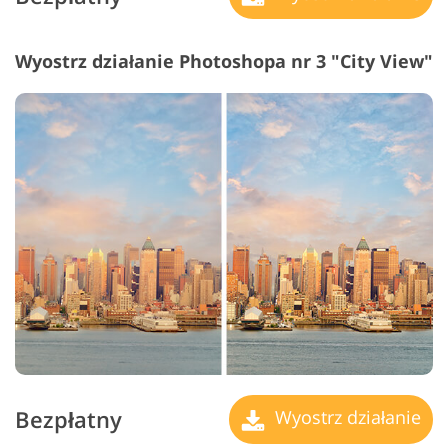
Wyostrz działanie Photoshopa nr 3 "City View"
Bezpłatny
Wyostrz działanie