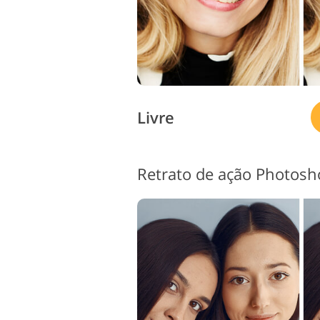
Livre