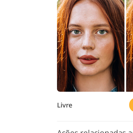
Livre
Ações relacionadas a