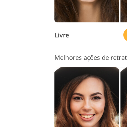
Livre