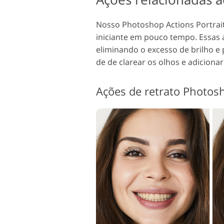
Nosso Photoshop Actions Portrait
iniciante em pouco tempo. Essas a
eliminando o excesso de brilho e
de de clarear os olhos e adicionar