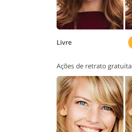
Livre