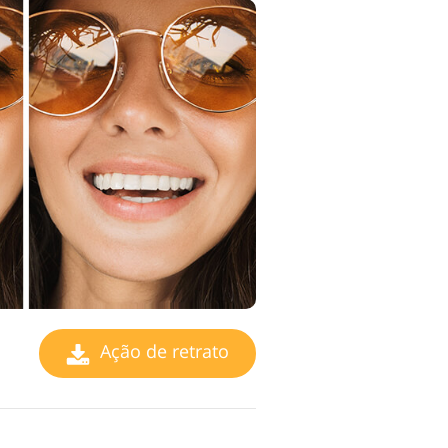
Ação de retrato