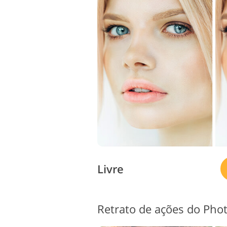
Livre