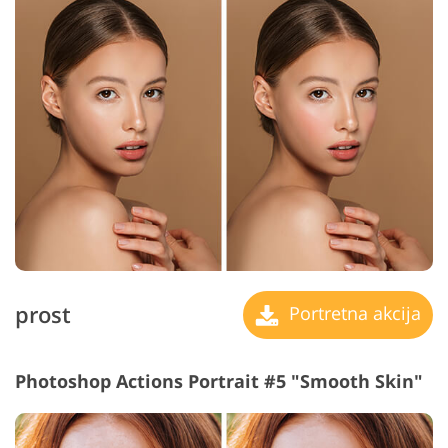
prost
Portretna akcija
Photoshop Actions Portrait #5 "Smooth Skin"