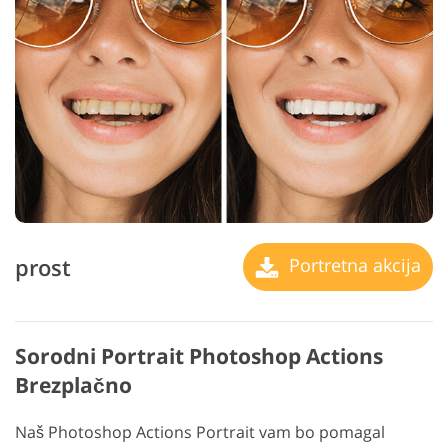
prost
Portretna akcija
Sorodni Portrait Photoshop Actions
Brezplačno
Naš Photoshop Actions Portrait vam bo pomagal