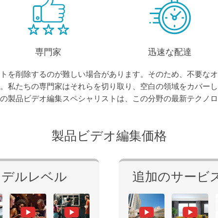
専門家
迅速な配達
トを削除するのが難しい場合があります。そのため、不要なオ
。私たちの専門家はそれらを切り取り、空白の領域をカバーし
の製品ビデオ編集スペシャリストは、この分野の最新テクノロ
製品ビデオ編集価格
モデルレベル
追加のサービ