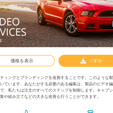
ですか
価格を表示
ティングとブランディングを改善することです。このような製
いています。あなたがする必要のある編集は、製品のビデオ編
で、私たちは注文のすべてのステップを制御します。キャプシ
集や組み立てなどの大きな改善も行うことができます。