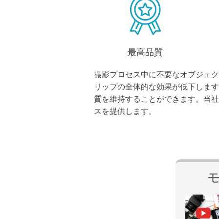
最高品質
撮影プロセス中に不要なオブジェク
リップの全体的な効果が低下します
質を維持することができます。当社
スを提供します。