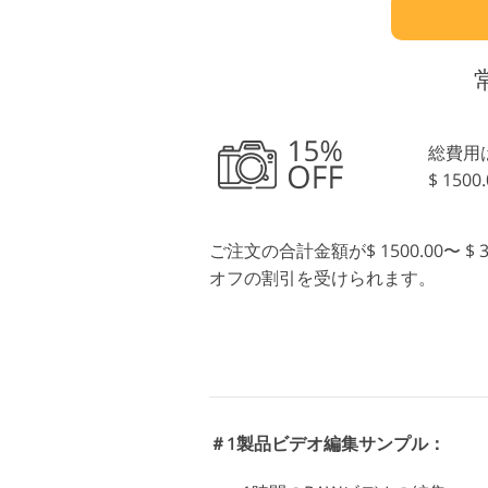
総費用
$ 150
ご注文の合計金額が$ 1500.00〜
オフの割引を受けられます。
＃1製品ビデオ編集サンプル：