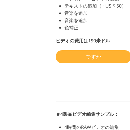
テキストの追加（+ US $ 50）
音楽を追加
音楽を追加
色補正
ビデオの費用は190米ドル
ですか
＃4製品ビデオ編集サンプル：
4時間のRAWビデオの編集