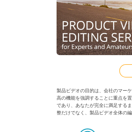
製品ビデオの目的は、会社のマーケ
高の機能を強調することに重点を置
であり、あなたが完全に満足するま
整だけでなく、製品ビデオ全体の編