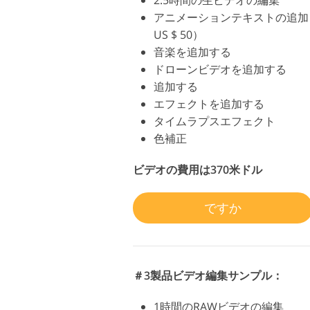
アニメーションテキストの追加
US $ 50）
音楽を追加する
ドローンビデオを追加する
追加する
エフェクトを追加する
タイムラプスエフェクト
色補正
ビデオの費用は370米ドル
ですか
＃3製品ビデオ編集サンプル：
1時間のRAWビデオの編集