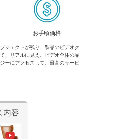
お手頃価格
ブジェクトが残り、製品のビデオク
て、リアルに見え、ビデオ全体の品
ジーにアクセスして、最高のサービ
ス内容