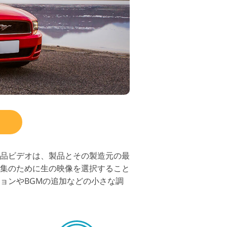
品ビデオは、製品とその製造元の最
集のために生の映像を選択すること
ョンやBGMの追加などの小さな調