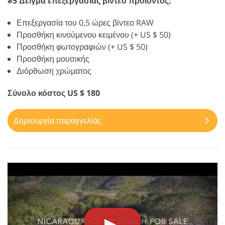
#5 Δείγμα επεξεργασίας βίντεο προϊόντος:
Επεξεργασία του 0,5 ώρες βίντεο RAW
Προσθήκη κινούμενου κειμένου (+ US $ 50)
Προσθήκη φωτογραφιών (+ US $ 50)
Προσθήκη μουσικής
Διόρθωση χρώματος
Σύνολο κόστος US $ 180
Δημιουργία παραγγελίας