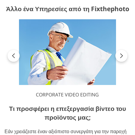
Άλλο ένα Υπηρεσίες από τη Fixthephoto
CORPORATE VIDEO EDITING
Τι προσφέρει η επεξεργασία βίντεο του
προϊόντος μας;
Εάν χρειάζεστε έναν αξιόπιστο συνεργάτη για την παροχή