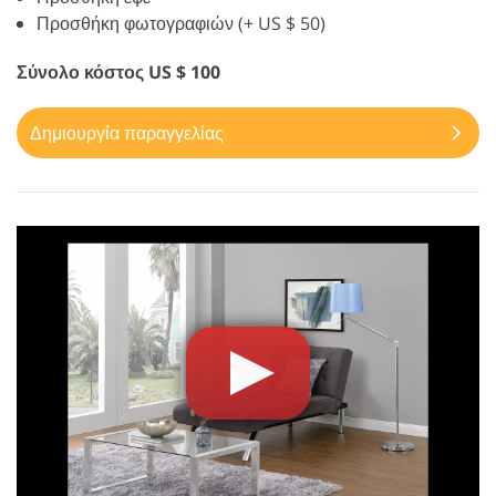
Προσθήκη φωτογραφιών (+ US $ 50)
Σύνολο κόστος US $ 100
Δημιουργία παραγγελίας