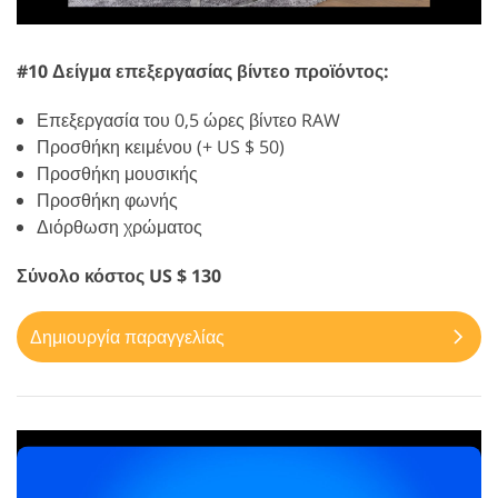
#10 Δείγμα επεξεργασίας βίντεο προϊόντος:
Επεξεργασία του 0,5 ώρες βίντεο RAW
Προσθήκη κειμένου (+ US $ 50)
Προσθήκη μουσικής
Προσθήκη φωνής
Διόρθωση χρώματος
Σύνολο κόστος US $ 130
Δημιουργία παραγγελίας