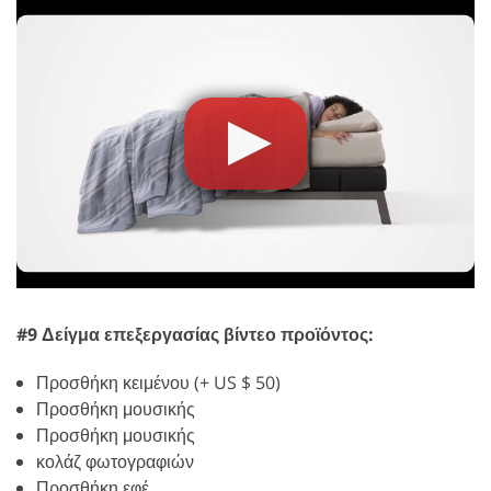
#9 Δείγμα επεξεργασίας βίντεο προϊόντος:
Προσθήκη κειμένου (+ US $ 50)
Προσθήκη μουσικής
Προσθήκη μουσικής
κολάζ φωτογραφιών
Προσθήκη εφέ