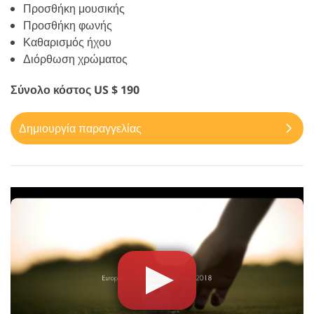
Προσθήκη μουσικής
Προσθήκη φωνής
Καθαρισμός ήχου
Διόρθωση χρώματος
Σύνολο κόστος US $ 190
Δημιουργία παραγγελίας