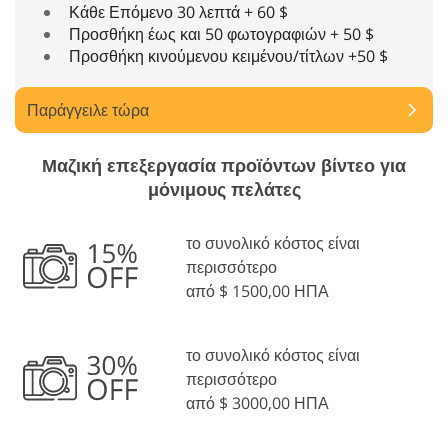
Κάθε Επόμενο 30 λεπτά + 60 $
Προσθήκη έως και 50 φωτογραφιών + 50 $
Προσθήκη κινούμενου κειμένου/τίτλων +50 $
Παράγγειλε τώρα
Μαζική επεξεργασία προϊόντων βίντεο για
μόνιμους πελάτες
το συνολικό κόστος είναι
περισσότερο
από $ 1500,00 ΗΠΑ
το συνολικό κόστος είναι
περισσότερο
από $ 3000,00 ΗΠΑ