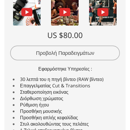
US $80.00
Προβολή Παραδειγμάτων
Εφαρμόστηκε Υπηρεσίες :
30 λεπτά του η πηγή βίντεο (RAW βίντεο)
Επαγγελματίας Cut & Transitions
Σταθεροποίηση εικόνας
Διόρθωση χρώματος
Ρύθμιση ήχου
Προσθήκη μουσικής
Προσθήκη απλής κεφαλίδας
Στυλ ακολουθώντας τους πελάτες