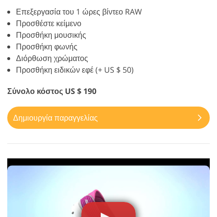
Επεξεργασία του 1 ώρες βίντεο RAW
Προσθέστε κείμενο
Προσθήκη μουσικής
Προσθήκη φωνής
Διόρθωση χρώματος
Προσθήκη ειδικών εφέ (+ US $ 50)
Σύνολο κόστος US $ 190
Δημιουργία παραγγελίας