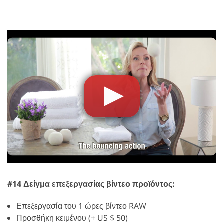
#14 Δείγμα επεξεργασίας βίντεο προϊόντος:
Επεξεργασία του 1 ώρες βίντεο RAW
Προσθήκη κειμένου (+ US $ 50)