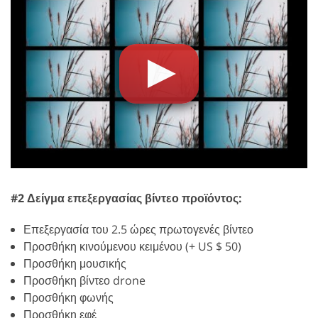
#2 Δείγμα επεξεργασίας βίντεο προϊόντος:
Επεξεργασία του 2.5 ώρες πρωτογενές βίντεο
Προσθήκη κινούμενου κειμένου (+ US $ 50)
Προσθήκη μουσικής
Προσθήκη βίντεο drone
Προσθήκη φωνής
Προσθήκη εφέ