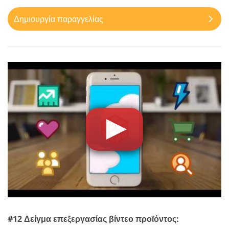
Δημιουργία παραγγελίας
#12 Δείγμα επεξεργασίας βίντεο προϊόντος: