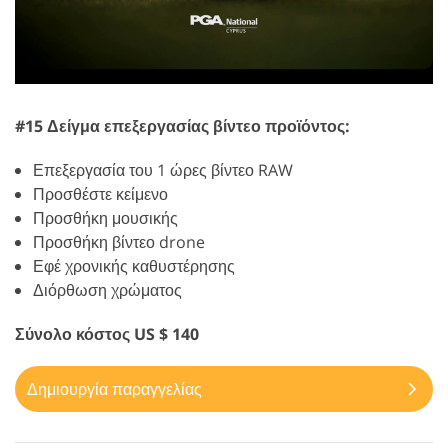
#15 Δείγμα επεξεργασίας βίντεο προϊόντος:
Επεξεργασία του 1 ώρες βίντεο RAW
Προσθέστε κείμενο
Προσθήκη μουσικής
Προσθήκη βίντεο drone
Εφέ χρονικής καθυστέρησης
Διόρθωση χρώματος
Σύνολο κόστος US $ 140
Δημιουργία παραγγελίας