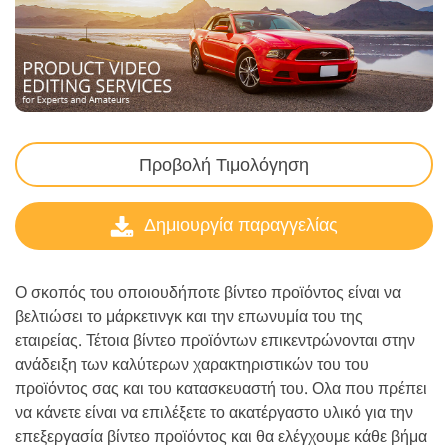
Προβολή Τιμολόγηση
Δημιουργία παραγγελίας
Ο σκοπός του οποιουδήποτε βίντεο προϊόντος είναι να
βελτιώσει το μάρκετινγκ και την επωνυμία του της
εταιρείας. Τέτοια βίντεο προϊόντων επικεντρώνονται στην
ανάδειξη των καλύτερων χαρακτηριστικών του του
προϊόντος σας και του κατασκευαστή του. Ολα που πρέπει
να κάνετε είναι να επιλέξετε το ακατέργαστο υλικό για την
επεξεργασία βίντεο προϊόντος και θα ελέγχουμε κάθε βήμα