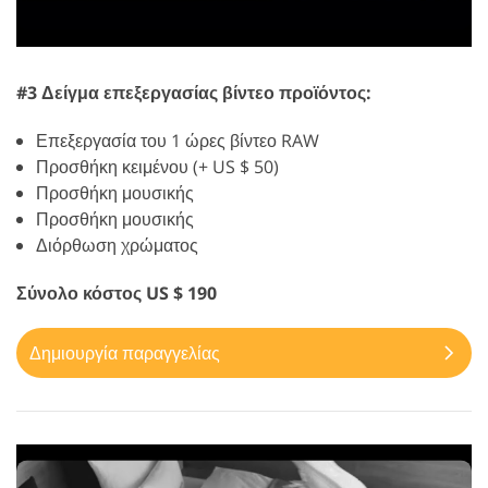
#3 Δείγμα επεξεργασίας βίντεο προϊόντος:
Επεξεργασία του 1 ώρες βίντεο RAW
Προσθήκη κειμένου (+ US $ 50)
Προσθήκη μουσικής
Προσθήκη μουσικής
Διόρθωση χρώματος
Σύνολο κόστος US $ 190
Δημιουργία παραγγελίας