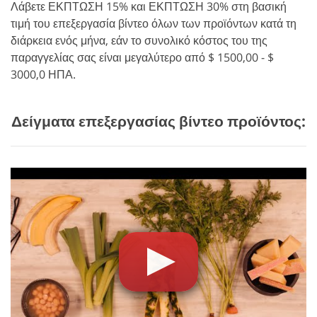
Λάβετε ΕΚΠΤΩΣΗ 15% και ΕΚΠΤΩΣΗ 30% στη βασική
τιμή του επεξεργασία βίντεο όλων των προϊόντων κατά τη
διάρκεια ενός μήνα, εάν το συνολικό κόστος του της
παραγγελίας σας είναι μεγαλύτερο από $ 1500,00 - $
3000,0 ΗΠΑ.
Δείγματα επεξεργασίας βίντεο προϊόντος: