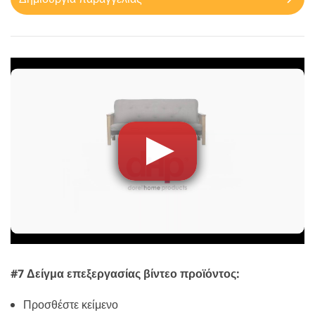
#7 Δείγμα επεξεργασίας βίντεο προϊόντος:
Προσθέστε κείμενο