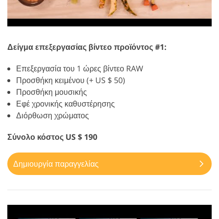
Δείγμα επεξεργασίας βίντεο προϊόντος #1:
Επεξεργασία του 1 ώρες βίντεο RAW
Προσθήκη κειμένου (+ US $ 50)
Προσθήκη μουσικής
Εφέ χρονικής καθυστέρησης
Διόρθωση χρώματος
Σύνολο κόστος US $ 190
Δημιουργία παραγγελίας