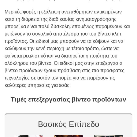
Μερικές φορές η εξάλειψη ανεπιθύμητων αντικειμένων
κατά τη διάρκεια της διαδικασίας κινηματογράφησης
μπορεί να είναι πολύ δύσκολη, επομένως παραμένουν και
μειώνουν το συνολικό αποτέλεσμα του του βίντεο κλιπ
προϊόντος. Οι ειδικοί μας μπορούν να τα κόψουν και να
καλύψουν την κενή περιοχή με τέτοιο τρόπο, ώστε να
φαίνεται ρεαλιστικό και να διατηρείται η ποιότητα του
ολόκληρου του βίντεο. Οι ειδικοί μας στην επεξεργασία
βίντεο προϊόντων έχουν πρόσβαση στις πιο πρόσφατες
τεχνολογίες σε αυτόν τον τομέα για να παρέχουν τις
καλύτερες υπηρεσίες για εσάς.
Τιμές επεξεργασίας βίντεο προϊόντων
Βασικός Επίπεδο