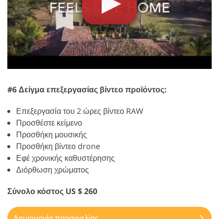
#6 Δείγμα επεξεργασίας βίντεο προϊόντος:
Επεξεργασία του 2 ώρες βίντεο RAW
Προσθέστε κείμενο
Προσθήκη μουσικής
Προσθήκη βίντεο drone
Εφέ χρονικής καθυστέρησης
Διόρθωση χρώματος
Σύνολο κόστος US $ 260
Δημιουργία παραγγελίας