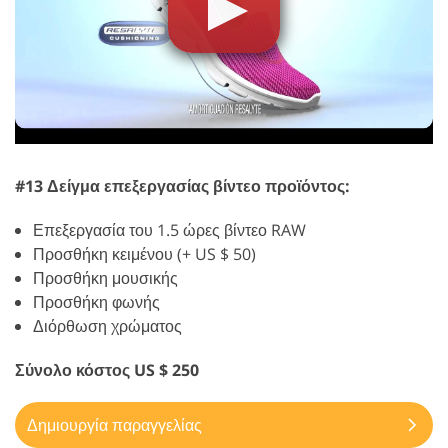
#13 Δείγμα επεξεργασίας βίντεο προϊόντος:
Επεξεργασία του 1.5 ώρες βίντεο RAW
Προσθήκη κειμένου (+ US $ 50)
Προσθήκη μουσικής
Προσθήκη φωνής
Διόρθωση χρώματος
Σύνολο κόστος US $ 250
Δημιουργία παραγγελίας