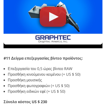
#11 Δείγμα επεξεργασίας βίντεο προϊόντος:
Επεξεργασία του 0,5 ώρες βίντεο RAW
Προσθήκη κινούμενου κειμένου (+ US $ 50)
Προσθήκη μουσικής
Προσθήκη φωτογραφιών (+ US $ 50)
Προσθήκη ειδικών εφέ (+ US $ 50)
Σύνολο κόστος US $ 230