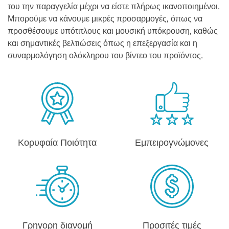
του την παραγγελία μέχρι να είστε πλήρως ικανοποιημένοι.
Μπορούμε να κάνουμε μικρές προσαρμογές, όπως να
προσθέσουμε υπότιτλους και μουσική υπόκρουση, καθώς
και σημαντικές βελτιώσεις όπως η επεξεργασία και η
συναρμολόγηση ολόκληρου του βίντεο του προϊόντος.
Κορυφαία Ποιότητα
Εμπειρογνώμονες
Γρηγορη διανομή
Προσιτές τιμές