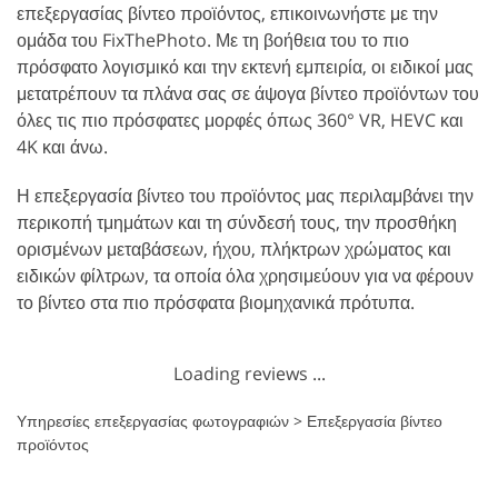
επεξεργασίας βίντεο προϊόντος, επικοινωνήστε με την
ομάδα του FixThePhoto. Με τη βοήθεια του το πιο
πρόσφατο λογισμικό και την εκτενή εμπειρία, οι ειδικοί μας
μετατρέπουν τα πλάνα σας σε άψογα βίντεο προϊόντων του
όλες τις πιο πρόσφατες μορφές όπως 360° VR, HEVC και
4K και άνω.
Η επεξεργασία βίντεο του προϊόντος μας περιλαμβάνει την
περικοπή τμημάτων και τη σύνδεσή τους, την προσθήκη
ορισμένων μεταβάσεων, ήχου, πλήκτρων χρώματος και
ειδικών φίλτρων, τα οποία όλα χρησιμεύουν για να φέρουν
το βίντεο στα πιο πρόσφατα βιομηχανικά πρότυπα.
Loading reviews ...
Υπηρεσίες επεξεργασίας φωτογραφιών
>
Επεξεργασία βίντεο
προϊόντος