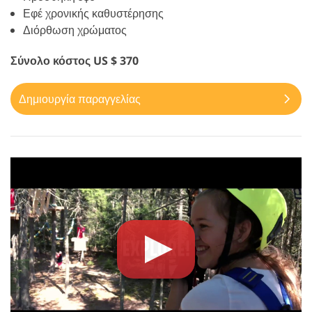
Εφέ χρονικής καθυστέρησης
Διόρθωση χρώματος
Σύνολο κόστος US $ 370
Δημιουργία παραγγελίας