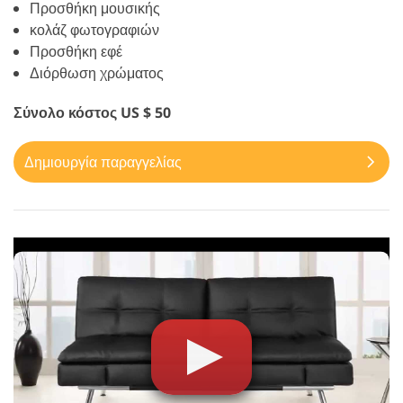
Προσθήκη μουσικής
κολάζ φωτογραφιών
Προσθήκη εφέ
Διόρθωση χρώματος
Σύνολο κόστος US $ 50
Δημιουργία παραγγελίας