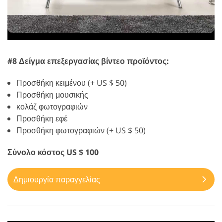
#8 Δείγμα επεξεργασίας βίντεο προϊόντος:
Προσθήκη κειμένου (+ US $ 50)
Προσθήκη μουσικής
κολάζ φωτογραφιών
Προσθήκη εφέ
Προσθήκη φωτογραφιών (+ US $ 50)
Σύνολο κόστος US $ 100
Δημιουργία παραγγελίας