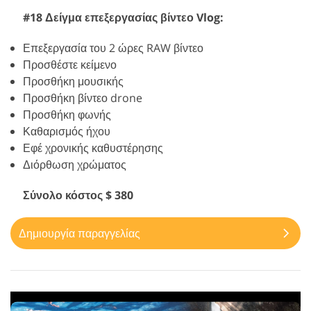
#18 Δείγμα επεξεργασίας βίντεο Vlog:
Επεξεργασία του 2 ώρες RAW βίντεο
Προσθέστε κείμενο
Προσθήκη μουσικής
Προσθήκη βίντεο drone
Προσθήκη φωνής
Καθαρισμός ήχου
Εφέ χρονικής καθυστέρησης
Διόρθωση χρώματος
Σύνολο κόστος $ 380
Δημιουργία παραγγελίας