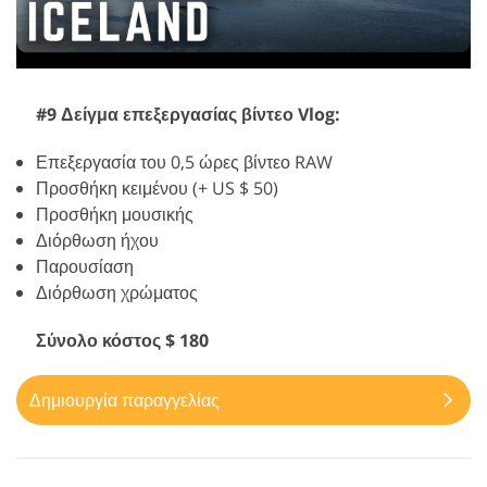
#9 Δείγμα επεξεργασίας βίντεο Vlog:
Επεξεργασία του 0,5 ώρες βίντεο RAW
Προσθήκη κειμένου (+ US $ 50)
Προσθήκη μουσικής
Διόρθωση ήχου
Παρουσίαση
Διόρθωση χρώματος
Σύνολο κόστος $ 180
Δημιουργία παραγγελίας