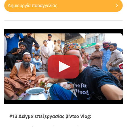
Δημιουργία παραγγελίας
#13 Δείγμα επεξεργασίας βίντεο Vlog: