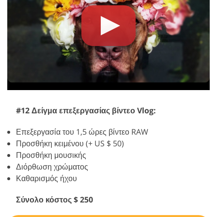
#12 Δείγμα επεξεργασίας βίντεο Vlog:
Επεξεργασία του 1,5 ώρες βίντεο RAW
Προσθήκη κειμένου (+ US $ 50)
Προσθήκη μουσικής
Διόρθωση χρώματος
Καθαρισμός ήχου
Σύνολο κόστος $ 250