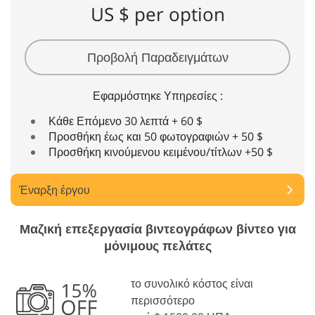
US $ per option
Προβολή Παραδειγμάτων
Εφαρμόστηκε Υπηρεσίες :
Κάθε Επόμενο 30 λεπτά + 60 $
Προσθήκη έως και 50 φωτογραφιών + 50 $
Προσθήκη κινούμενου κειμένου/τίτλων +50 $
Έναρξη έργου
Μαζική επεξεργασία βιντεογράφων βίντεο για
μόνιμους πελάτες
το συνολικό κόστος είναι
περισσότερο