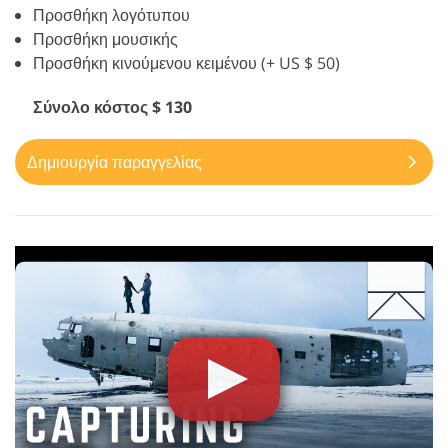
Προσθήκη λογότυπου
Προσθήκη μουσικής
Προσθήκη κινούμενου κειμένου (+ US $ 50)
Σύνολο κόστος $ 130
Δημιουργία παραγγελίας