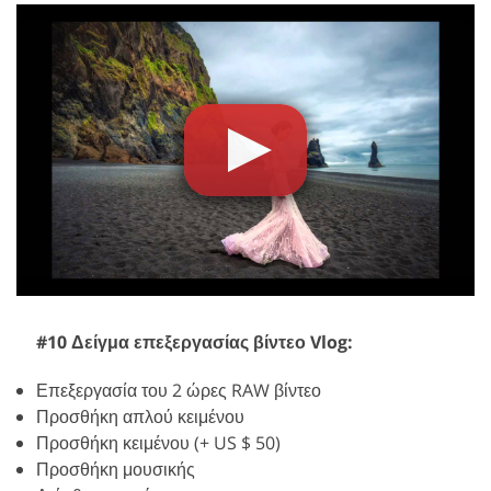
#10 Δείγμα επεξεργασίας βίντεο Vlog:
Επεξεργασία του 2 ώρες RAW βίντεο
Προσθήκη απλού κειμένου
Προσθήκη κειμένου (+ US $ 50)
Προσθήκη μουσικής