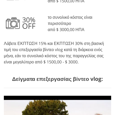
από $ 1500,00 ΗΠΑ
το συνολικό κόστος είναι
περισσότερο
από $ 3000,00 ΗΠΑ
Λάβετε ΕΚΠΤΩΣΗ 15% και ΕΚΠΤΩΣΗ 30% στη βασική
τιμή του επεξεργασία βίντεο vlog κατά τη διάρκεια ενός
μήνα, εάν το συνολικό κόστος του της παραγγελίας σας
είναι μεγαλύτερο από $ 1500,00 - $ 3000.
Δείγματα επεξεργασίας βίντεο vlog: