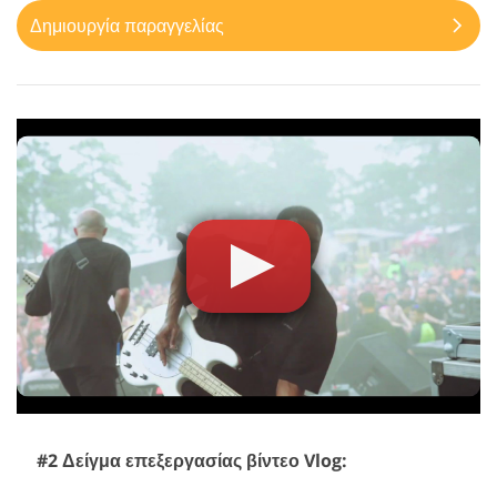
Δημιουργία παραγγελίας
#2 Δείγμα επεξεργασίας βίντεο Vlog: