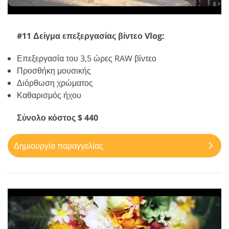
#11 Δείγμα επεξεργασίας βίντεο Vlog:
Επεξεργασία του 3,5 ώρες RAW βίντεο
Προσθήκη μουσικής
Διόρθωση χρώματος
Καθαρισμός ήχου
Σύνολο κόστος $ 440
Δημιουργία παραγγελίας