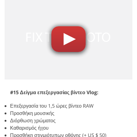
#15 Δείγμα επεξεργασίας βίντεο Vlog:
Επεξεργασία του 1,5 ώρες βίντεο RAW
Προσθήκη μουσικής
Διόρθωση χρώματος
Καθαρισμός ήχου
Προσθήκη στιγμιότυπων οθόνης (+ US $ 50)