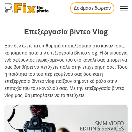
Δοκίμασε δωρεάν
Επεξεργασία βίντεο Vlog
Εάν δεν έχετε τα επιθυμητά αποτελέσματα στο κανάλι σας,
χρησιμοποιήστε την επεξεργασία βίντεο vlog. Η δημιουργία
ενδιαφέροντος περιεχομένου του στο κανάλι σας μπορεί να
σας βοηθήσει να πετύχετε πολύ στην επιχείρησή σας. Τόσο
η ποιότητα του του περιεχομένου σας όσο και η
επεξεργασία βίντεο vlog παίζουν σημαντικό ρόλο στην
επιτυχία του του καναλιού σας. Με την επεξεργασία βίντεο
vlog μας, θα μπορέσετε να το πετύχετε.