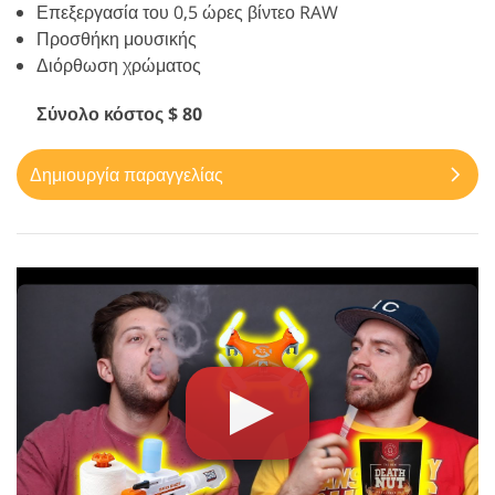
Επεξεργασία του 0,5 ώρες βίντεο RAW
Προσθήκη μουσικής
Διόρθωση χρώματος
Σύνολο κόστος $ 80
Δημιουργία παραγγελίας