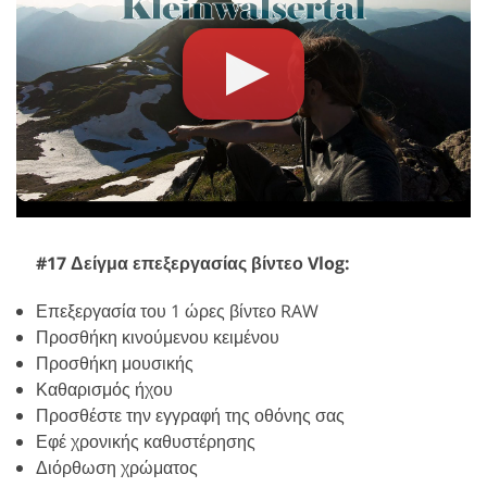
#17 Δείγμα επεξεργασίας βίντεο Vlog:
Επεξεργασία του 1 ώρες βίντεο RAW
Προσθήκη κινούμενου κειμένου
Προσθήκη μουσικής
Καθαρισμός ήχου
Προσθέστε την εγγραφή της οθόνης σας
Εφέ χρονικής καθυστέρησης
Διόρθωση χρώματος