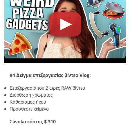
#4 Δείγμα επεξεργασίας βίντεο Vlog:
Επεξεργασία του 2 ώρες RAW βίντεο
Διόρθωση χρώματος
Καθαρισμός ήχου
Προσθέστε κείμενο
Σύνολο κόστος $ 310