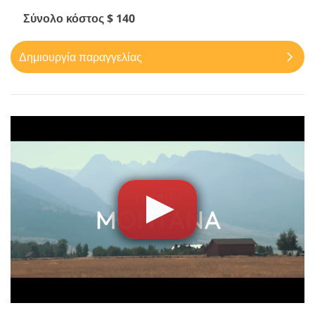
Σύνολο κόστος $ 140
Δημιουργία παραγγελίας