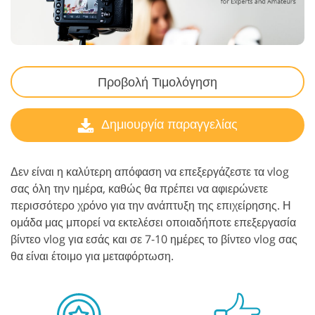
Προβολή Τιμολόγηση
Δημιουργία παραγγελίας
Δεν είναι η καλύτερη απόφαση να επεξεργάζεστε τα vlog
σας όλη την ημέρα, καθώς θα πρέπει να αφιερώνετε
περισσότερο χρόνο για την ανάπτυξη της επιχείρησης. Η
ομάδα μας μπορεί να εκτελέσει οποιαδήποτε επεξεργασία
βίντεο vlog για εσάς και σε 7-10 ημέρες το βίντεο vlog σας
θα είναι έτοιμο για μεταφόρτωση.