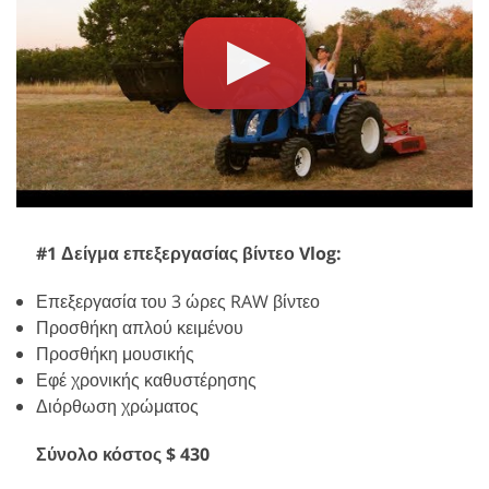
#1 Δείγμα επεξεργασίας βίντεο Vlog:
Επεξεργασία του 3 ώρες RAW βίντεο
Προσθήκη απλού κειμένου
Προσθήκη μουσικής
Εφέ χρονικής καθυστέρησης
Διόρθωση χρώματος
Σύνολο κόστος $ 430