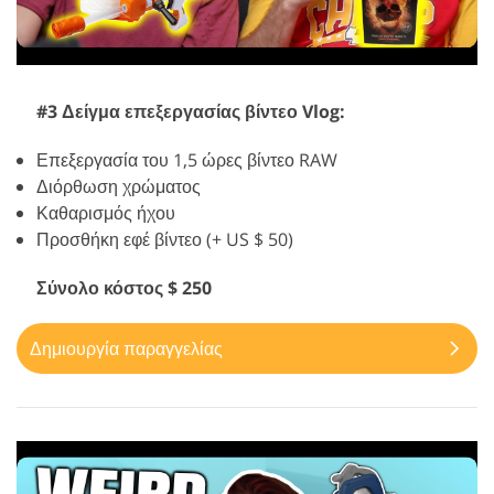
#3 Δείγμα επεξεργασίας βίντεο Vlog:
Επεξεργασία του 1,5 ώρες βίντεο RAW
Διόρθωση χρώματος
Καθαρισμός ήχου
Προσθήκη εφέ βίντεο (+ US $ 50)
Σύνολο κόστος $ 250
Δημιουργία παραγγελίας