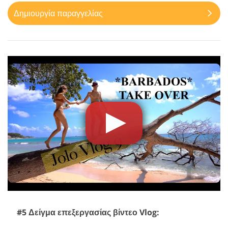
Δημιουργία παραγγελίας
#5 Δείγμα επεξεργασίας βίντεο Vlog: