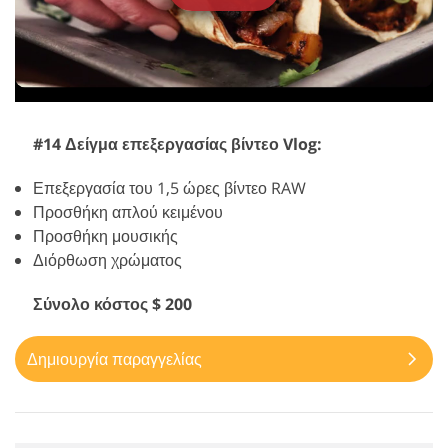
#14 Δείγμα επεξεργασίας βίντεο Vlog:
Επεξεργασία του 1,5 ώρες βίντεο RAW
Προσθήκη απλού κειμένου
Προσθήκη μουσικής
Διόρθωση χρώματος
Σύνολο κόστος $ 200
Δημιουργία παραγγελίας