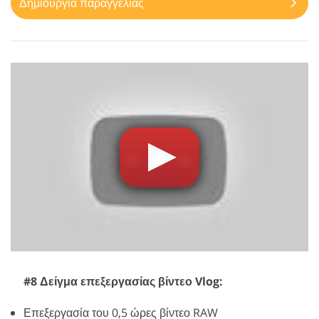
Δημιουργία παραγγελίας
#8 Δείγμα επεξεργασίας βίντεο Vlog:
Επεξεργασία του 0,5 ώρες βίντεο RAW