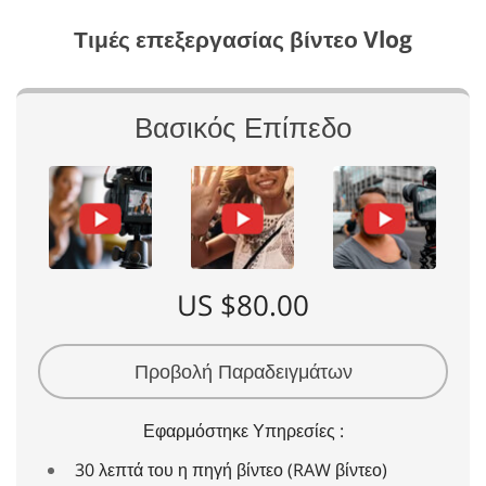
Τιμές επεξεργασίας βίντεο Vlog
Βασικός Επίπεδο
US $80.00
Προβολή Παραδειγμάτων
Εφαρμόστηκε Υπηρεσίες :
30 λεπτά του η πηγή βίντεο (RAW βίντεο)