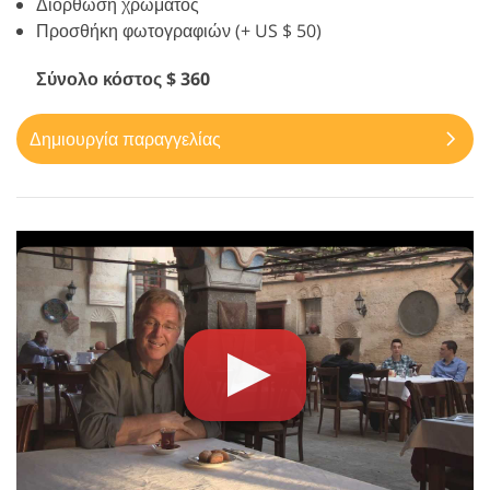
Διόρθωση χρώματος
Προσθήκη φωτογραφιών (+ US $ 50)
Σύνολο κόστος $ 360
Δημιουργία παραγγελίας