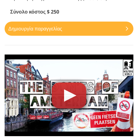
Σύνολο κόστος $ 250
Δημιουργία παραγγελίας