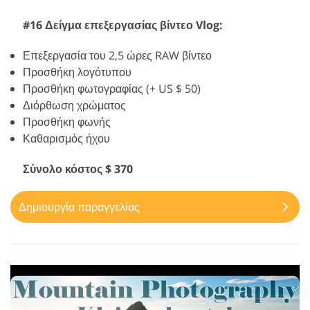
#16 Δείγμα επεξεργασίας βίντεο Vlog:
Επεξεργασία του 2,5 ώρες RAW βίντεο
Προσθήκη λογότυπου
Προσθήκη φωτογραφίας (+ US $ 50)
Διόρθωση χρώματος
Προσθήκη φωνής
Καθαρισμός ήχου
Σύνολο κόστος $ 370
Δημιουργία παραγγελίας