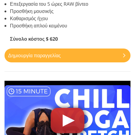
Επεξεργασία του 5 ώρες RAW βίντεο
Προσθήκη μουσικής
Καθαρισμός ήχου
Προσθήκη απλού κειμένου
Σύνολο κόστος $ 620
Δημιουργία παραγγελίας