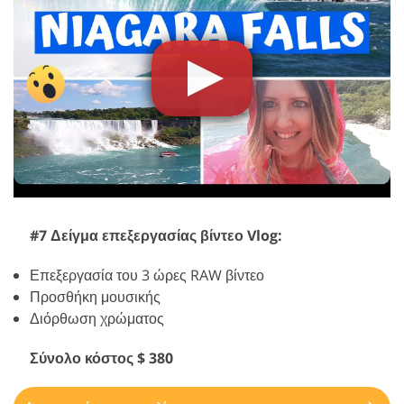
#7 Δείγμα επεξεργασίας βίντεο Vlog:
Επεξεργασία του 3 ώρες RAW βίντεο
Προσθήκη μουσικής
Διόρθωση χρώματος
Σύνολο κόστος $ 380