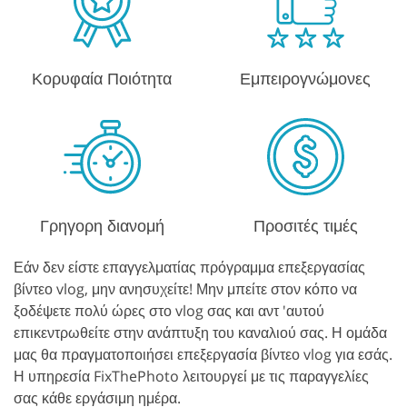
Κορυφαία Ποιότητα
Εμπειρογνώμονες
Γρηγορη διανομή
Προσιτές τιμές
Εάν δεν είστε επαγγελματίας πρόγραμμα επεξεργασίας
βίντεο vlog, μην ανησυχείτε! Μην μπείτε στον κόπο να
ξοδέψετε πολύ ώρες στο vlog σας και αντ 'αυτού
επικεντρωθείτε στην ανάπτυξη του καναλιού σας. Η ομάδα
μας θα πραγματοποιήσει επεξεργασία βίντεο vlog για εσάς.
Η υπηρεσία FixThePhoto λειτουργεί με τις παραγγελίες
σας κάθε εργάσιμη ημέρα.