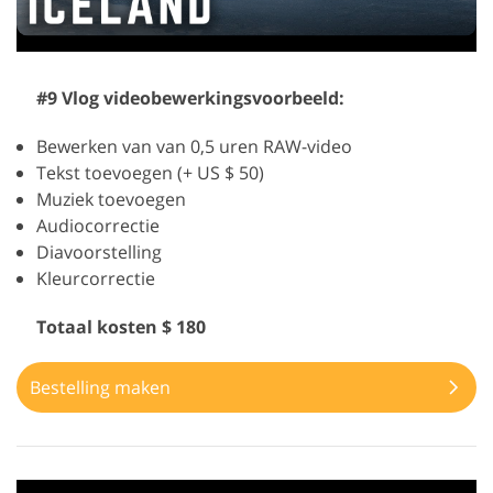
#9 Vlog videobewerkingsvoorbeeld:
Bewerken van van 0,5 uren RAW-video
Tekst toevoegen (+ US $ 50)
Muziek toevoegen
Audiocorrectie
Diavoorstelling
Kleurcorrectie
Totaal kosten $ 180
Bestelling maken