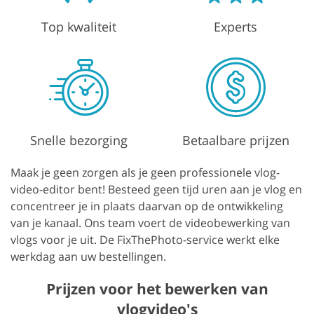
Top kwaliteit
Experts
Snelle bezorging
Betaalbare prijzen
Maak je geen zorgen als je geen professionele vlog-
video-editor bent! Besteed geen tijd uren aan je vlog en
concentreer je in plaats daarvan op de ontwikkeling
van je kanaal. Ons team voert de videobewerking van
vlogs voor je uit. De FixThePhoto-service werkt elke
werkdag aan uw bestellingen.
Prijzen voor het bewerken van
vlogvideo's