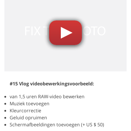
#15 Vlog videobewerkingsvoorbeeld:
van 1,5 uren RAW-video bewerken
Muziek toevoegen
Kleurcorrectie
Geluid opruimen
Schermafbeeldingen toevoegen (+ US $ 50)