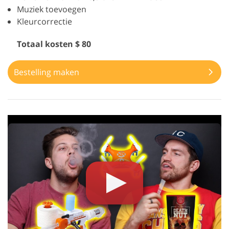
Muziek toevoegen
Kleurcorrectie
Totaal kosten $ 80
Bestelling maken