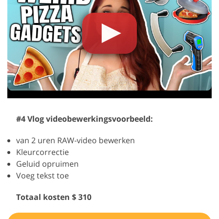
#4 Vlog videobewerkingsvoorbeeld:
van 2 uren RAW-video bewerken
Kleurcorrectie
Geluid opruimen
Voeg tekst toe
Totaal kosten $ 310