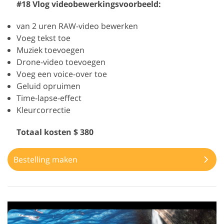
#18 Vlog videobewerkingsvoorbeeld:
van 2 uren RAW-video bewerken
Voeg tekst toe
Muziek toevoegen
Drone-video toevoegen
Voeg een voice-over toe
Geluid opruimen
Time-lapse-effect
Kleurcorrectie
Totaal kosten $ 380
Bestelling maken