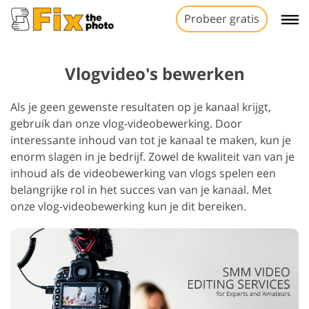
Probeer gratis
Vlogvideo's bewerken
Als je geen gewenste resultaten op je kanaal krijgt,
gebruik dan onze vlog-videobewerking. Door
interessante inhoud van tot je kanaal te maken, kun je
enorm slagen in je bedrijf. Zowel de kwaliteit van van je
inhoud als de videobewerking van vlogs spelen een
belangrijke rol in het succes van van je kanaal. Met
onze vlog-videobewerking kun je dit bereiken.