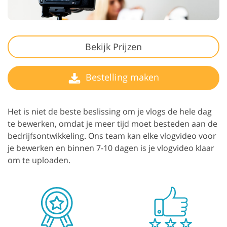
Bekijk Prijzen
Bestelling maken
Het is niet de beste beslissing om je vlogs de hele dag
te bewerken, omdat je meer tijd moet besteden aan de
bedrijfsontwikkeling. Ons team kan elke vlogvideo voor
je bewerken en binnen 7-10 dagen is je vlogvideo klaar
om te uploaden.