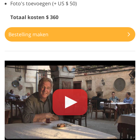
Foto's toevoegen (+ US $ 50)
Totaal kosten $ 360
Bestelling maken