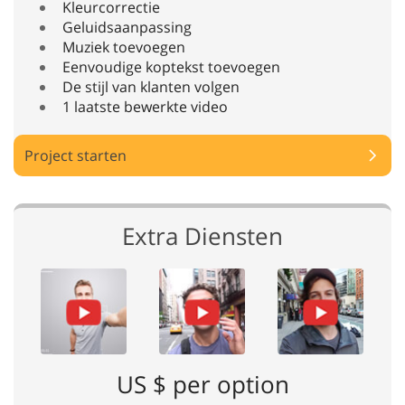
Kleurcorrectie
Geluidsaanpassing
Muziek toevoegen
Eenvoudige koptekst toevoegen
De stijl van klanten volgen
1 laatste bewerkte video
Project starten
Extra Diensten
US $ per option