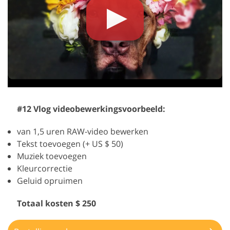
#12 Vlog videobewerkingsvoorbeeld:
van 1,5 uren RAW-video bewerken
Tekst toevoegen (+ US $ 50)
Muziek toevoegen
Kleurcorrectie
Geluid opruimen
Totaal kosten $ 250