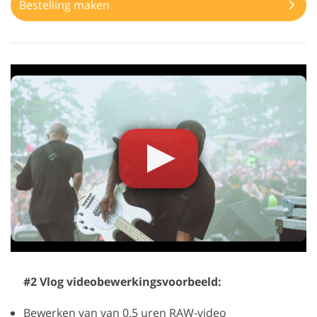
Bestelling maken
#2 Vlog videobewerkingsvoorbeeld:
Bewerken van van 0,5 uren RAW-video