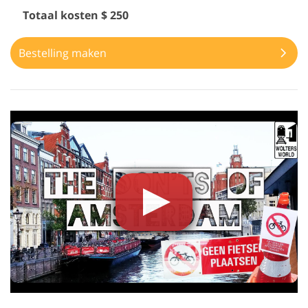
Totaal kosten $ 250
Bestelling maken