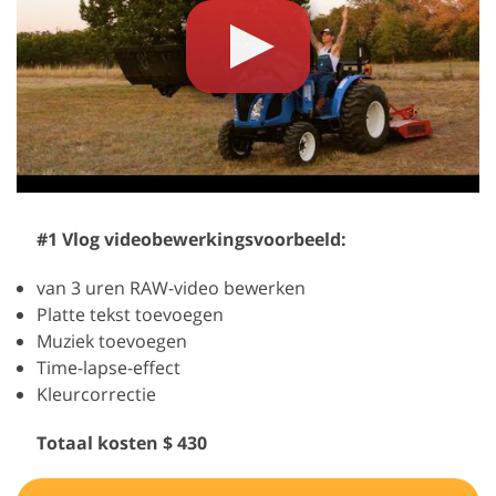
#1 Vlog videobewerkingsvoorbeeld:
van 3 uren RAW-video bewerken
Platte tekst toevoegen
Muziek toevoegen
Time-lapse-effect
Kleurcorrectie
Totaal kosten $ 430