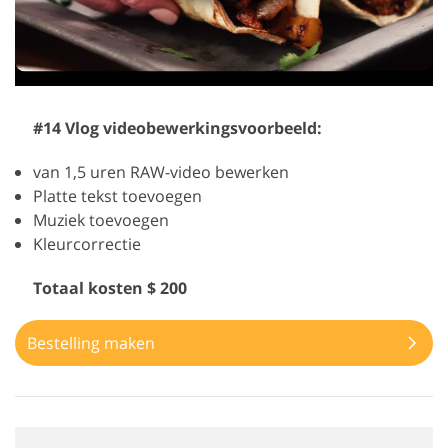
#14 Vlog videobewerkingsvoorbeeld:
van 1,5 uren RAW-video bewerken
Platte tekst toevoegen
Muziek toevoegen
Kleurcorrectie
Totaal kosten $ 200
Bestelling maken