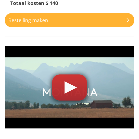
Totaal kosten $ 140
Bestelling maken