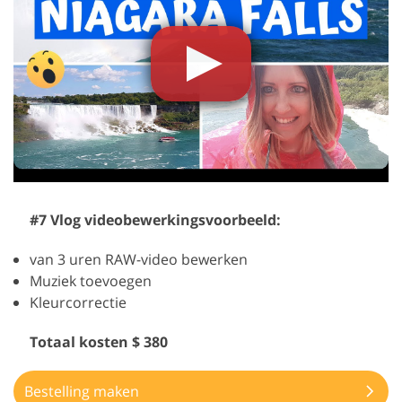
#7 Vlog videobewerkingsvoorbeeld:
van 3 uren RAW-video bewerken
Muziek toevoegen
Kleurcorrectie
Totaal kosten $ 380
Bestelling maken