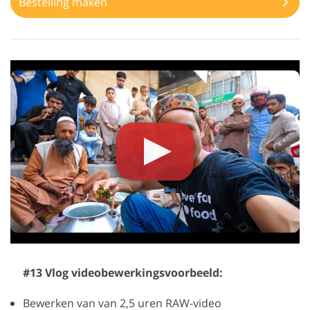
Bestelling maken
#13 Vlog videobewerkingsvoorbeeld:
Bewerken van van 2,5 uren RAW-video