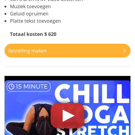
Muziek toevoegen
Geluid opruimen
Platte tekst toevoegen
Totaal kosten $ 620
Bestelling maken