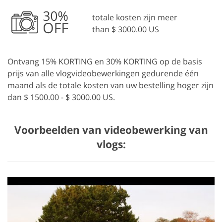
totale kosten zijn meer
than $ 3000.00 US
Ontvang 15% KORTING en 30% KORTING op de basis
prijs van alle vlogvideobewerkingen gedurende één
maand als de totale kosten van uw bestelling hoger zijn
dan $ 1500.00 - $ 3000.00 US.
Voorbeelden van videobewerking van
vlogs: