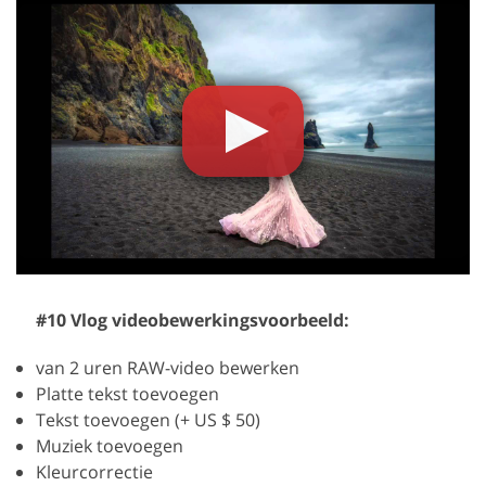
#10 Vlog videobewerkingsvoorbeeld:
van 2 uren RAW-video bewerken
Platte tekst toevoegen
Tekst toevoegen (+ US $ 50)
Muziek toevoegen
Kleurcorrectie