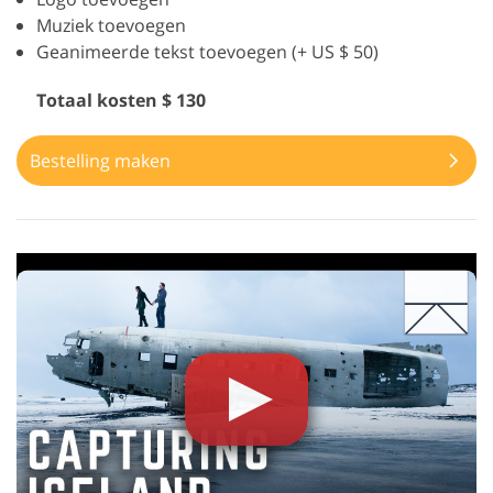
Muziek toevoegen
Geanimeerde tekst toevoegen (+ US $ 50)
Totaal kosten $ 130
Bestelling maken