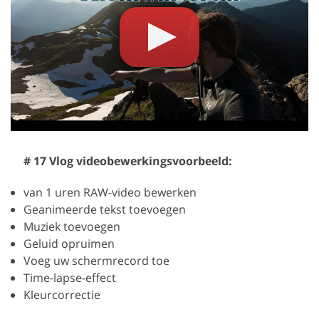
# 17 Vlog videobewerkingsvoorbeeld:
van 1 uren RAW-video bewerken
Geanimeerde tekst toevoegen
Muziek toevoegen
Geluid opruimen
Voeg uw schermrecord toe
Time-lapse-effect
Kleurcorrectie