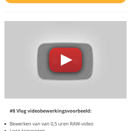
#8 Vlog videobewerkingsvoorbeeld:
Bewerken van van 0,5 uren RAW-video
Logo toevoegen