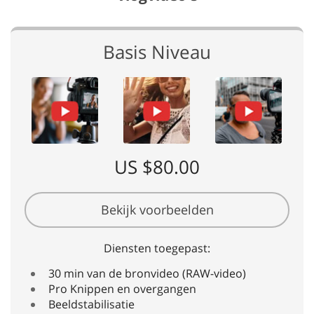
Basis Niveau
US $80.00
Bekijk voorbeelden
Diensten toegepast:
30 min van de bronvideo (RAW-video)
Pro Knippen en overgangen
Beeldstabilisatie