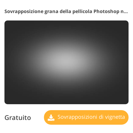
Sovrapposizione grana della pellicola Photoshop n. 32 "Vignette"
Gratuito
Sovrapposizioni di vignetta