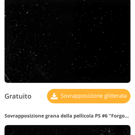
Gratuito
Sovrapposizione glitterata
Sovrapposizione grana della pellicola PS #6 "Forgotten Camera"