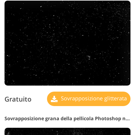
Gratuito
Sovrapposizione glitterata
Sovrapposizione grana della pellicola Photoshop n. 23 "Art Nouveau"