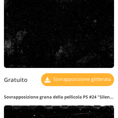
Gratuito
Sovrapposizione glitterata
Sovrapposizione grana della pellicola PS #24 "Silent Travelogue"