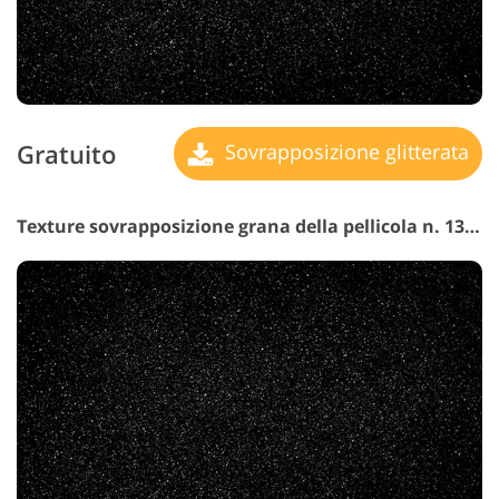
Gratuito
Sovrapposizione glitterata
Texture sovrapposizione grana della pellicola n. 13 "Silver Screen"