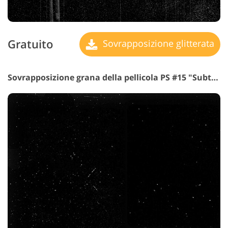
Gratuito
Sovrapposizione glitterata
Sovrapposizione grana della pellicola PS #15 "Subtle Luminosity"