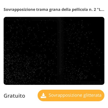
Sovrapposizione trama grana della pellicola n. 2 "Lost Movies"
Gratuito
Sovrapposizione glitterata