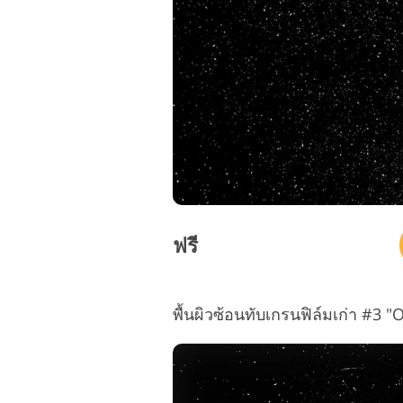
บริการรีทัชสินค้า
ฟรี
พื้นผิวซ้อนทับเกรนฟิล์มเก่า #3 