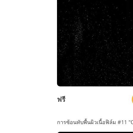
ฟรี
การซ้อนทับพื้นผิวเนื้อฟิล์ม #11 