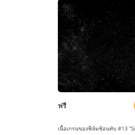
ฟรี
เนื้อเกรนของฟิล์มซ้อนทับ #13 "S