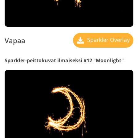
Vapaa
Sparkler Overlay
Sparkler-peittokuvat ilmaiseksi #12 "Moonlight"