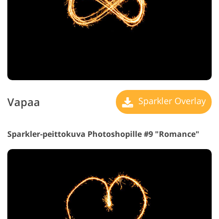
Vapaa
Sparkler Overlay
Sparkler-peittokuva Photoshopille #9 "Romance"