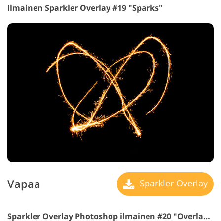
Ilmainen Sparkler Overlay #19 "Sparks"
Vapaa
Sparkler Overlay
Sparkler Overlay Photoshop ilmainen #20 "Overlapping Circles"