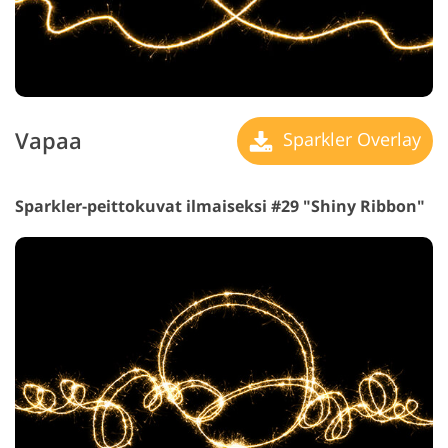
Vapaa
Sparkler Overlay
Sparkler-peittokuvat ilmaiseksi #29 "Shiny Ribbon"