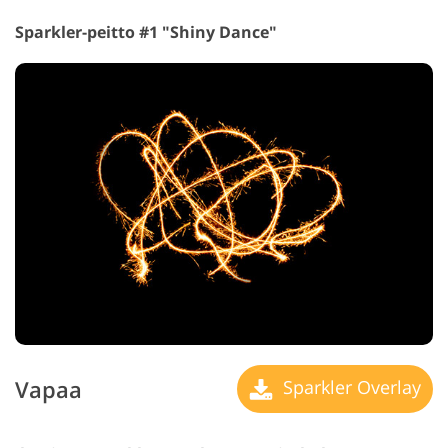
Sparkler-peitto #1 "Shiny Dance"
Vapaa
Sparkler Overlay