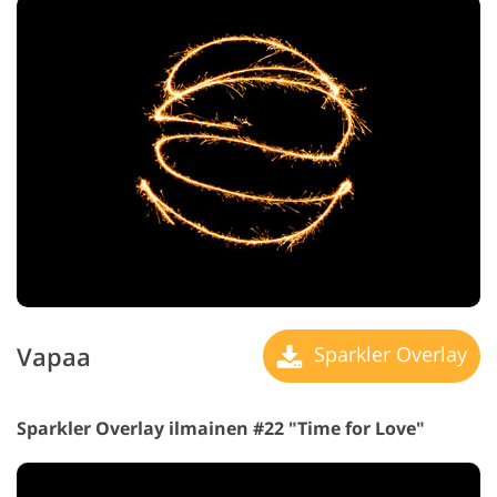
Vapaa
Sparkler Overlay
Sparkler Overlay ilmainen #22 "Time for Love"