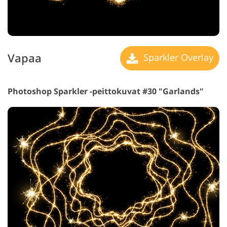
Vapaa
Sparkler Overlay
Photoshop Sparkler -peittokuvat #30 "Garlands"