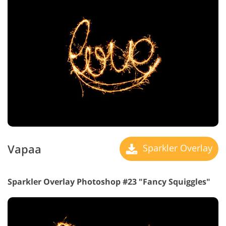
Vapaa
Sparkler Overlay
Sparkler Overlay Photoshop #23 "Fancy Squiggles"