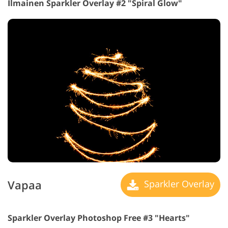
Ilmainen Sparkler Overlay #2 "Spiral Glow"
Vapaa
Sparkler Overlay
Sparkler Overlay Photoshop Free #3 "Hearts"