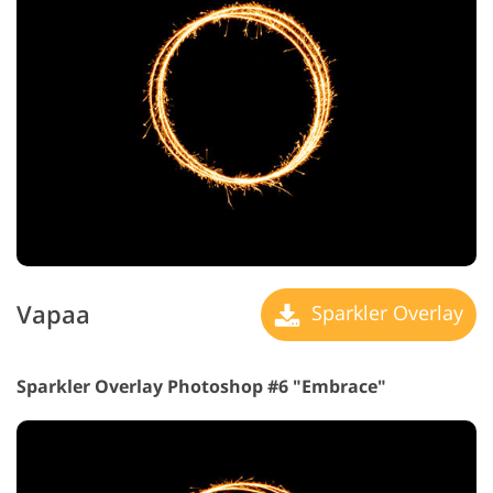
Vapaa
Sparkler Overlay
Sparkler Overlay Photoshop #6 "Embrace"