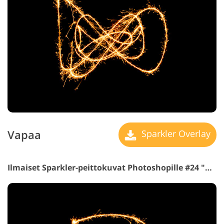
Vapaa
Sparkler Overlay
Ilmaiset Sparkler-peittokuvat Photoshopille #24 "Christmas Toy"