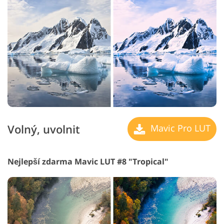
Volný, uvolnit
Mavic Pro LUT
Nejlepší zdarma Mavic LUT #8 "Tropical"