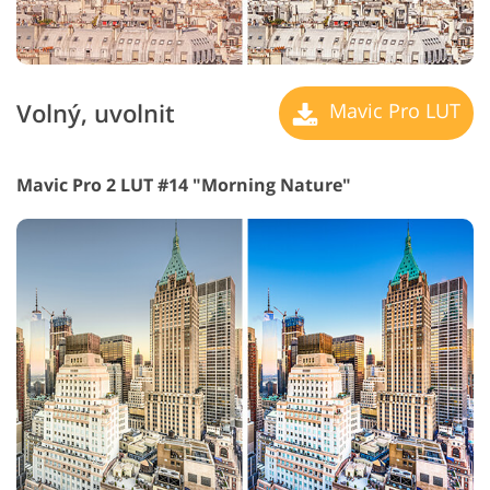
Volný, uvolnit
Mavic Pro LUT
Mavic Pro 2 LUT #14 "Morning Nature"