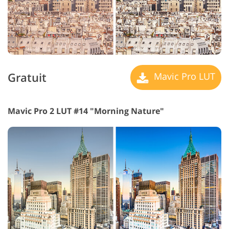
Gratuit
Mavic Pro LUT
Mavic Pro 2 LUT #14 "Morning Nature"