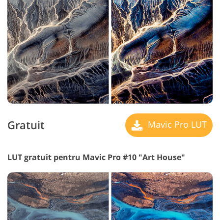
Gratuit
Mavic Pro LUT
LUT gratuit pentru Mavic Pro #10 "Art House"