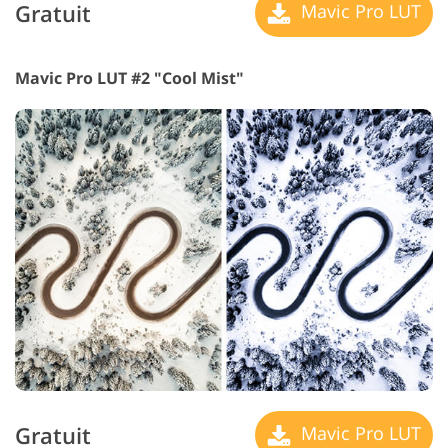
Gratuit
Mavic Pro LUT
Mavic Pro LUT #2 "Cool Mist"
Gratuit
Mavic Pro LUT