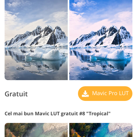
Gratuit
Mavic Pro LUT
Cel mai bun Mavic LUT gratuit #8 "Tropical"