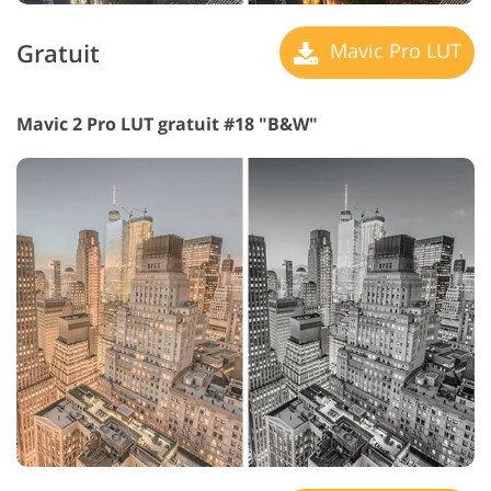
Gratuit
Mavic Pro LUT
Mavic 2 Pro LUT gratuit #18 "B&W"