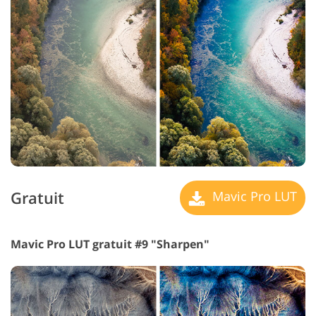
Gratuit
Mavic Pro LUT
Mavic Pro LUT gratuit #9 "Sharpen"