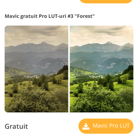
Mavic gratuit Pro LUT-uri #3 "Forest"
Gratuit
Mavic Pro LUT