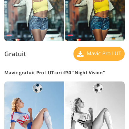
Gratuit
Mavic Pro LUT
Mavic gratuit Pro LUT-uri #30 "Night Vision"