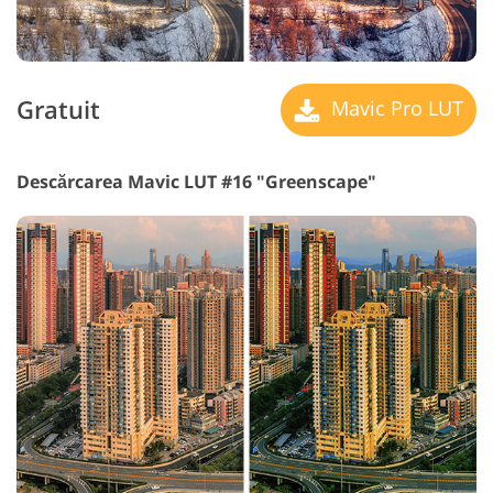
Gratuit
Mavic Pro LUT
Descărcarea Mavic LUT #16 "Greenscape"