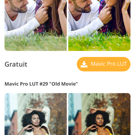
Gratuit
Mavic Pro LUT
Mavic Pro LUT #29 "Old Movie"