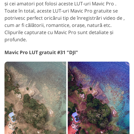
și cei amatori pot folosi aceste LUT-uri Mavic Pro .
Toate în total, aceste LUT-uri Mavic Pro gratuite se
potrivesc perfect oricărui tip de înregistrări video de ,
cum ar fi călătorii, romantice, orașe, natură etc.
Clipurile capturate cu Mavic Pro sunt detaliate și
profunde.
Mavic Pro LUT gratuit #31 "DJI"