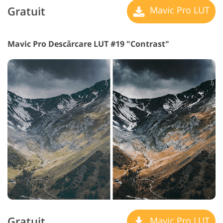
Gratuit
Mavic Pro LUT
Mavic Pro Descărcare LUT #19 "Contrast"
Gratuit
Mavic Pro LUT