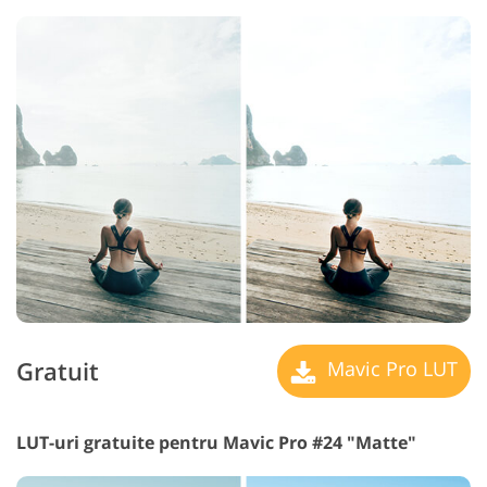
Gratuit
Mavic Pro LUT
LUT-uri gratuite pentru Mavic Pro #24 "Matte"