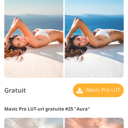
Gratuit
Mavic Pro LUT
Mavic Pro LUT-uri gratuite #25 "Aura"