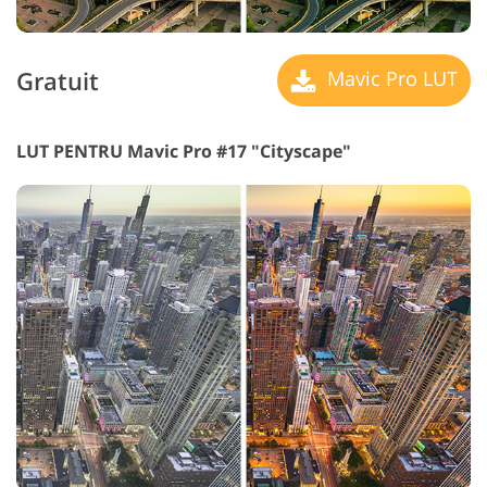
Gratuit
Mavic Pro LUT
LUT PENTRU Mavic Pro #17 "Cityscape"