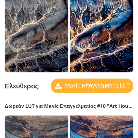
Ελεύθερος
Mavic Επαγγελματίας LUT
Δωρεάν LUT για Mavic Επαγγελματίας #10 "Art House"