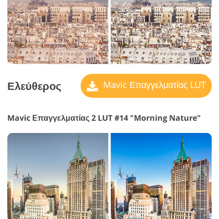
Ελεύθερος
Mavic Επαγγελματίας LUT
Mavic Επαγγελματίας 2 LUT #14 "Morning Nature"