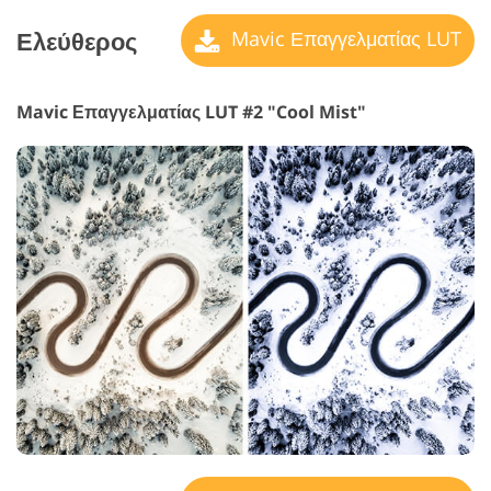
Ελεύθερος
Mavic Επαγγελματίας LUT
Mavic Επαγγελματίας LUT #2 "Cool Mist"