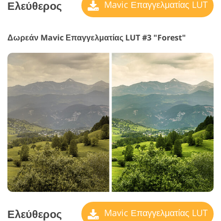
Ελεύθερος
Mavic Επαγγελματίας LUT
Δωρεάν Mavic Επαγγελματίας LUT #3 "Forest"
Ελεύθερος
Mavic Επαγγελματίας LUT