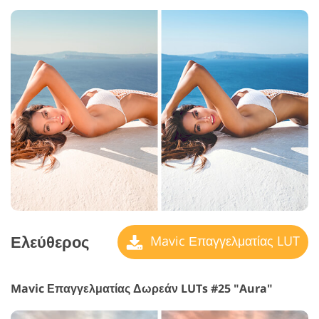
Ελεύθερος
Mavic Επαγγελματίας LUT
Mavic Επαγγελματίας Δωρεάν LUTs #25 "Aura"