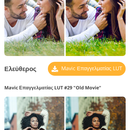
Ελεύθερος
Mavic Επαγγελματίας LUT
Mavic Επαγγελματίας LUT #29 "Old Movie"