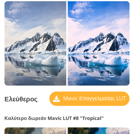
Ελεύθερος
Mavic Επαγγελματίας LUT
Καλύτερο δωρεάν Mavic LUT #8 "Tropical"