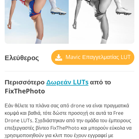
Ελεύθερος
Mavic Επαγγελματίας LUT
Περισσότερο
Δωρεάν LUTs
από το
FixThePhoto
Εάν θέλετε τα πλάνα σας από drone να είναι πραγματικά
κομψά και βαθιά, τότε δώστε προσοχή σε αυτά τα Free
Drone LUTs. Σχεδιάστηκαν από την ομάδα του έμπειρους
επεξεργαστές βίντεο FixThePhoto και μπορούν εύκολα να
χρησιμοποιηθούν για κλιπ που έχουν εγγραφεί με