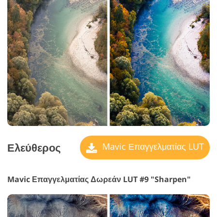
Ελεύθερος
Mavic Επαγγελματίας LUT
Mavic Επαγγελματίας Δωρεάν LUT #9 "Sharpen"