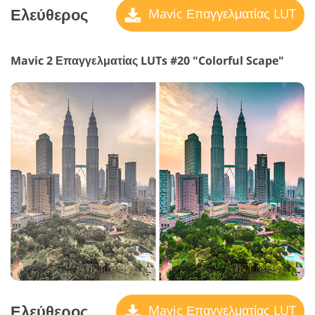
Ελεύθερος
Mavic Επαγγελματίας LUT
Mavic 2 Επαγγελματίας LUTs #20 "Colorful Scape"
Ελεύθερος
Mavic Επαγγελματίας LUT