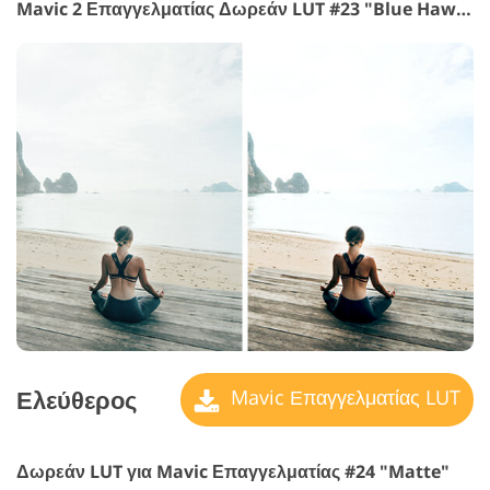
Mavic 2 Επαγγελματίας Δωρεάν LUT #23 "Blue Hawaiian"
Ελεύθερος
Mavic Επαγγελματίας LUT
Δωρεάν LUT για Mavic Επαγγελματίας #24 "Matte"