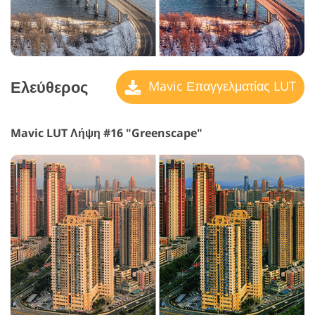
Ελεύθερος
Mavic Επαγγελματίας LUT
Mavic LUT Λήψη #16 "Greenscape"