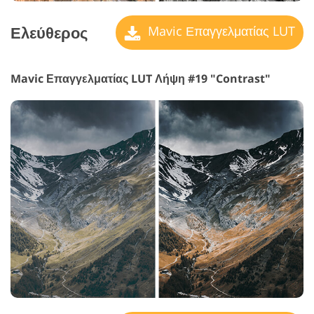
Ελεύθερος
Mavic Επαγγελματίας LUT
Mavic Επαγγελματίας LUT Λήψη #19 "Contrast"