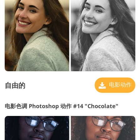
自由的
电影动作
电影色调 Photoshop 动作 #14 "Chocolate"