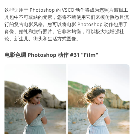
这些适用于 Photoshop 的 VSCO 动作将成为您照片编辑工
具包中不可或缺的元素，您将不断使用它们来模仿熟悉且流
行的复古电影风格。您可以将电影 Photoshop 动作包用于
肖像、婚礼和旅行照片。它非常均衡，可以极大地增强社
论、新生儿、街头和生活方式图像。
电影色调 Photoshop 动作 #31 "Film"