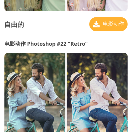
自由的
电影动作
电影动作 Photoshop #22 "Retro"