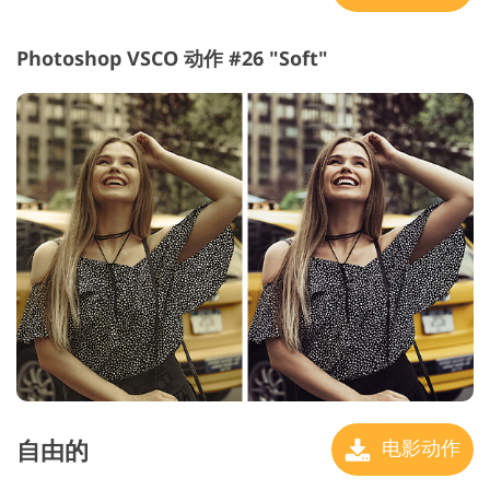
Photoshop VSCO 动作 #26 "Soft"
自由的
电影动作