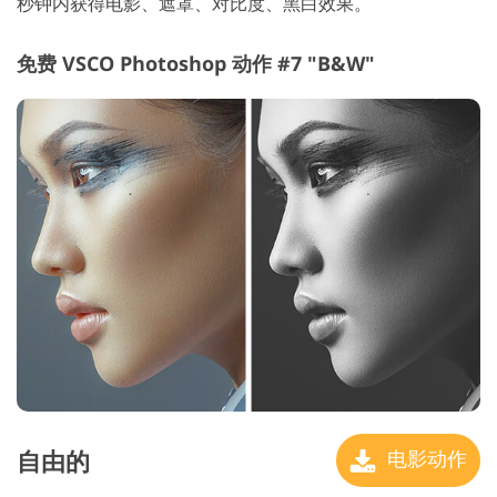
秒钟内获得电影、遮罩、对比度、黑白效果。
免费 VSCO Photoshop 动作 #7 "B&W"
自由的
电影动作