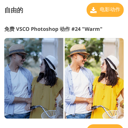
自由的
电影动作
免费 VSCO Photoshop 动作 #24 "Warm"