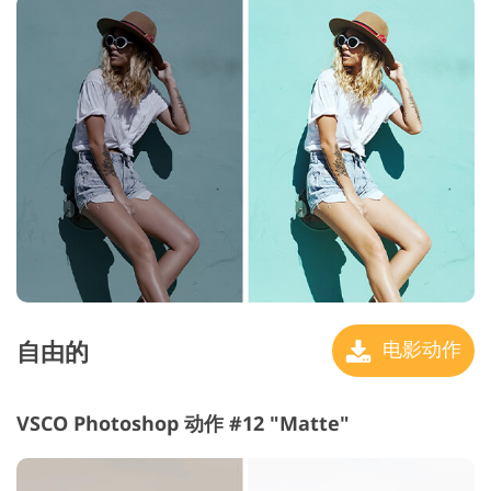
自由的
电影动作
VSCO Photoshop 动作 #12 "Matte"