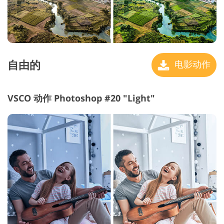
自由的
电影动作
VSCO 动作 Photoshop #20 "Light"