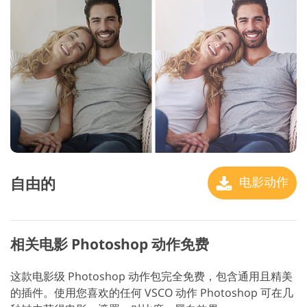
自由的
电影动作
相关电影 Photoshop 动作免费
这款电影级 Photoshop 动作包完全免费，包含通用且精美
的插件。使用您喜欢的任何 VSCO 动作 Photoshop 可在几