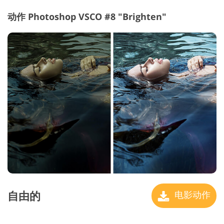
动作 Photoshop VSCO #8 "Brighten"
自由的
电影动作