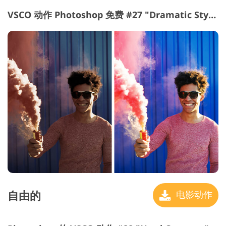
VSCO 动作 Photoshop 免费 #27 "Dramatic Style"
自由的
电影动作