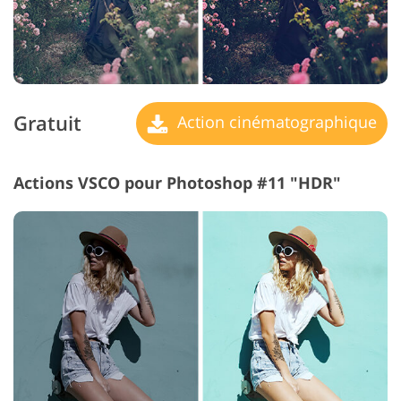
Gratuit
Action cinématographique
Actions VSCO pour Photoshop #11 "HDR"