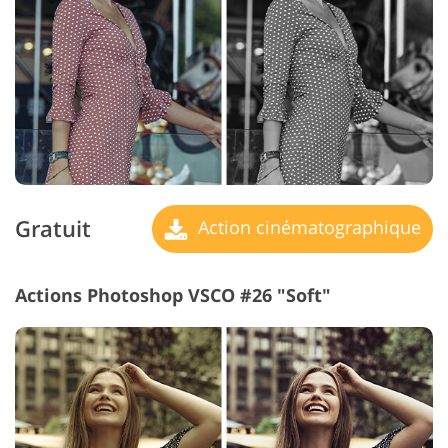
Gratuit
Action cinématographique
Actions Photoshop VSCO #26 "Soft"