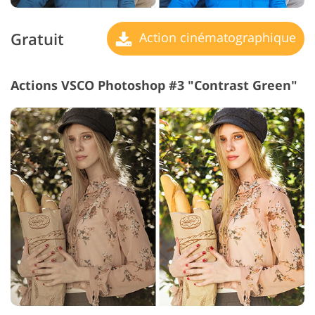
Gratuit
Action cinématographique
Actions VSCO Photoshop #3 "Contrast Green"