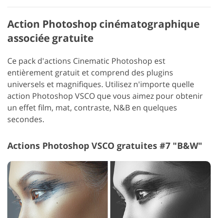
Action Photoshop cinématographique
associée gratuite
Ce pack d'actions Cinematic Photoshop est
entièrement gratuit et comprend des plugins
universels et magnifiques. Utilisez n'importe quelle
action Photoshop VSCO que vous aimez pour obtenir
un effet film, mat, contraste, N&B en quelques
secondes.
Actions Photoshop VSCO gratuites #7 "B&W"