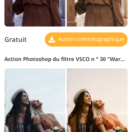
Gratuit
Action cinématographique
Action Photoshop du filtre VSCO n ° 30 "Warm Toning"