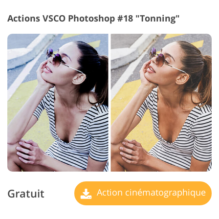
Actions VSCO Photoshop #18 "Tonning"
Gratuit
Action cinématographique