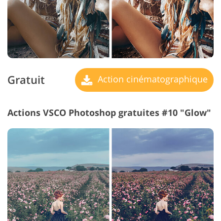
Gratuit
Action cinématographique
Actions VSCO Photoshop gratuites #10 "Glow"