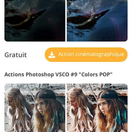
Gratuit
Action cinématographique
Actions Photoshop VSCO #9 "Colors POP"