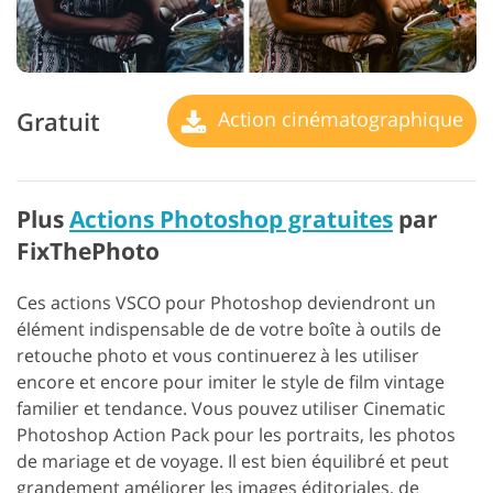
Gratuit
Action cinématographique
Plus
Actions Photoshop gratuites
par
FixThePhoto
Ces actions VSCO pour Photoshop deviendront un
élément indispensable de de votre boîte à outils de
retouche photo et vous continuerez à les utiliser
encore et encore pour imiter le style de film vintage
familier et tendance. Vous pouvez utiliser Cinematic
Photoshop Action Pack pour les portraits, les photos
de mariage et de voyage. Il est bien équilibré et peut
grandement améliorer les images éditoriales, de