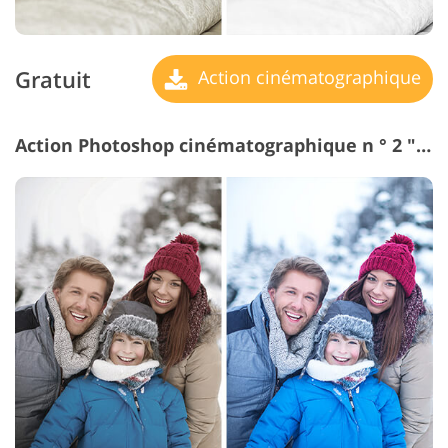
Gratuit
Action cinématographique
Action Photoshop cinématographique n ° 2 "Cold"