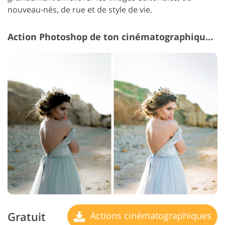
nouveau-nés, de rue et de style de vie.
Action Photoshop de ton cinématographique # 31 "Film"
Gratuit
Actions cinématographiques