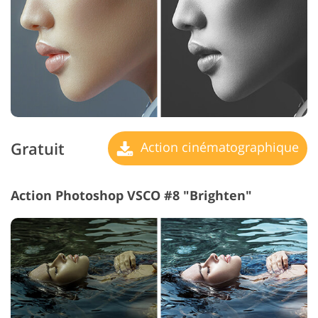
Gratuit
Action cinématographique
Action Photoshop VSCO #8 "Brighten"