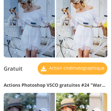
Gratuit
Action cinématographique
Actions Photoshop VSCO gratuites #24 "Warm"