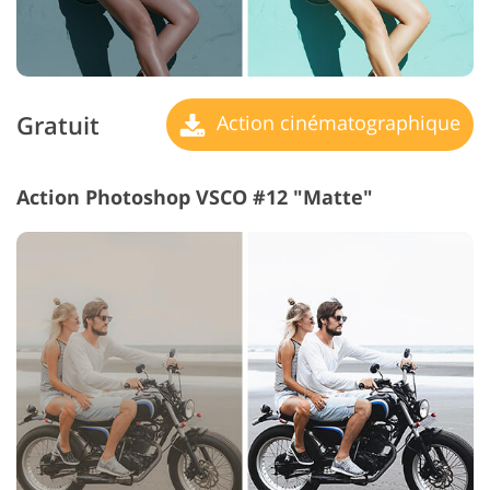
Gratuit
Action cinématographique
Action Photoshop VSCO #12 "Matte"