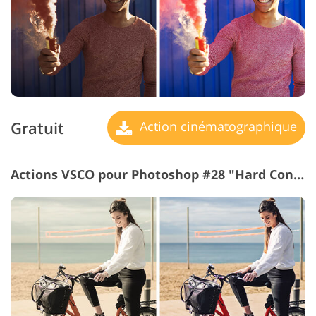
Gratuit
Action cinématographique
Actions VSCO pour Photoshop #28 "Hard Contrast"