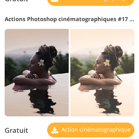
Actions Photoshop cinématographiques #17 "Glow"
Gratuit
Action cinématographique