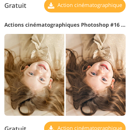
Gratuit
Action cinématographique
Actions cinématographiques Photoshop #16 "Matte Effect"
Gratuit
Action cinématographique