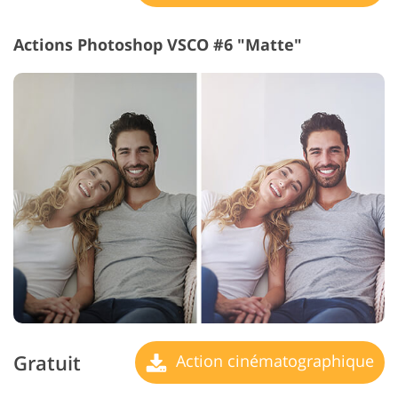
Actions Photoshop VSCO #6 "Matte"
Gratuit
Action cinématographique