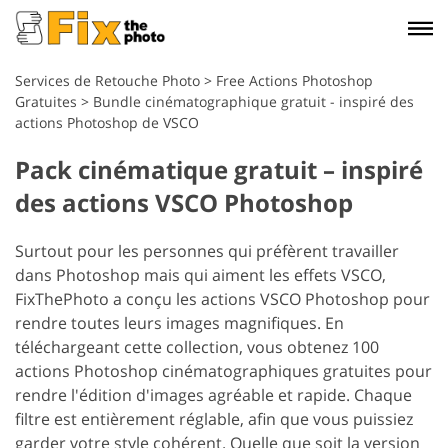
Services de Retouche Photo
>
Free Actions Photoshop
Gratuites
>
Bundle cinématographique gratuit - inspiré des
actions Photoshop de VSCO
Pack cinématique gratuit – inspiré
des actions VSCO Photoshop
Surtout pour les personnes qui préfèrent travailler
dans Photoshop mais qui aiment les effets VSCO,
FixThePhoto a conçu les actions VSCO Photoshop pour
rendre toutes leurs images magnifiques. En
téléchargeant cette collection, vous obtenez 100
actions Photoshop cinématographiques gratuites pour
rendre l'édition d'images agréable et rapide. Chaque
filtre est entièrement réglable, afin que vous puissiez
garder votre style cohérent. Quelle que soit la version