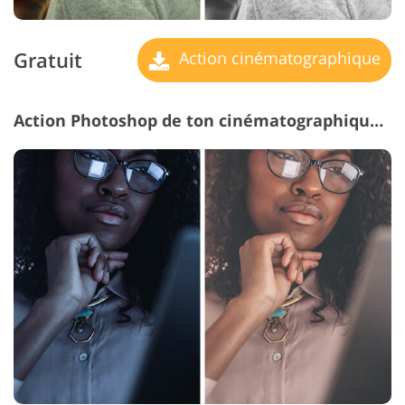
Gratuit
Action cinématographique
Action Photoshop de ton cinématographique # 14 "Chocolate"