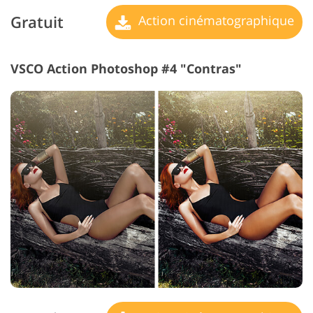
Gratuit
Action cinématographique
VSCO Action Photoshop #4 "Contras"