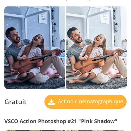
Gratuit
Action cinématographique
VSCO Action Photoshop #21 "Pink Shadow"