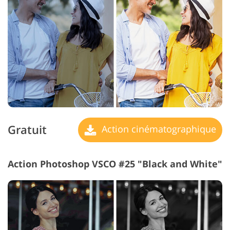
Gratuit
Action cinématographique
Action Photoshop VSCO #25 "Black and White"