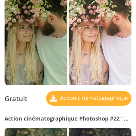
Gratuit
Action cinématographique
Action cinématographique Photoshop #22 "Retro"