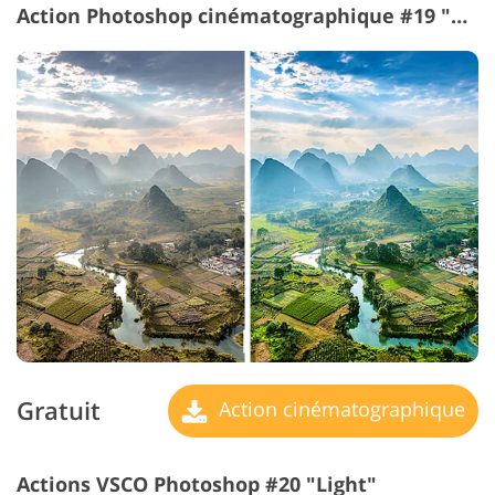
Action Photoshop cinématographique #19 "Green Shadow"
Gratuit
Action cinématographique
Actions VSCO Photoshop #20 "Light"