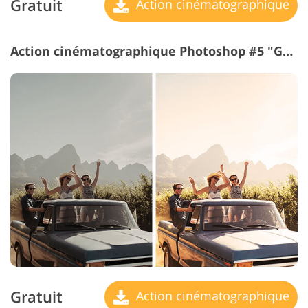
Gratuit
Action cinématographique
Action cinématographique Photoshop #5 "Gold Filter"
Gratuit
Action cinématographique