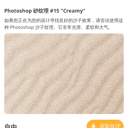
Photoshop 砂纹理 #15 "Creamy"
如果您正在为您的设计寻找良好的沙子效果，请尝试使用这
种 Photoshop 沙子纹理。它非常光滑、柔软和大气。
自由
获取纹理