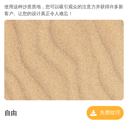
使用这种沙质质地，您可以吸引观众的注意力并获得许多新
客户。让您的设计真正令人难忘！
自由
免费纹理