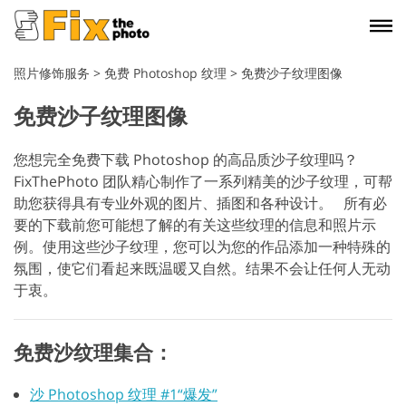
照片修饰服务
>
免费 Photoshop 纹理
>
免费沙子纹理图像
免费沙子纹理图像
您想完全免费下载 Photoshop 的高品质沙子纹理吗？
FixThePhoto 团队精心制作了一系列精美的沙子纹理，可帮
助您获得具有专业外观的图片、插图和各种设计。
所有必
要的下载前您可能想了解的有关这些纹理的信息和照片示
例。使用这些沙子纹理，您可以为您的作品添加一种特殊的
氛围，使它们看起来既温暖又自然。结果不会让任何人无动
于衷。
免费沙纹理集合：
沙 Photoshop 纹理 #1“爆发”