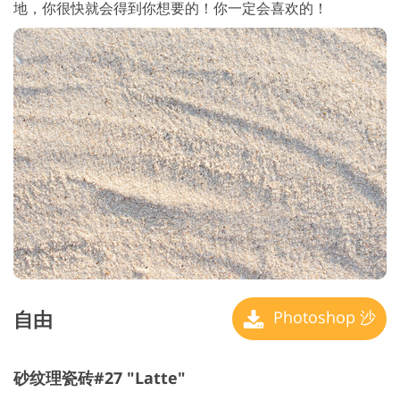
地，你很快就会得到你想要的！你一定会喜欢的！
自由
Photoshop 沙
砂纹理瓷砖#27 "Latte"