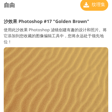
自由
纹理集
沙效果 Photoshop #17 "Golden Brown"
使用此沙效果 Photoshop 滤镜创建有趣的设计和照片。将
它添加到您收藏的图像编辑工具中，您将永远处于领先地
位！