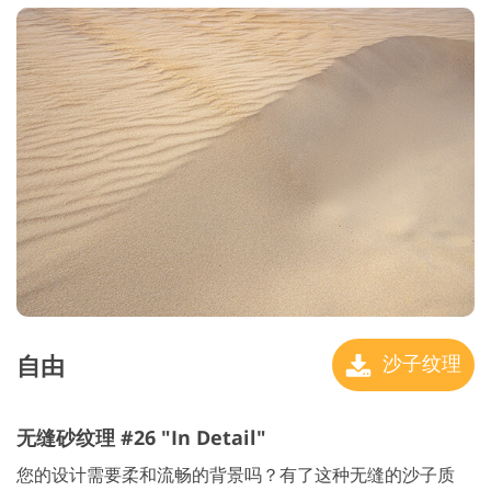
自由
沙子纹理
无缝砂纹理 #26 "In Detail"
您的设计需要柔和流畅的背景吗？有了这种无缝的沙子质