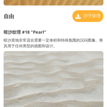
自由
沙子纹理
暗沙纹理 #18 "Pearl"
暗沙质地非常适合需要一定体积和特殊氛围的沉闷图像。将
其用于任何类型的插图和设计。