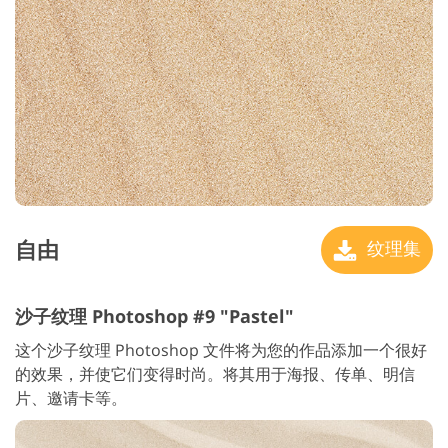
自由
纹理集
沙子纹理 Photoshop #9 "Pastel"
这个沙子纹理 Photoshop 文件将为您的作品添加一个很好
的效果，并使它们变得时尚。将其用于海报、传单、明信
片、邀请卡等。