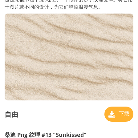
于图片或不同的设计，为它们增添浪漫气息。
自由
下载
桑迪 Png 纹理 #13 "Sunkissed"