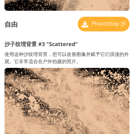
自由
Photoshop 沙
沙子纹理背景 #3 "Scattered"
使用这种沙纹理背景，您可以改善图像并赋予它们浪漫的外
观。它非常适合在户外拍摄的照片。