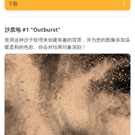
下载
沙质地 #1 "Outburst"
使用这种沙子纹理来创建有趣的背景，并为您的图像添加温
暖柔和的色彩。你会对结果印象深刻！