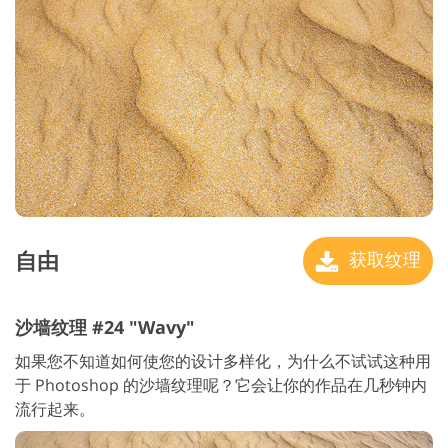
自由
获取纹理
沙墙纹理 #24 "Wavy"
如果您不知道如何使您的设计多样化，为什么不试试这种用
于 Photoshop 的沙墙纹理呢？它会让你的作品在几秒钟内
流行起来。