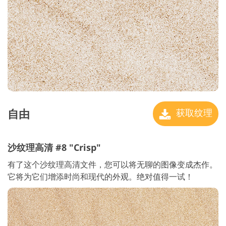
自由
获取纹理
沙纹理高清 #8 "Crisp"
有了这个沙纹理高清文件，您可以将无聊的图像变成杰作。
它将为它们增添时尚和现代的外观。绝对值得一试！