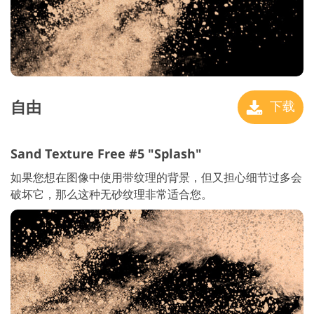
自由
下载
Sand Texture Free #5 "Splash"
如果您想在图像中使用带纹理的背景，但又担心细节过多会
破坏它，那么这种无砂纹理非常适合您。