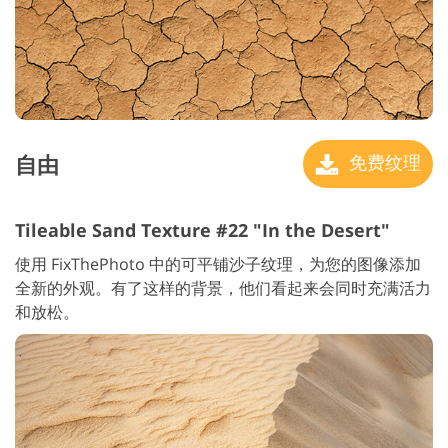
自由
免费纹理
Tileable Sand Texture #22 "In the Desert"
使用 FixThePhoto 中的可平铺沙子纹理，为您的图像添加
全新的外观。有了这样的背景，他们看起来会同时充满活力
和放松。