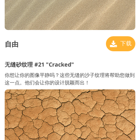
自由
下载
无缝砂纹理 #21 "Cracked"
你想让你的图像平静吗？这些无缝的沙子纹理将帮助您做到
这一点。他们会让你的设计脱颖而出！