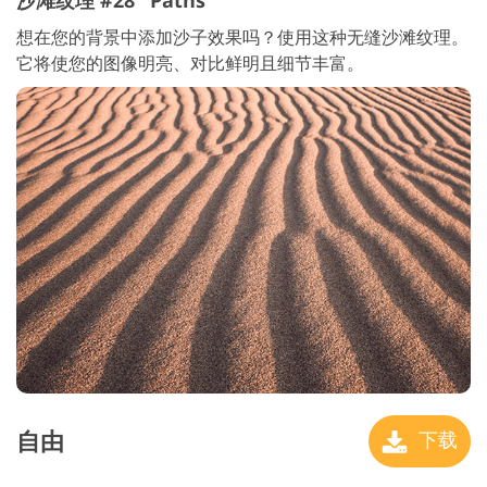
想在您的背景中添加沙子效果吗？使用这种无缝沙滩纹理。
它将使您的图像明亮、对比鲜明且细节丰富。
自由
下载