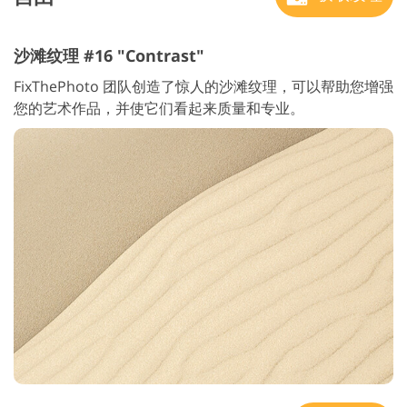
沙滩纹理 #16 "Contrast"
FixThePhoto 团队创造了惊人的沙滩纹理，可以帮助您增强
您的艺术作品，并使它们看起来质量和专业。