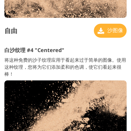
自由
沙图像
白沙纹理 #4 "Centered"
将这种免费的沙子纹理应用于看起来过于简单的图像。使用
这种纹理，您将为它们添加柔和的色调，使它们看起来很
棒！