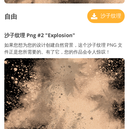
自由
沙子纹理
沙子纹理 Png #2 "Explosion"
如果您想为您的设计创建自然背景，这个沙子纹理 PNG 文
件正是您所需要的。有了它，您的作品会令人惊叹！