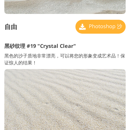
自由
Photoshop 沙
黑砂纹理 #19 "Crystal Clear"
黑色的沙子质地非常漂亮，可以将您的形象变成艺术品！保
证惊人的结果！