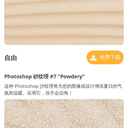
自由
免费下载
Photoshop 砂纹理 #7 "Powdery"
这种 Photoshop 沙纹理将为您的图像或设计增添夏日的气
氛和温暖。应用它，你不会后悔！