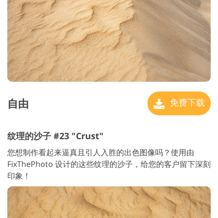
自由
免费下载
纹理的沙子 #23 "Crust"
您想制作看起来逼真且引人入胜的出色图像吗？使用由
FixThePhoto 设计的这些纹理的沙子，给您的客户留下深刻
印象！