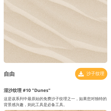
自由
沙子纹理
湿沙纹理 #10 "Dunes"
这是该系列中最原始的免费沙子纹理之一，如果您对独特的
背景感兴趣，则此工具是必备工具。