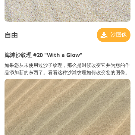
自由
沙图像
海滩沙纹理 #20 "With a Glow"
如果您从未使用过沙子纹理，那么是时候改变它并为您的作
品添加新的东西了。看看这种沙滩纹理如何改变您的图像。