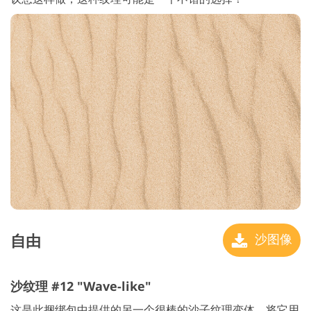
自由
沙图像
沙纹理 #12 "Wave-like"
这是此捆绑包中提供的另一个很棒的沙子纹理变体。将它用