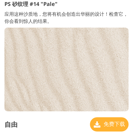
PS 砂纹理 #14 "Pale"
应用这种沙质地，您将有机会创造出华丽的设计！检查它，
你会看到惊人的结果。
自由
免费下载