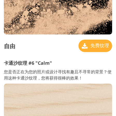
自由
免费纹理
卡通沙纹理 #6 "Calm"
您是否正在为您的照片或设计寻找有趣且不寻常的背景？使
用这种卡通沙纹理，您将获得很棒的效果！