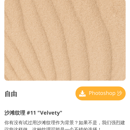
自由
Photoshop 沙
沙滩纹理 #11 "Velvety"
你有没有试过用沙滩纹理作为背景？如果不是，我们强烈建
议您这样做，这种纹理可能是一个不错的选择！