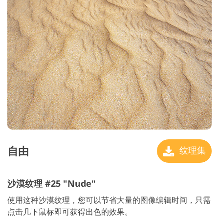
自由
纹理集
沙漠纹理 #25 "Nude"
使用这种沙漠纹理，您可以节省大量的图像编辑时间，只需
点击几下鼠标即可获得出色的效果。