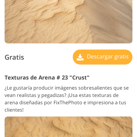
Gratis
Descargar gratis
Texturas de Arena # 23 "Crust"
¿Le gustaría producir imágenes sobresalientes que se
vean realistas y pegadizas? ¡Usa estas texturas de
arena diseñadas por FixThePhoto e impresiona a tus
clientes!