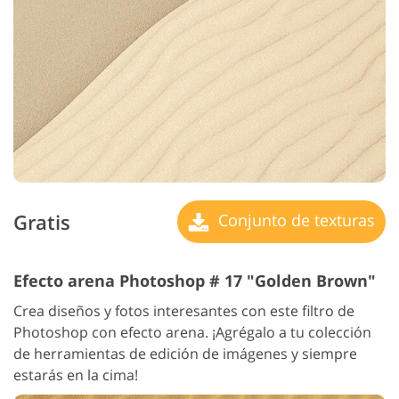
Gratis
Conjunto de texturas
Efecto arena Photoshop # 17 "Golden Brown"
Crea diseños y fotos interesantes con este filtro de
Photoshop con efecto arena. ¡Agrégalo a tu colección
de herramientas de edición de imágenes y siempre
estarás en la cima!