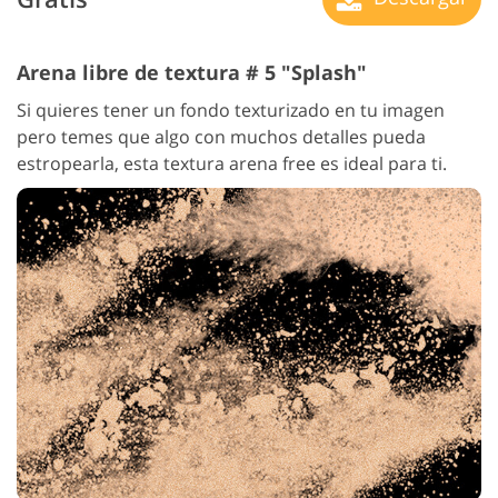
Arena libre de textura # 5 "Splash"
Si quieres tener un fondo texturizado en tu imagen
pero temes que algo con muchos detalles pueda
estropearla, esta textura arena free es ideal para ti.