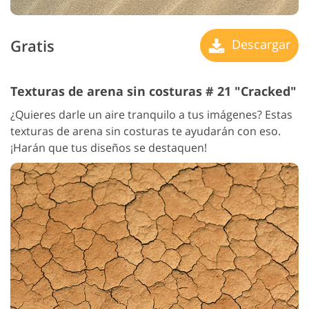
Gratis
Descargar
Texturas de arena sin costuras # 21 "Cracked"
¿Quieres darle un aire tranquilo a tus imágenes? Estas
texturas de arena sin costuras te ayudarán con eso.
¡Harán que tus diseños se destaquen!