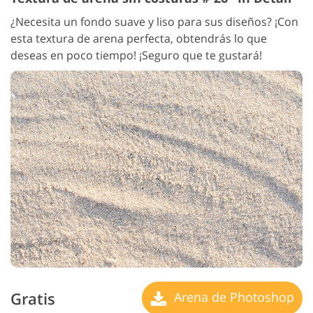
¿Necesita un fondo suave y liso para sus diseños? ¡Con
esta textura de arena perfecta, obtendrás lo que
deseas en poco tiempo! ¡Seguro que te gustará!
Gratis
Arena de Photoshop