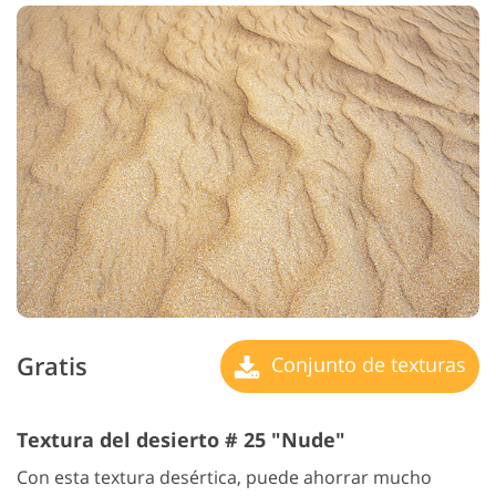
Gratis
Conjunto de texturas
Textura del desierto # 25 "Nude"
Con esta textura desértica, puede ahorrar mucho