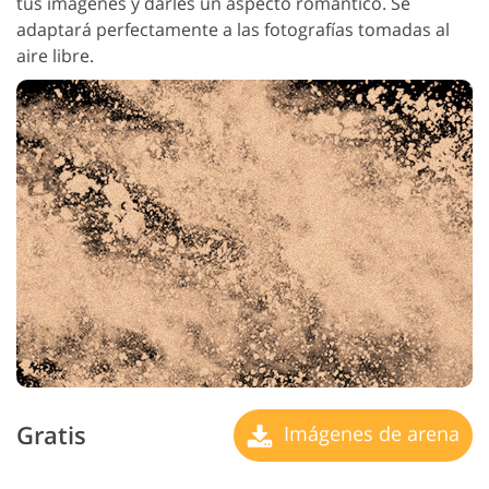
tus imágenes y darles un aspecto romántico. Se
adaptará perfectamente a las fotografías tomadas al
aire libre.
Gratis
Imágenes de arena