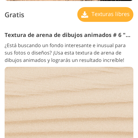
Gratis
Texturas libres
Textura de arena de dibujos animados # 6 "Calm"
¿Está buscando un fondo interesante e inusual para
sus fotos o diseños? ¡Usa esta textura de arena de
dibujos animados y lograrás un resultado increíble!