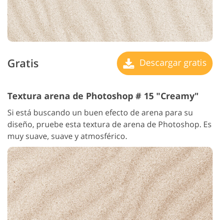
Gratis
Descargar gratis
Textura arena de Photoshop # 15 "Creamy"
Si está buscando un buen efecto de arena para su
diseño, pruebe esta textura de arena de Photoshop. Es
muy suave, suave y atmosférico.