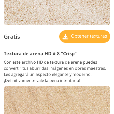
Gratis
Obtener texturas
Textura de arena HD # 8 "Crisp"
Con este archivo HD de textura de arena puedes
convertir tus aburridas imágenes en obras maestras.
Les agregará un aspecto elegante y moderno.
¡Definitivamente vale la pena intentarlo!