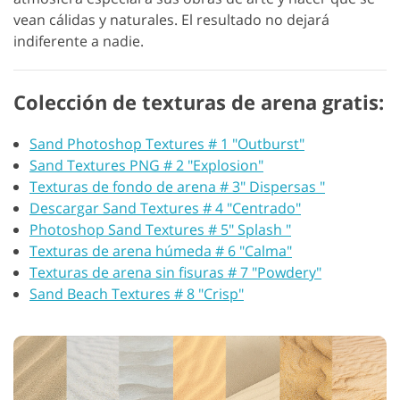
vean cálidas y naturales. El resultado no dejará
indiferente a nadie.
Colección de texturas de arena gratis:
Sand Photoshop Textures # 1 "Outburst"
Sand Textures PNG # 2 "Explosion"
Texturas de fondo de arena # 3" Dispersas "
Descargar Sand Textures # 4 "Centrado"
Photoshop Sand Textures # 5" Splash "
Texturas de arena húmeda # 6 "Calma"
Texturas de arena sin fisuras # 7 "Powdery"
Sand Beach Textures # 8 "Crisp"