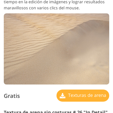
tiempo en la edición de imágenes y lograr resultados
maravillosos con varios clics del mouse.
Gratis
Texturas de arena
Textura de arena sin costuras # 26 "In Detail"