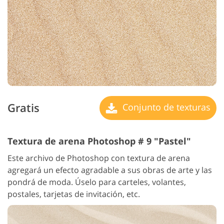
Gratis
Conjunto de texturas
Textura de arena Photoshop # 9 "Pastel"
Este archivo de Photoshop con textura de arena
agregará un efecto agradable a sus obras de arte y las
pondrá de moda. Úselo para carteles, volantes,
postales, tarjetas de invitación, etc.