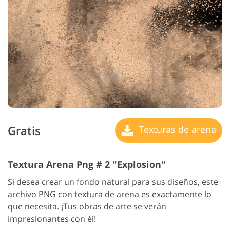
Gratis
Texturas de arena
Textura Arena Png # 2 "Explosion"
Si desea crear un fondo natural para sus diseños, este
archivo PNG con textura de arena es exactamente lo
que necesita. ¡Tus obras de arte se verán
impresionantes con él!