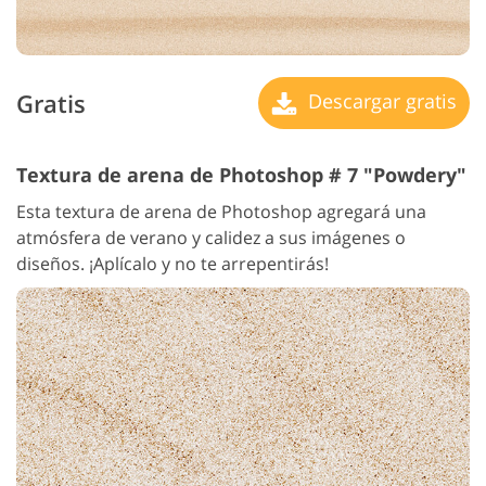
Gratis
Descargar gratis
Textura de arena de Photoshop # 7 "Powdery"
Esta textura de arena de Photoshop agregará una
atmósfera de verano y calidez a sus imágenes o
diseños. ¡Aplícalo y no te arrepentirás!