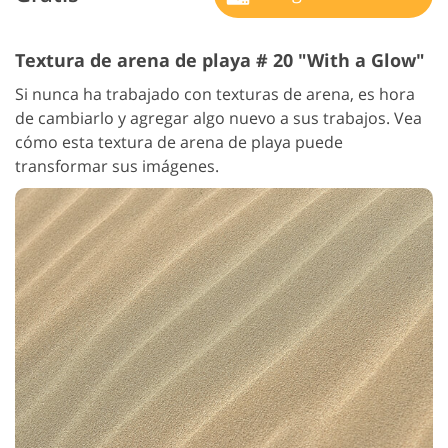
Textura de arena de playa # 20 "With a Glow"
Si nunca ha trabajado con texturas de arena, es hora
de cambiarlo y agregar algo nuevo a sus trabajos. Vea
cómo esta textura de arena de playa puede
transformar sus imágenes.