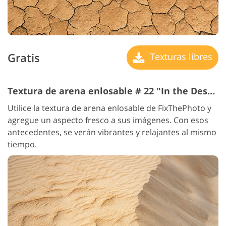
Gratis
Texturas libres
Textura de arena enlosable # 22 "In the Desert"
Utilice la textura de arena enlosable de FixThePhoto y
agregue un aspecto fresco a sus imágenes. Con esos
antecedentes, se verán vibrantes y relajantes al mismo
tiempo.