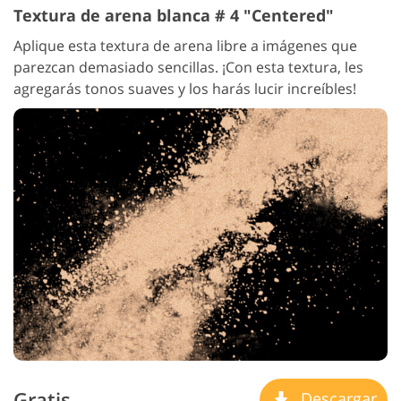
Textura de arena blanca # 4 "Centered"
Aplique esta textura de arena libre a imágenes que
parezcan demasiado sencillas. ¡Con esta textura, les
agregarás tonos suaves y los harás lucir increíbles!
Gratis
Descargar