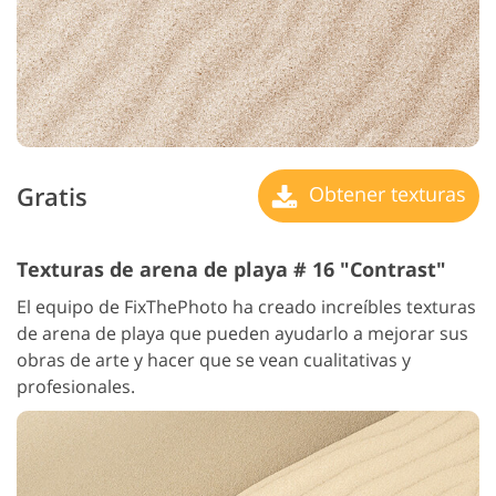
Gratis
Obtener texturas
Texturas de arena de playa # 16 "Contrast"
El equipo de FixThePhoto ha creado increíbles texturas
de arena de playa que pueden ayudarlo a mejorar sus
obras de arte y hacer que se vean cualitativas y
profesionales.