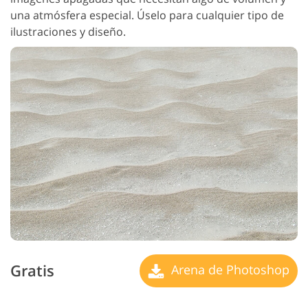
una atmósfera especial. Úselo para cualquier tipo de
ilustraciones y diseño.
Gratis
Arena de Photoshop