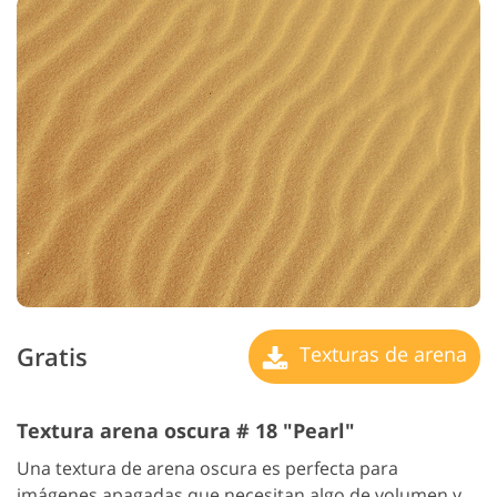
Gratis
Texturas de arena
Textura arena oscura # 18 "Pearl"
Una textura de arena oscura es perfecta para
imágenes apagadas que necesitan algo de volumen y