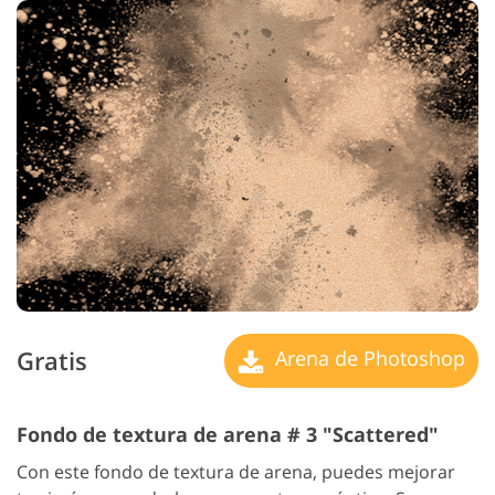
Gratis
Arena de Photoshop
Fondo de textura de arena # 3 "Scattered"
Con este fondo de textura de arena, puedes mejorar