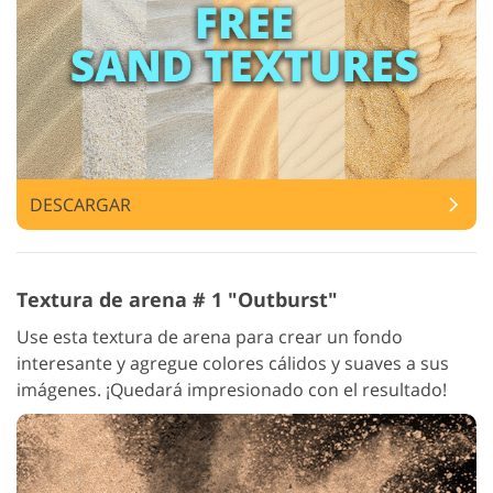
DESCARGAR
Textura de arena # 1 "Outburst"
Use esta textura de arena para crear un fondo
interesante y agregue colores cálidos y suaves a sus
imágenes. ¡Quedará impresionado con el resultado!