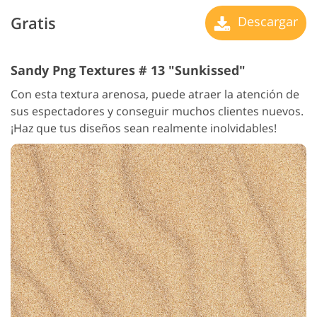
Gratis
Descargar
Sandy Png Textures # 13 "Sunkissed"
Con esta textura arenosa, puede atraer la atención de
sus espectadores y conseguir muchos clientes nuevos.
¡Haz que tus diseños sean realmente inolvidables!