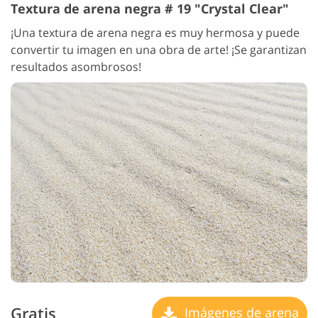
Textura de arena negra # 19 "Crystal Clear"
¡Una textura de arena negra es muy hermosa y puede
convertir tu imagen en una obra de arte! ¡Se garantizan
resultados asombrosos!
Gratis
Imágenes de arena