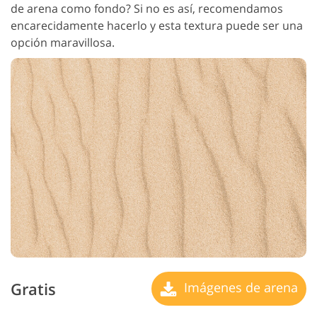
de arena como fondo? Si no es así, recomendamos
encarecidamente hacerlo y esta textura puede ser una
opción maravillosa.
Gratis
Imágenes de arena