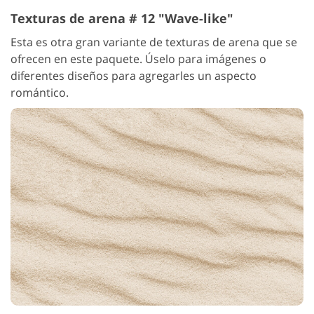
Texturas de arena # 12 "Wave-like"
Esta es otra gran variante de texturas de arena que se
ofrecen en este paquete. Úselo para imágenes o
diferentes diseños para agregarles un aspecto
romántico.