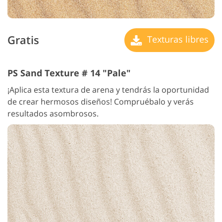
Gratis
Texturas libres
PS Sand Texture # 14 "Pale"
¡Aplica esta textura de arena y tendrás la oportunidad
de crear hermosos diseños! Compruébalo y verás
resultados asombrosos.