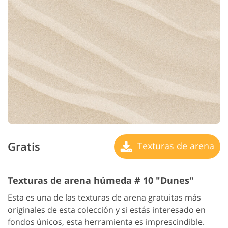
Gratis
Texturas de arena
Texturas de arena húmeda # 10 "Dunes"
Esta es una de las texturas de arena gratuitas más
originales de esta colección y si estás interesado en
fondos únicos, esta herramienta es imprescindible.