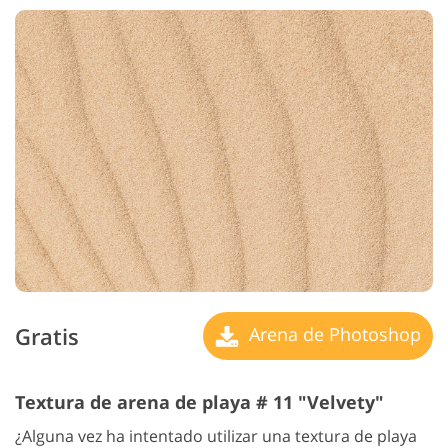
Gratis
Arena de Photoshop
Textura de arena de playa # 11 "Velvety"
¿Alguna vez ha intentado utilizar una textura de playa