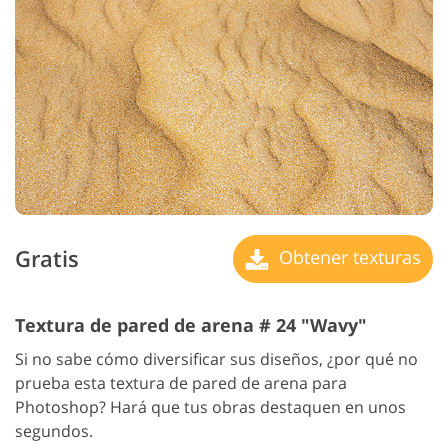
Gratis
Obtener texturas
Textura de pared de arena # 24 "Wavy"
Si no sabe cómo diversificar sus diseños, ¿por qué no
prueba esta textura de pared de arena para
Photoshop? Hará que tus obras destaquen en unos
segundos.