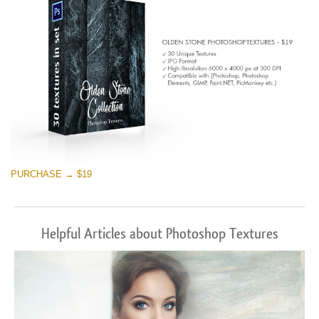
PURCHASE → $19
Helpful Articles about Photoshop Textures