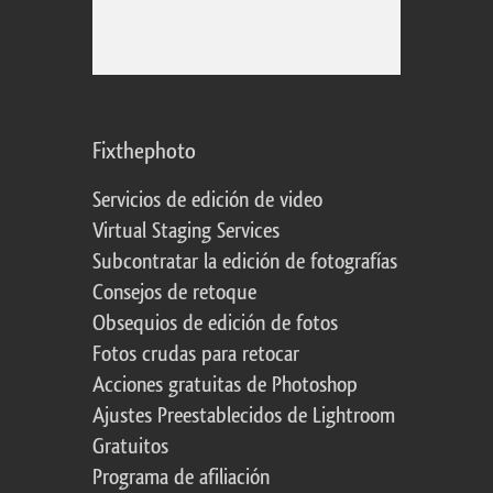
Fixthephoto
Servicios de edición de video
Virtual Staging Services
Subcontratar la edición de fotografías
Consejos de retoque
Obsequios de edición de fotos
Fotos crudas para retocar
Acciones gratuitas de Photoshop
Ajustes Preestablecidos de Lightroom
Gratuitos
Programa de afiliación