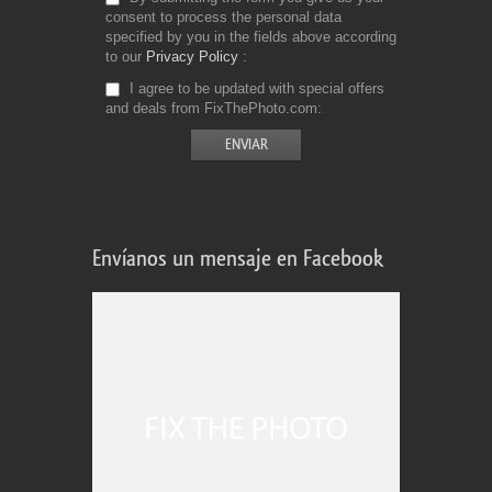
consent to process the personal data
specified by you in the fields above according
to our
Privacy Policy
I agree to be updated with special offers
and deals from FixThePhoto.com
Envíanos un mensaje en Facebook