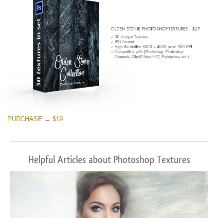
PURCHASE → $19
Helpful Articles about Photoshop Textures