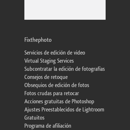
Fixthephoto
Servicios de edición de video
Virtual Staging Services
Subcontratar la edición de fotografías
Consejos de retoque
Obsequios de edición de fotos
Fotos crudas para retocar
Acciones gratuitas de Photoshop
Ajustes Preestablecidos de Lightroom
Gratuitos
Programa de afiliación