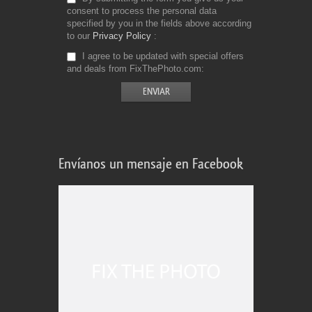
consent to process the personal data
specified by you in the fields above according
to our
Privacy Policy
I agree to be updated with special offers
and deals from FixThePhoto.com
Envíanos un mensaje en Facebook