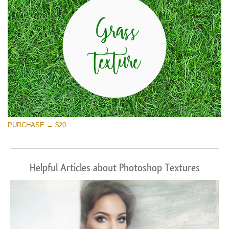
PURCHASE → $20
Helpful Articles about Photoshop Textures