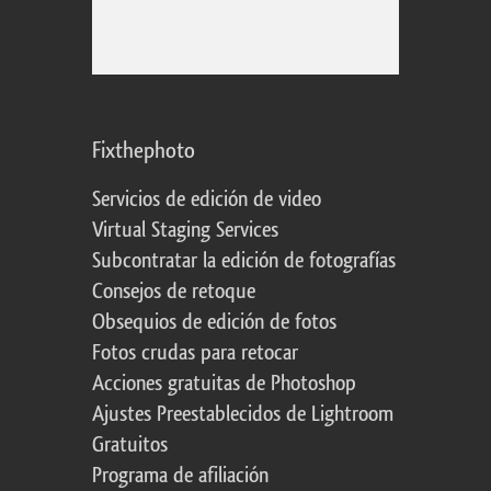
Fixthephoto
Servicios de edición de video
Virtual Staging Services
Subcontratar la edición de fotografías
Consejos de retoque
Obsequios de edición de fotos
Fotos crudas para retocar
Acciones gratuitas de Photoshop
Ajustes Preestablecidos de Lightroom
Gratuitos
Programa de afiliación