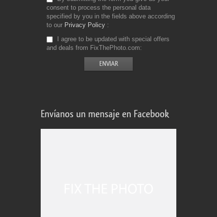
consent to process the personal data
specified by you in the fields above according
to our
Privacy Policy
I agree to be updated with special offers
and deals from FixThePhoto.com
Envíanos un mensaje en Facebook