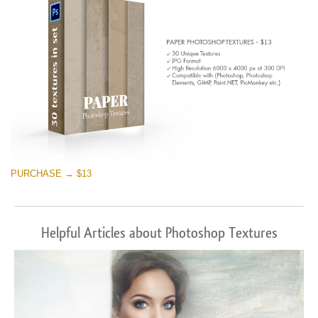
PURCHASE → $13
Helpful Articles about Photoshop Textures