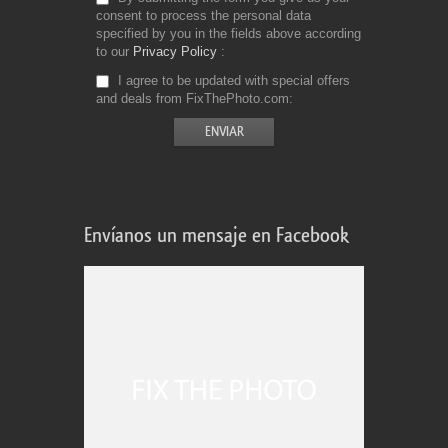
consent to process the personal data
specified by you in the fields above according
to our
Privacy Policy
I agree to be updated with special offers
and deals from FixThePhoto.com
Envíanos un mensaje en Facebook