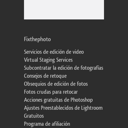
Fixthephoto
Servicios de edición de video
Virtual Staging Services
Subcontratar la edición de fotografías
Consejos de retoque
Obsequios de edición de fotos
Fotos crudas para retocar
Acciones gratuitas de Photoshop
Ajustes Preestablecidos de Lightroom
Gratuitos
Programa de afiliación