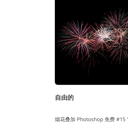
自由的
烟花叠加 Photoshop 免费 #15 "F