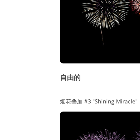
产品修图服务
自由的
烟花叠加 #3 "Shining Miracle"