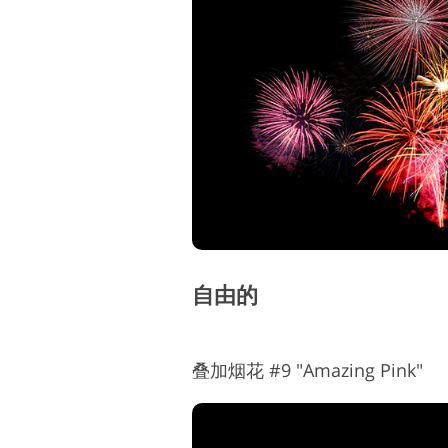
自由的
叠加烟花 #9 "Amazing Pink"