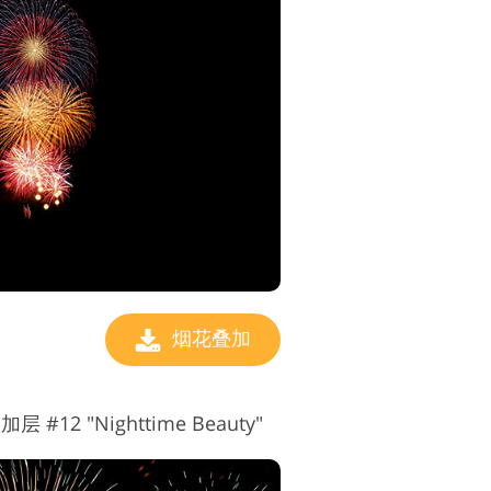
烟花叠加
 #12 "Nighttime Beauty"