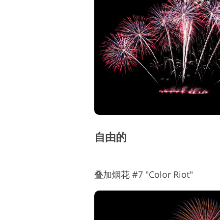
自由的
叠加烟花 #7 "Color Riot"