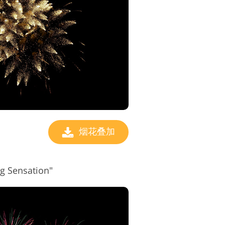
烟花叠加
Sensation"