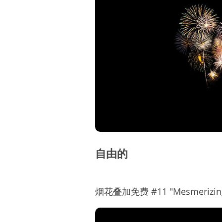
自由的
烟花叠加免费 #11 "Mesmerizing