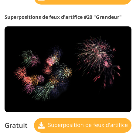
Superpositions de feux d'artifice #20 "Grandeur"
Gratuit
Superposition de feux d'artifice