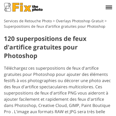
Services de Retouche Photo
>
Overlays Photoshop Gratuit
>
Superpositions de feux d'artifice gratuites pour Photoshop
120 superpositions de feux
d'artifice gratuites pour
Photoshop
Téléchargez ces superpositions de feux d'artifice
gratuites pour Photoshop pour ajouter des éléments
festifs à vos photographies ou décorer une photo avec
des feux d'artifice spectaculaires multicolores. Ces
superpositions de feux d'artifice PNG vous aideront à
ajouter facilement et rapidement des feux d'artifice
dans Photoshop, Creative Cloud, GIMP, Paint Boutique
Pro . L'image aux formats RAW et JPG sera très belle