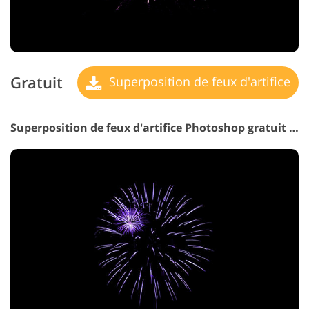
Gratuit
Superposition de feux d'artifice
Superposition de feux d'artifice Photoshop gratuit #15 "Festive Atmosphere"