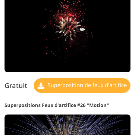
Gratuit
Superposition de feux d'artifice
Superpositions Feux d'artifice #26 "Motion"