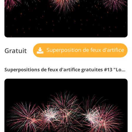
Gratuit
Superposition de feux d'artifice
Superpositions de feux d'artifice gratuites #13 "Loud Banger"