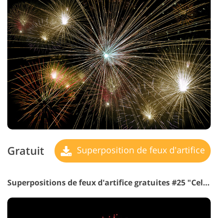
Gratuit
Superposition de feux d'artifice
Superpositions de feux d'artifice gratuites #25 "Celebration Party"