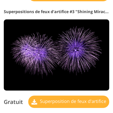
Superpositions de feux d'artifice #3 "Shining Miracle"
Gratuit
Superposition de feux d'artifice