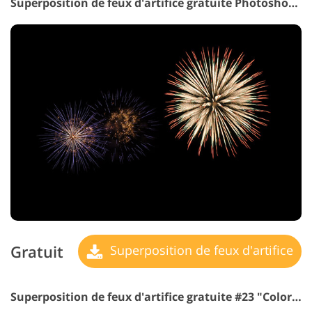
Superposition de feux d'artifice gratuite Photoshop #22 "Captivating View"
Gratuit
Superposition de feux d'artifice
Superposition de feux d'artifice gratuite #23 "Colorful Parade"