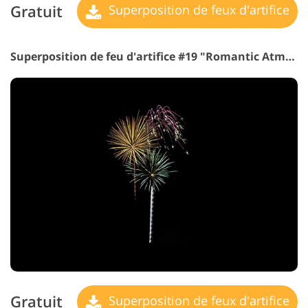
Gratuit
Superposition de feux d'artifice
Superposition de feu d'artifice #19 "Romantic Atmosphere"
Gratuit
Superposition de feux d'artifice