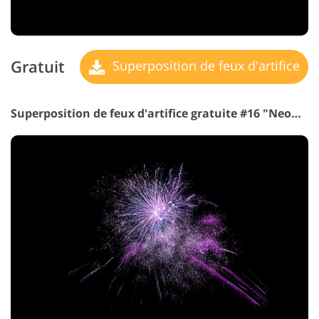
Gratuit
Superposition de feux d'artifice
Superposition de feux d'artifice gratuite #16 "Neon Lights"