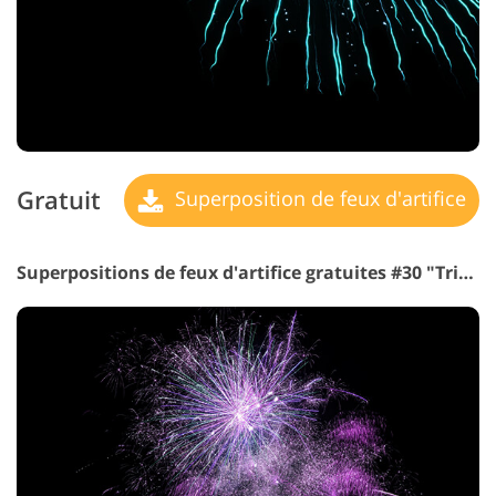
Gratuit
Superposition de feux d'artifice
Superpositions de feux d'artifice gratuites #30 "Triumph"