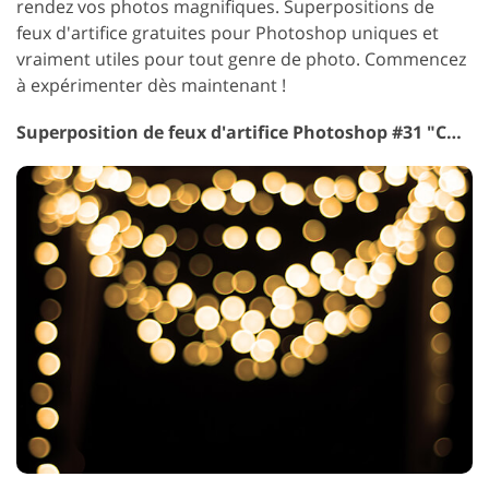
rendez vos photos magnifiques. Superpositions de
feux d'artifice gratuites pour Photoshop uniques et
vraiment utiles pour tout genre de photo. Commencez
à expérimenter dès maintenant !
Superposition de feux d'artifice Photoshop #31 "Christmas Bokeh"