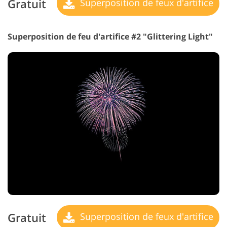
Gratuit
Superposition de feux d'artifice
Superposition de feu d'artifice #2 "Glittering Light"
Gratuit
Superposition de feux d'artifice