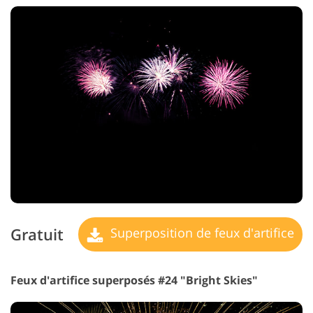
Gratuit
Superposition de feux d'artifice
Feux d'artifice superposés #24 "Bright Skies"