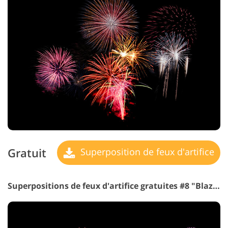
Gratuit
Superposition de feux d'artifice
Superpositions de feux d'artifice gratuites #8 "Blazing Sea"