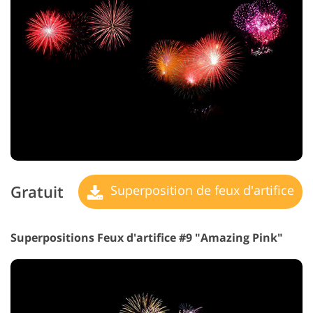
Gratuit
Superposition de feux d'artifice
Superpositions Feux d'artifice #9 "Amazing Pink"