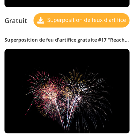
Gratuit
Superposition de feux d'artifice
Superposition de feu d'artifice gratuite #17 "Reach the Height"