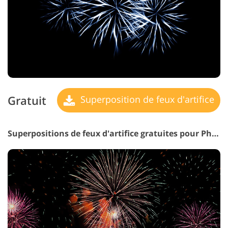
Gratuit
Superposition de feux d'artifice
Superpositions de feux d'artifice gratuites pour Photoshop #12 "Nighttime Beauty"