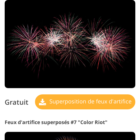
Gratuit
Superposition de feux d'artifice
Feux d'artifice superposés #7 "Color Riot"