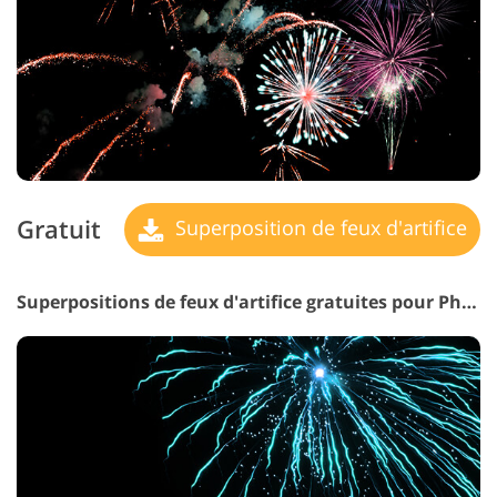
Gratuit
Superposition de feux d'artifice
Superpositions de feux d'artifice gratuites pour Photoshop #29 "Blue Waves"