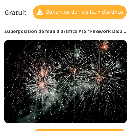
Gratuit
Superposition de feux d'artifice
Superposition de feux d'artifice #18 "Firework Display"