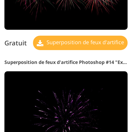
Gratuit
Superposition de feux d'artifice
Superposition de feux d'artifice Photoshop #14 "Explosion"