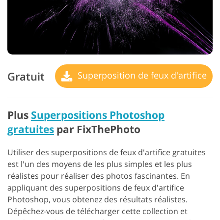
Gratuit
Superposition de feux d'artifice
Plus
Superpositions Photoshop
gratuites
par FixThePhoto
Utiliser des superpositions de feux d'artifice gratuites
est l'un des moyens de les plus simples et les plus
réalistes pour réaliser des photos fascinantes. En
appliquant des superpositions de feux d'artifice
Photoshop, vous obtenez des résultats réalistes.
Dépêchez-vous de télécharger cette collection et