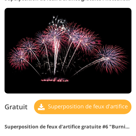
Gratuit
Superposition de feux d'artifice
Superposition de feux d'artifice gratuite #6 "Burning Sensation"