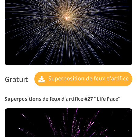
Gratuit
Superposition de feux d'artifice
Superpositions de feux d'artifice #27 "Life Pace"