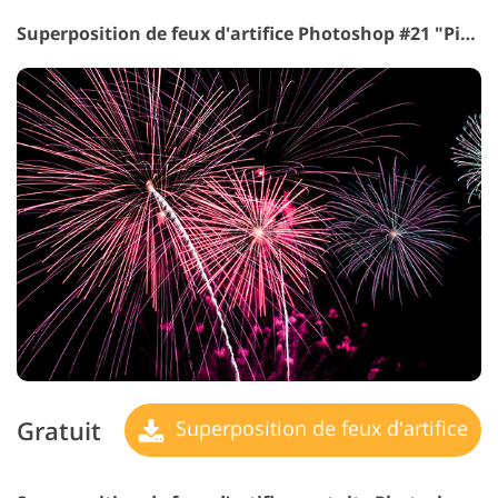
Superposition de feux d'artifice Photoshop #21 "Pink Shower"
Gratuit
Superposition de feux d'artifice