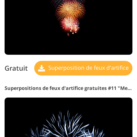
Gratuit
Superposition de feux d'artifice
Superpositions de feux d'artifice gratuites #11 "Mesmerizing Splash"