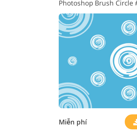
Photoshop Brush Circle
Miễn phí