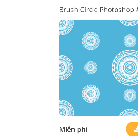
Miễn phí