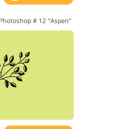
 Photoshop # 12 "Aspen"