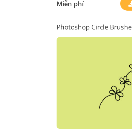
Miễn phí
Photoshop Circle Brushes