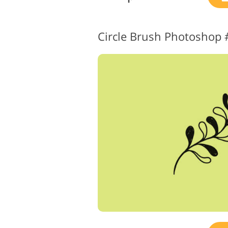
Circle Brush Photoshop 