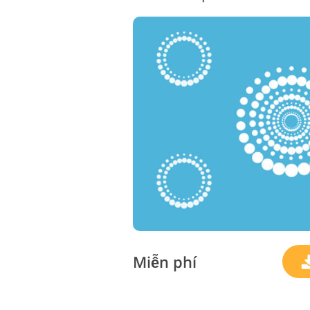
Miễn phí