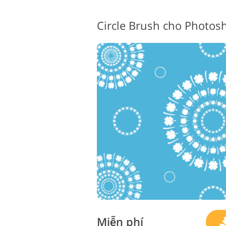
Miễn phí