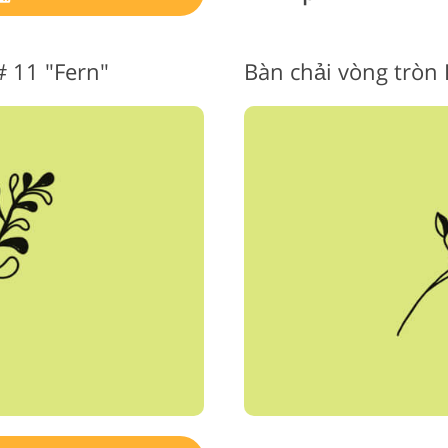
# 11 "Fern"
Bàn chải vòng tròn