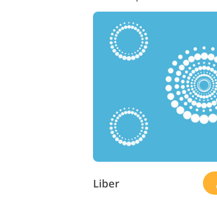
Liber