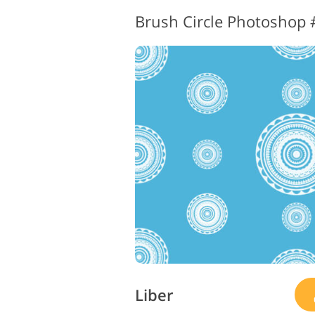
Liber