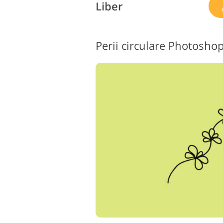
Liber
Perii circulare Photoshop