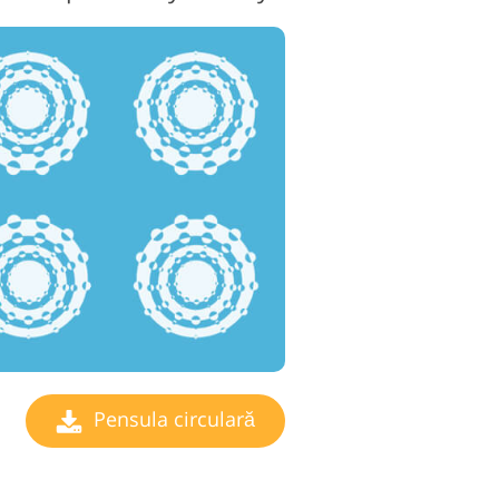
Pensula circulară