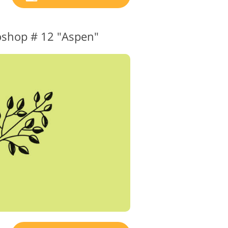
toshop # 12 "Aspen"