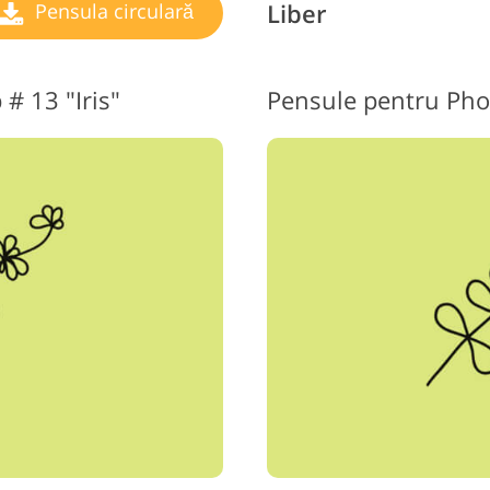
Liber
Pensula circulară
 # 13 "Iris"
Pensule pentru Pho