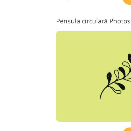
Pensula circulară Photos