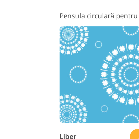
Liber