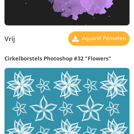
Vrij
Aquarel Penselen
Cirkelborstels Photoshop #32 "Flowers"