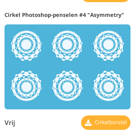
Cirkel Photoshop-penselen #4 "Asymmetry"
Vrij
Cirkelborstel