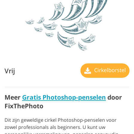
Vrij
Cirkelborstel
Meer
Gratis Photoshop-penselen
door
FixThePhoto
Dit zijn geweldige cirkel Photoshop-penselen voor
zowel professionals als beginners. U kunt uw