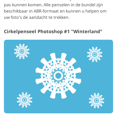
pas kunnen komen. Alle penselen in de bundel zijn
beschikbaar in ABR-formaat en kunnen u helpen om
uw foto's de aandacht te trekken.
Cirkelpenseel Photoshop #1 "Winterland"