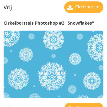
Vrij
Cirkelborstel
Cirkelborstels Photoshop #2 "Snowflakes"