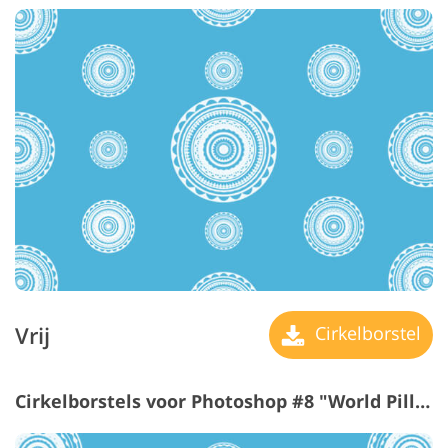
Vrij
Cirkelborstel
Cirkelborstels voor Photoshop #8 "World Pillars"