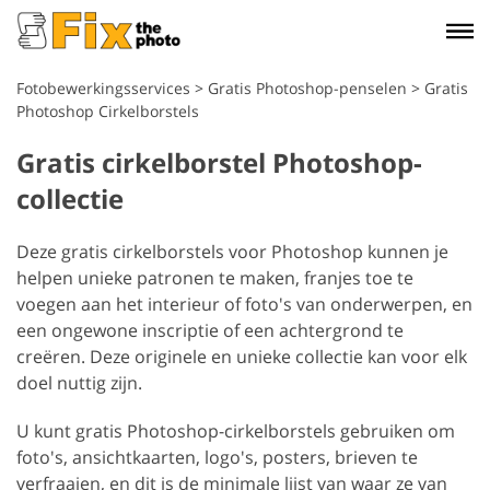
Fotobewerkingsservices
>
Gratis Photoshop-penselen
>
Gratis
Photoshop Cirkelborstels
Gratis cirkelborstel Photoshop-
collectie
Deze gratis cirkelborstels voor Photoshop kunnen je
helpen unieke patronen te maken, franjes toe te
voegen aan het interieur of foto's van onderwerpen, en
een ongewone inscriptie of een achtergrond te
creëren. Deze originele en unieke collectie kan voor elk
doel nuttig zijn.
U kunt gratis Photoshop-cirkelborstels gebruiken om
foto's, ansichtkaarten, logo's, posters, brieven te
verfraaien, en dit is de minimale lijst van waar ze van