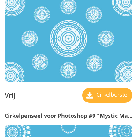
Vrij
Cirkelborstel
Cirkelpenseel voor Photoshop #9 "Mystic Mandala"