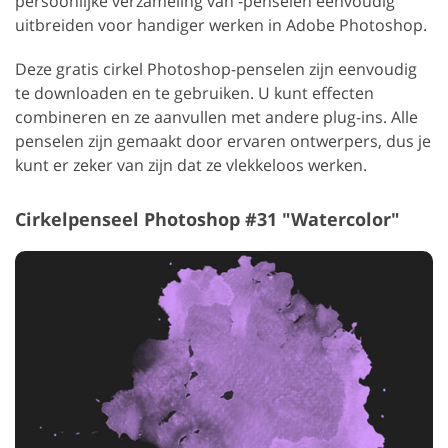
persoonlijke verzameling van -penselen eenvoudig
uitbreiden voor handiger werken in Adobe Photoshop.
Deze gratis cirkel Photoshop-penselen zijn eenvoudig
te downloaden en te gebruiken. U kunt effecten
combineren en ze aanvullen met andere plug-ins. Alle
penselen zijn gemaakt door ervaren ontwerpers, dus je
kunt er zeker van zijn dat ze vlekkeloos werken.
Cirkelpenseel Photoshop #31 "Watercolor"