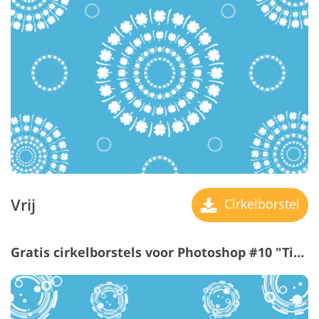
Vrij
Cirkelborstel
Gratis cirkelborstels voor Photoshop #10 "Time Machine"