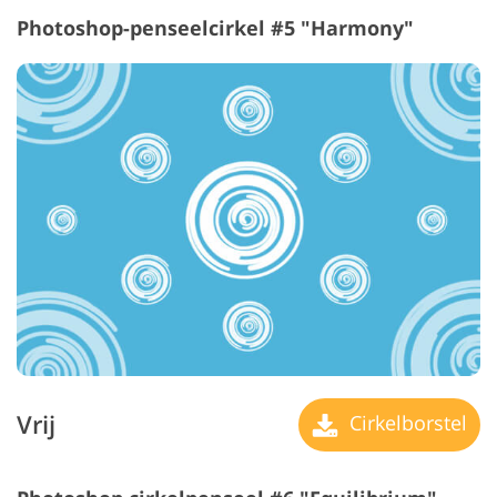
Photoshop-penseelcirkel #5 "Harmony"
Vrij
Cirkelborstel