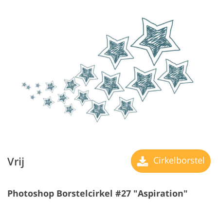
Vrij
Cirkelborstel
Photoshop Borstelcirkel #27 "Aspiration"