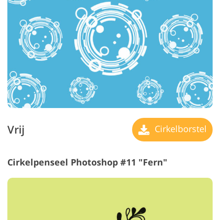
Vrij
Cirkelborstel
Cirkelpenseel Photoshop #11 "Fern"