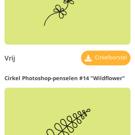
Vrij
Cirkelborstel
Cirkel Photoshop-penselen #14 "Wildflower"