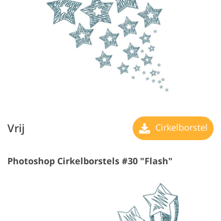
Vrij
Cirkelborstel
Photoshop Cirkelborstels #30 "Flash"