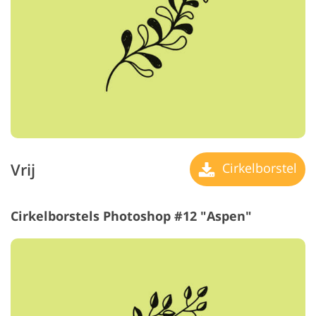
Vrij
Cirkelborstel
Cirkelborstels Photoshop #12 "Aspen"