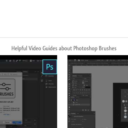
Helpful Video Guides about Photoshop Brushes