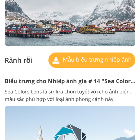
Rảnh rỗi
Mẫu biểu trưng nhiếp ảnh
Biểu trưng cho Nhiếp ảnh gia # 14 "Sea Colors"
Sea Colors Lens là sự lựa chọn tuyệt vời cho ảnh biển,
màu sắc phù hợp với loại ảnh phong cảnh này.