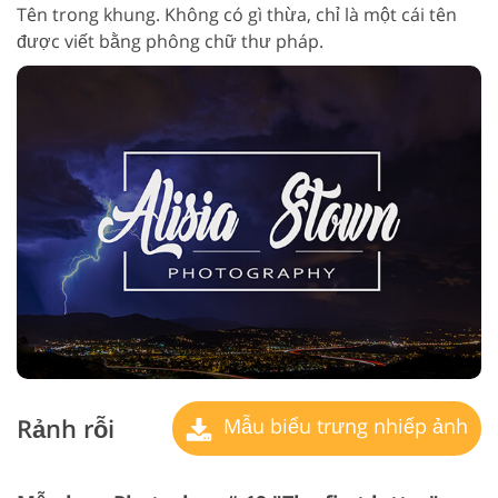
Tên trong khung. Không có gì thừa, chỉ là một cái tên
được viết bằng phông chữ thư pháp.
Rảnh rỗi
Mẫu biểu trưng nhiếp ảnh