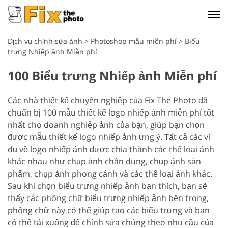
Dịch vụ chỉnh sửa ảnh
>
Photoshop mẫu miễn phí
>
Biểu
trưng Nhiếp ảnh Miễn phí
100 Biểu trưng Nhiếp ảnh Miễn phí
Các nhà thiết kế chuyên nghiệp của Fix The Photo đã
chuẩn bị 100 mẫu thiết kế logo nhiếp ảnh miễn phí tốt
nhất cho doanh nghiệp ảnh của bạn, giúp bạn chọn
được mẫu thiết kế logo nhiếp ảnh ưng ý. Tất cả các ví
dụ về logo nhiếp ảnh được chia thành các thể loại ảnh
khác nhau như chụp ảnh chân dung, chụp ảnh sản
phẩm, chụp ảnh phong cảnh và các thể loại ảnh khác.
Sau khi chọn biểu trưng nhiếp ảnh bạn thích, bạn sẽ
thấy các phông chữ biểu trưng nhiếp ảnh bên trong,
phông chữ này có thể giúp tạo các biểu trưng và bạn
có thể tải xuống để chỉnh sửa chúng theo nhu cầu của