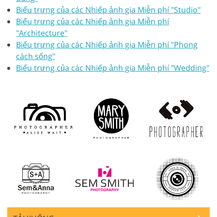
Biểu trưng của các Nhiếp ảnh gia Miễn phí "Studio"
Biểu trưng của các Nhiếp ảnh gia Miễn phí
"Architecture"
Biểu trưng của các Nhiếp ảnh gia Miễn phí "Phong
cách sống"
Biểu trưng của các Nhiếp ảnh gia Miễn phí "Wedding"