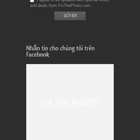
and deals from FixThePhoto.com
Nhắn tin cho chúng tôi trên
Facebook