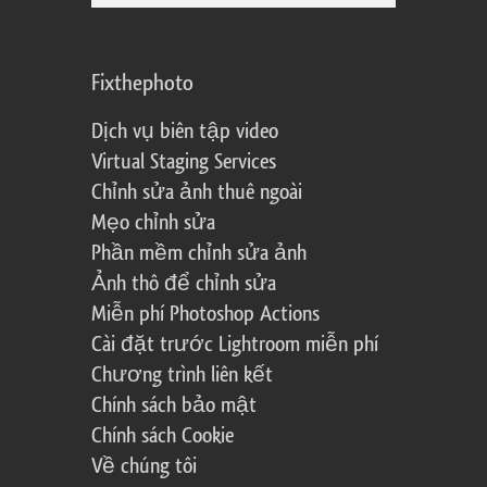
Fixthephoto
Dịch vụ biên tập video
Virtual Staging Services
Chỉnh sửa ảnh thuê ngoài
Mẹo chỉnh sửa
Phần mềm chỉnh sửa ảnh
Ảnh thô để chỉnh sửa
Miễn phí Photoshop Actions
Cài đặt trước Lightroom miễn phí
Chương trình liên kết
Chính sách bảo mật
Chính sách Cookie
Về chúng tôi