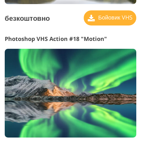
безкоштовно
Бойовик VHS
Photoshop VHS Action #18 "Motion"