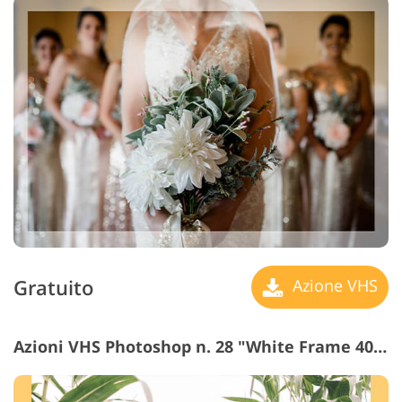
Gratuito
Azione VHS
Azioni VHS Photoshop n. 28 "White Frame 40 px"