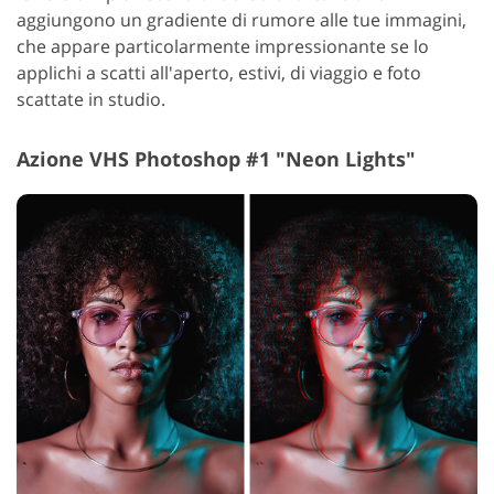
aggiungono un gradiente di rumore alle tue immagini,
che appare particolarmente impressionante se lo
applichi a scatti all'aperto, estivi, di viaggio e foto
scattate in studio.
Azione VHS Photoshop #1 "Neon Lights"