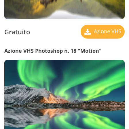
Gratuito
Azione VHS
Azione VHS Photoshop n. 18 "Motion"