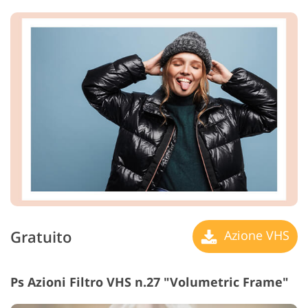
Gratuito
Azione VHS
Ps Azioni Filtro VHS n.27 "Volumetric Frame"