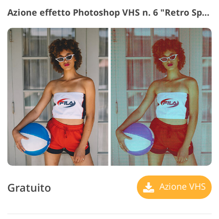
Azione effetto Photoshop VHS n. 6 "Retro Spirit"
Gratuito
Azione VHS