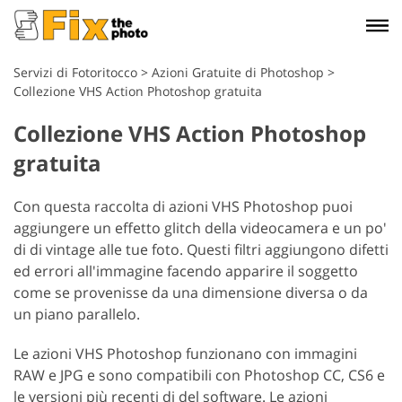
Servizi di Fotoritocco
>
Azioni Gratuite di Photoshop
>
Collezione VHS Action Photoshop gratuita
Collezione VHS Action Photoshop
gratuita
Con questa raccolta di azioni VHS Photoshop puoi
aggiungere un effetto glitch della videocamera e un po'
di di vintage alle tue foto. Questi filtri aggiungono difetti
ed errori all'immagine facendo apparire il soggetto
come se provenisse da una dimensione diversa o da
un piano parallelo.
Le azioni VHS Photoshop funzionano con immagini
RAW e JPG e sono compatibili con Photoshop CC, CS6 e
le versioni più recenti di del software. Le azioni