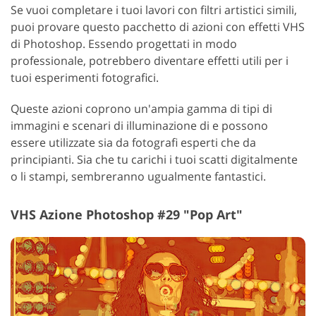
Se vuoi completare i tuoi lavori con filtri artistici simili,
puoi provare questo pacchetto di azioni con effetti VHS
di Photoshop. Essendo progettati in modo
professionale, potrebbero diventare effetti utili per i
tuoi esperimenti fotografici.
Queste azioni coprono un'ampia gamma di tipi di
immagini e scenari di illuminazione di e possono
essere utilizzate sia da fotografi esperti che da
principianti. Sia che tu carichi i tuoi scatti digitalmente
o li stampi, sembreranno ugualmente fantastici.
VHS Azione Photoshop #29 "Pop Art"