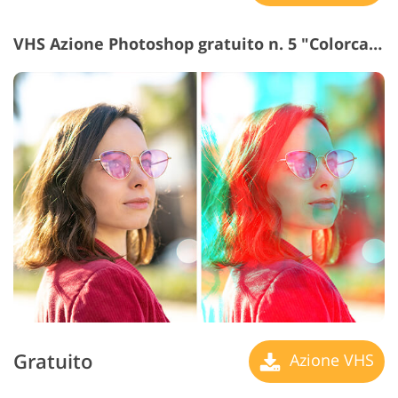
VHS Azione Photoshop gratuito n. 5 "Colorcast"
Gratuito
Azione VHS