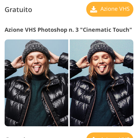
Gratuito
Azione VHS
Azione VHS Photoshop n. 3 "Cinematic Touch"