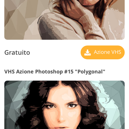
Gratuito
Azione VHS
VHS Azione Photoshop #15 "Polygonal"