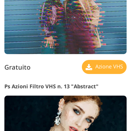
Gratuito
Azione VHS
Ps Azioni Filtro VHS n. 13 "Abstract"