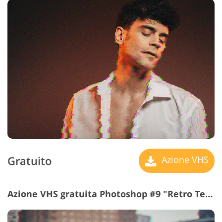
Gratuito
Azione VHS
Azione VHS gratuita Photoshop #9 "Retro Technology"