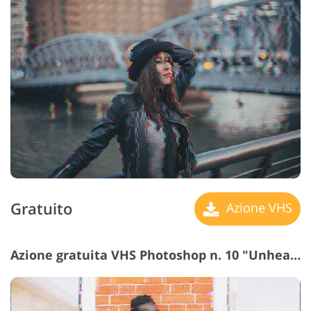
Gratuito
Azione VHS
Azione gratuita VHS Photoshop n. 10 "Unheard Frequency"