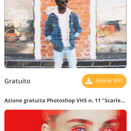
Gratuito
Azione VHS
Azione gratuita Photoshop VHS n. 11 "Scarlet Queen"