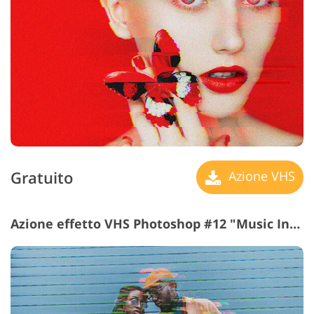
Gratuito
Azione VHS
Azione effetto VHS Photoshop #12 "Music Inside"