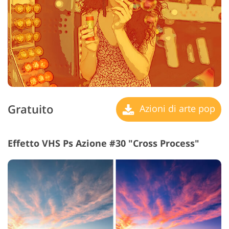
Gratuito
Azioni di arte pop
Effetto VHS Ps Azione #30 "Cross Process"