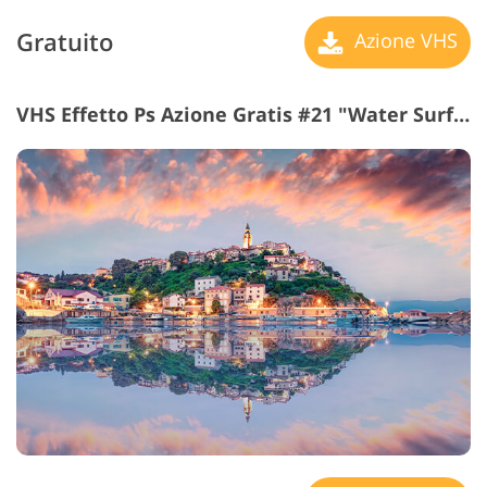
Gratuito
Azione VHS
VHS Effetto Ps Azione Gratis #21 "Water Surface"