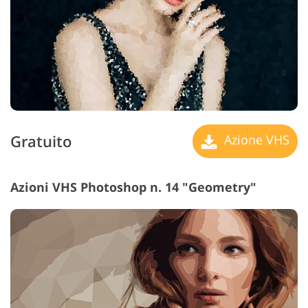
Gratuito
Azione VHS
Azioni VHS Photoshop n. 14 "Geometry"