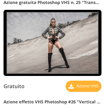
Azione gratuita Photoshop VHS n. 25 "Transparent Frame"
Gratuito
Azione VHS
Azione effetto VHS Photoshop #26 "Vertical Lines"