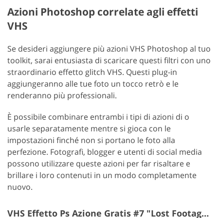
Azioni Photoshop correlate agli effetti
VHS
Se desideri aggiungere più azioni VHS Photoshop al tuo
toolkit, sarai entusiasta di scaricare questi filtri con uno
straordinario effetto glitch VHS. Questi plug-in
aggiungeranno alle tue foto un tocco retrò e le
renderanno più professionali.
È possibile combinare entrambi i tipi di azioni di o
usarle separatamente mentre si gioca con le
impostazioni finché non si portano le foto alla
perfezione. Fotografi, blogger e utenti di social media
possono utilizzare queste azioni per far risaltare e
brillare i loro contenuti in un modo completamente
nuovo.
VHS Effetto Ps Azione Gratis #7 "Lost Footage"