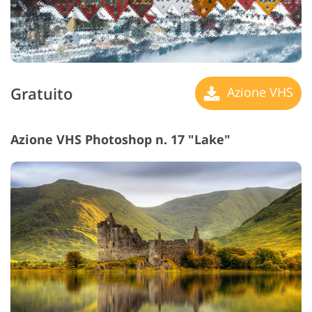
Gratuito
Azione VHS
Azione VHS Photoshop n. 17 "Lake"