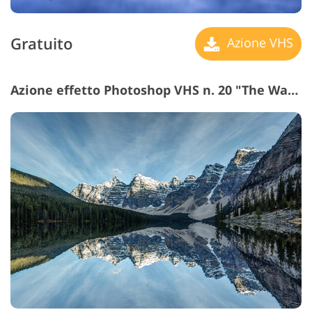
Gratuito
Azione VHS
Azione effetto Photoshop VHS n. 20 "The Waves"