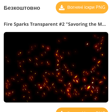
Безкоштовно
Вогняні іскри PNG
Fire Sparks Transparent #2 "Savoring the Moment"