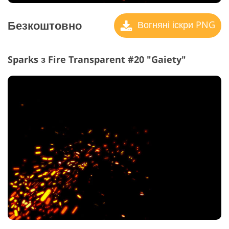
Безкоштовно
Вогняні іскри PNG
Sparks з Fire Transparent #20 "Gaiety"