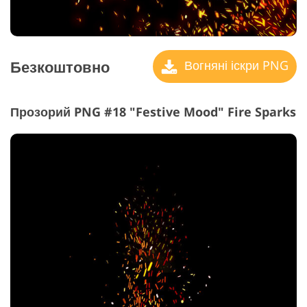
Безкоштовно
Вогняні іскри PNG
Прозорий PNG #18 "Festive Mood" Fire Sparks