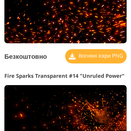
Безкоштовно
Вогняні іскри PNG
Fire Sparks Transparent #14 "Unruled Power"