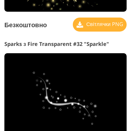
Безкоштовно
Світлячки PNG
Sparks з Fire Transparent #32 "Sparkle"