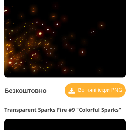
Безкоштовно
Вогняні іскри PNG
Transparent Sparks Fire #9 "Colorful Sparks"