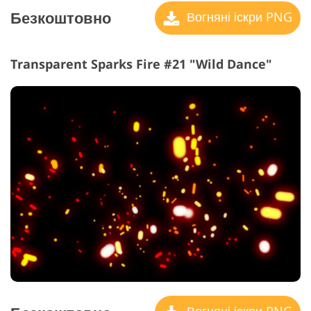
Безкоштовно
Вогняні іскри PNG
Transparent Sparks Fire #21 "Wild Dance"