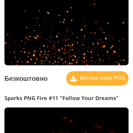
Безкоштовно
Вогняні іскри PNG
Sparks PNG Fire #11 "Follow Your Dreams"