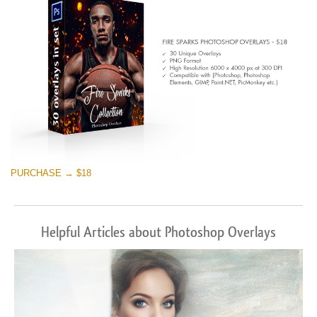
Free download
PURCHASE → $18
Helpful Articles about Photoshop Overlays