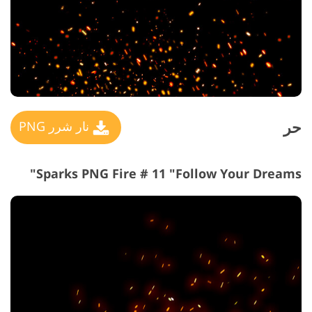
حر
نار شرر PNG
Sparks PNG Fire # 11 "Follow Your Dreams"