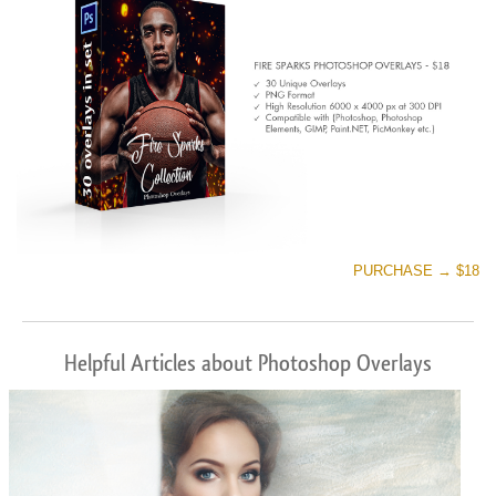
تنزيل مجاني
PURCHASE → $18
Helpful Articles about Photoshop Overlays