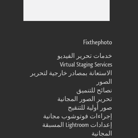
Fixthephoto
خدمات تحرير الفيديو
Virtual Staging Services
الاستعانة بمصادر خارجية لتحرير
الصور
نصائح للتنميق
تحرير الصور المجانية
صور أولية للتنقيح
إجراءات فوتوشوب مجانية
إعدادات Lightroom المسبقة
المجانية