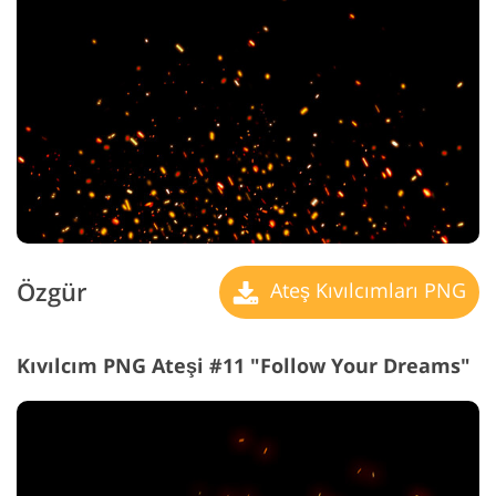
Özgür
Ateş Kıvılcımları PNG
Kıvılcım PNG Ateşi #11 "Follow Your Dreams"