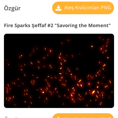
Özgür
Ateş Kıvılcımları PNG
Fire Sparks Şeffaf #2 "Savoring the Moment"