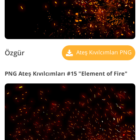
Özgür
Ateş Kıvılcımları PNG
PNG Ateş Kıvılcımları #15 "Element of Fire"