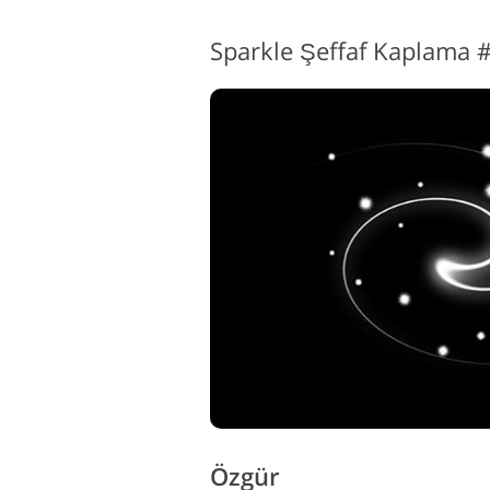
Sparkle Şeffaf Kaplama 
Özgür