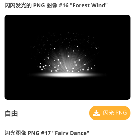
闪闪发光的 PNG 图像 #16 "Forest Wind"
自由
闪光 PNG
闪光图像 PNG #17 "Fairy Dance"