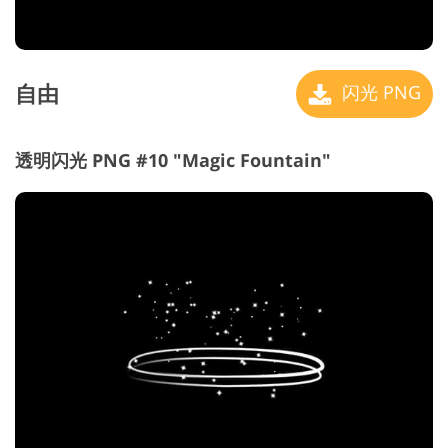
自由
闪光 PNG
透明闪光 PNG #10 "Magic Fountain"