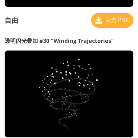
自由
闪光 PNG
透明闪光叠加 #30 "Winding Trajectories"