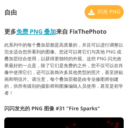
自由
闪光 PNG
更多
免费 PNG 叠加
来自 FixThePhoto
此系列中的每个叠加层都是高质量的，并且可以进行调整以
完全适合您所看到的图像。您还可以将它们与其他 PNG 或
叠加层结合使用，以获得更独特的外观。这些 PNG 闪光效
果最好的一点是，除了它们是免费的之外，您不仅可以在肖
像中使用它们，还可以装饰许多其他类型的照片，甚至拼贴
画和明信片。请注意，每个叠加层都是由专业修图师创建
的，供所有级别的摄影师和图像编辑人员使用，甚至是初学
者！
闪闪发光的 PNG 图像 #31 "Fire Sparks"