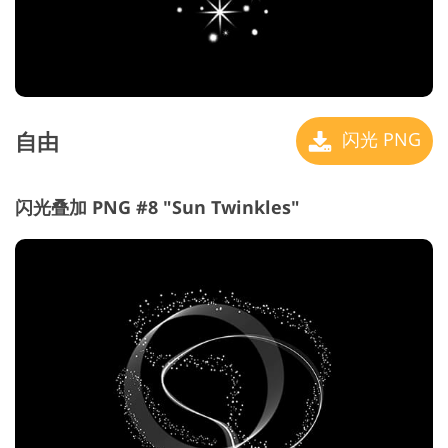
自由
闪光 PNG
闪光叠加 PNG #8 "Sun Twinkles"