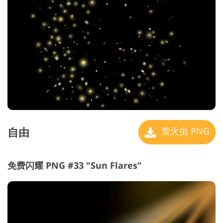
自由
萤火虫 PNG
免费闪耀 PNG #33 "Sun Flares"