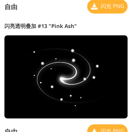
自由
闪光 PNG
闪亮透明叠加 #13 "Pink Ash"
自由
闪光 PNG