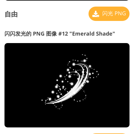
自由
闪光 PNG
闪闪发光的 PNG 图像 #12 "Emerald Shade"