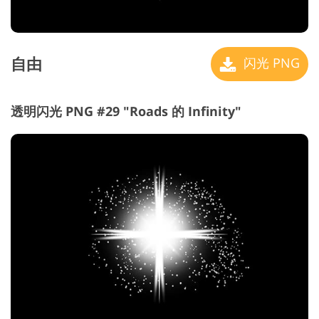
自由
闪光 PNG
透明闪光 PNG #29 "Roads 的 Infinity"