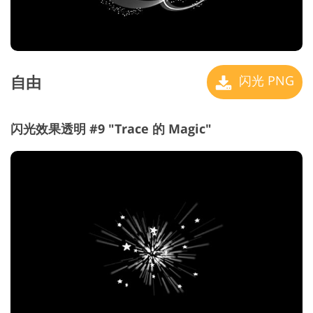
自由
闪光 PNG
闪光效果透明 #9 "Trace 的 Magic"