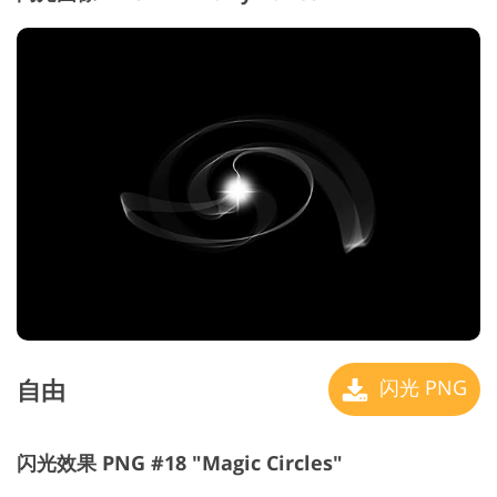
自由
闪光 PNG
闪光效果 PNG #18 "Magic Circles"