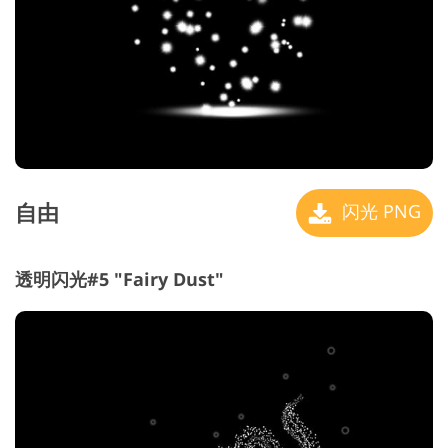
自由
闪光 PNG
透明闪光#5 "Fairy Dust"