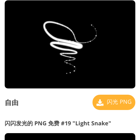
自由
闪光 PNG
闪闪发光的 PNG 免费 #19 "Light Snake"