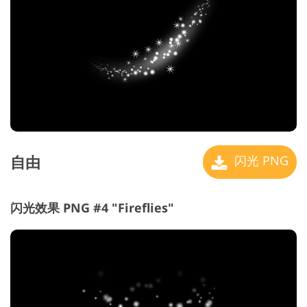
自由
闪光 PNG
闪光效果 PNG #4 "Fireflies"