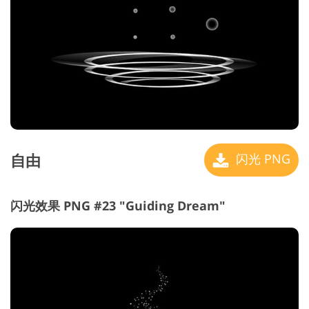
自由
闪光 PNG
闪光效果 PNG #23 "Guiding Dream"