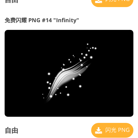
免费闪耀 PNG #14 "Infinity"
自由
闪光 PNG