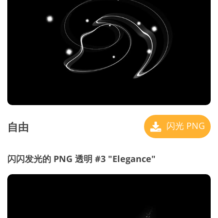
自由
闪光 PNG
闪闪发光的 PNG 透明 #3 "Elegance"