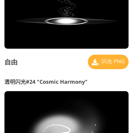
自由
闪光 PNG
透明闪光#24 "Cosmic Harmony"