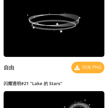
自由
闪光 PNG
闪耀透明#21 "Lake 的 Stars"