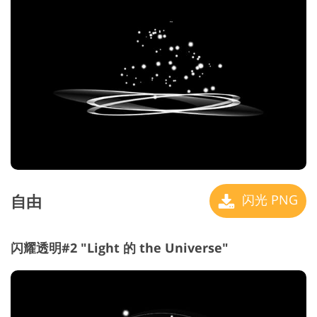
自由
闪光 PNG
闪耀透明#2 "Light 的 the Universe"