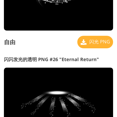
自由
闪光 PNG
闪闪发光的透明 PNG #26 "Eternal Return"