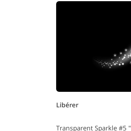
Libérer
Transparent Sparkle #5 "