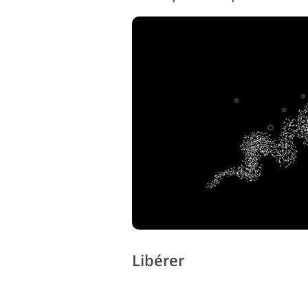
Libérer