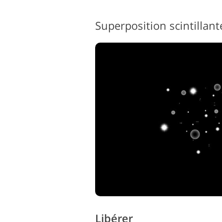
Libérer