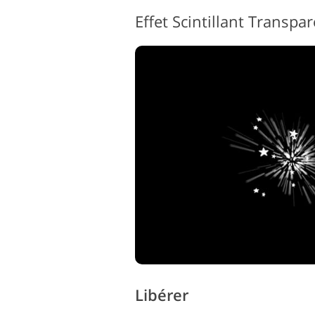
Libérer