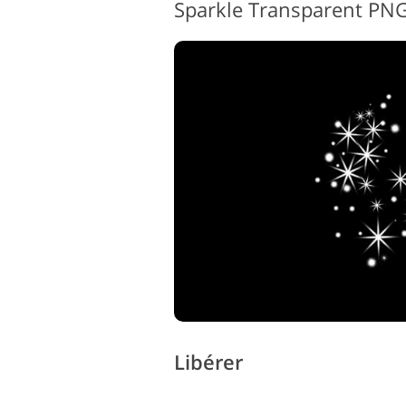
Sparkle Transparent PNG
Libérer