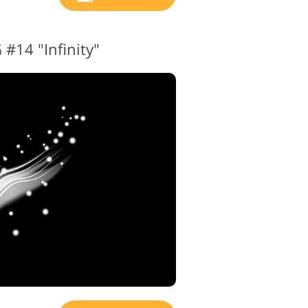
 #14 "Infinity"