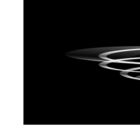
Services de