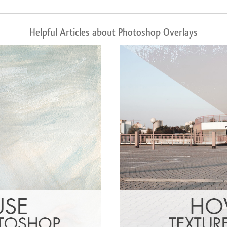
Helpful Articles about Photoshop Overlays