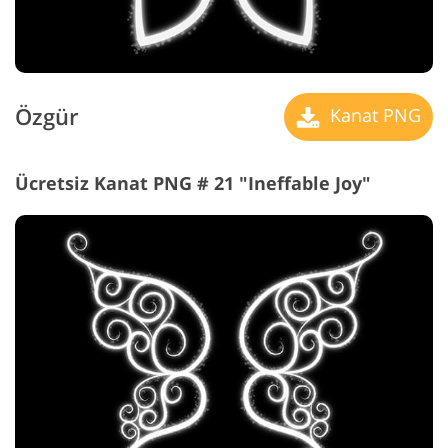
Özgür
Kanat PNG
Ücretsiz Kanat PNG # 21 "Ineffable Joy"