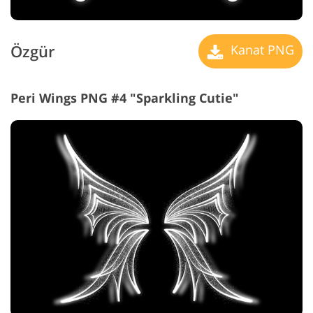
Özgür
Kanat PNG
Peri Wings PNG #4 "Sparkling Cutie"