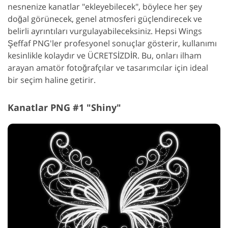
nesnenize kanatlar "ekleyebilecek", böylece her şey
doğal görünecek, genel atmosferi güçlendirecek ve
belirli ayrıntıları vurgulayabileceksiniz. Hepsi Wings
Şeffaf PNG'ler profesyonel sonuçlar gösterir, kullanımı
kesinlikle kolaydır ve ÜCRETSİZDİR. Bu, onları ilham
arayan amatör fotoğrafçılar ve tasarımcılar için ideal
bir seçim haline getirir.
Kanatlar PNG #1 "Shiny"