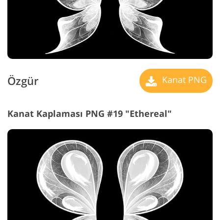
Özgür
Kanat PNG
Kanat Kaplaması PNG #19 "Ethereal"