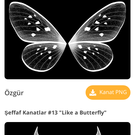
Özgür
Kanat PNG
Şeffaf Kanatlar #13 "Like a Butterfly"