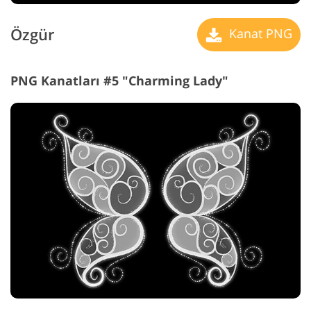
Özgür
Kanat PNG
PNG Kanatları #5 "Charming Lady"