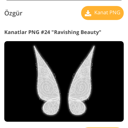
Özgür
Kanat PNG
Kanatlar PNG #24 "Ravishing Beauty"