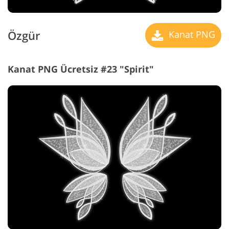
Özgür
Kanat PNG
Kanat PNG Ücretsiz #23 "Spirit"