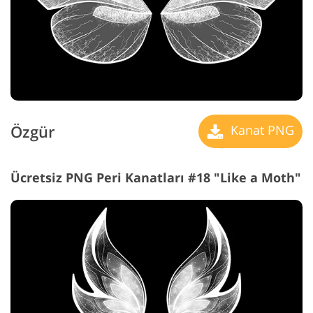
Özgür
Kanat PNG
Ücretsiz PNG Peri Kanatları #18 "Like a Moth"