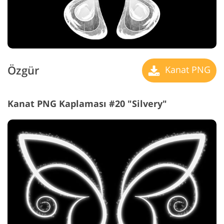
Özgür
Kanat PNG
Kanat PNG Kaplaması #20 "Silvery"