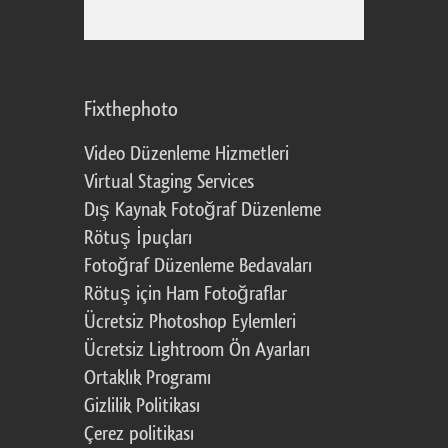
Fixthephoto
Video Düzenleme Hizmetleri
Virtual Staging Services
Dış Kaynak Fotoğraf Düzenleme
Rötuş İpuçları
Fotoğraf Düzenleme Bedavaları
Rötuş için Ham Fotoğraflar
Ücretsiz Photoshop Eylemleri
Ücretsiz Lightroom Ön Ayarları
Ortaklık Programı
Gizlilik Politikası
Çerez politikası