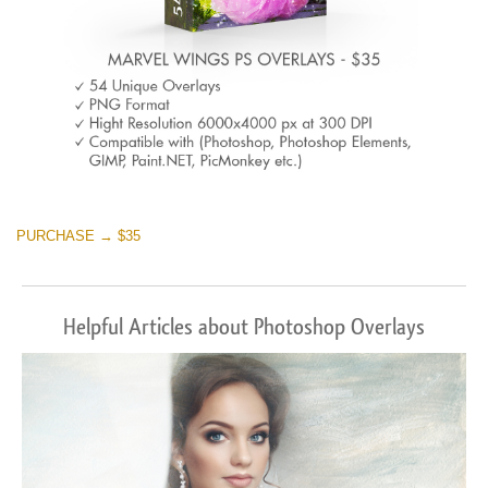
PURCHASE → $35
Helpful Articles about Photoshop Overlays