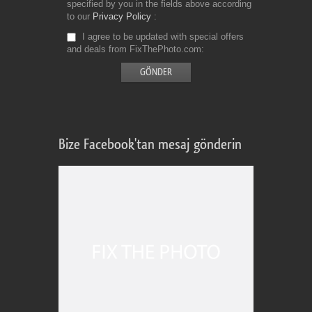
specified by you in the fields above according
to our
Privacy Policy
I agree to be updated with special offers
and deals from FixThePhoto.com
Bize Facebook'tan mesaj gönderin