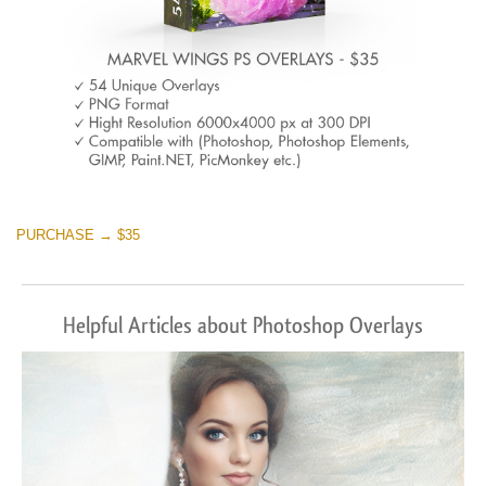
PURCHASE → $35
Helpful Articles about Photoshop Overlays