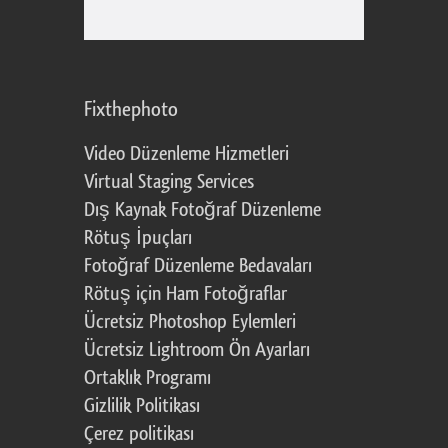
Fixthephoto
Video Düzenleme Hizmetleri
Virtual Staging Services
Dış Kaynak Fotoğraf Düzenleme
Rötuş İpuçları
Fotoğraf Düzenleme Bedavaları
Rötuş için Ham Fotoğraflar
Ücretsiz Photoshop Eylemleri
Ücretsiz Lightroom Ön Ayarları
Ortaklık Programı
Gizlilik Politikası
Çerez politikası