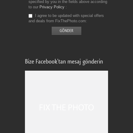
specified by you in the fields above according
to our
Privacy Policy
I agree to be updated with special offers
and deals from FixThePhoto.com
Bize Facebook'tan mesaj gönderin