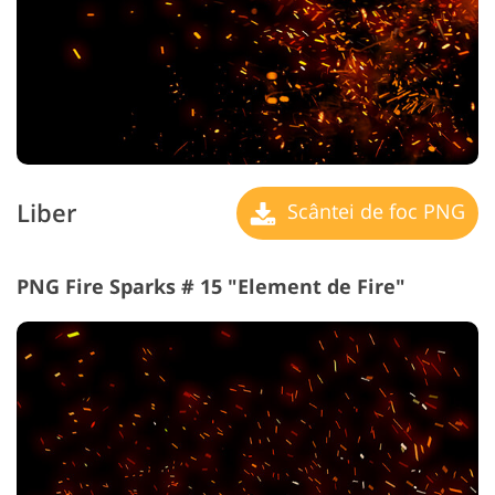
Liber
Scântei de foc PNG
PNG Fire Sparks # 15 "Element de Fire"