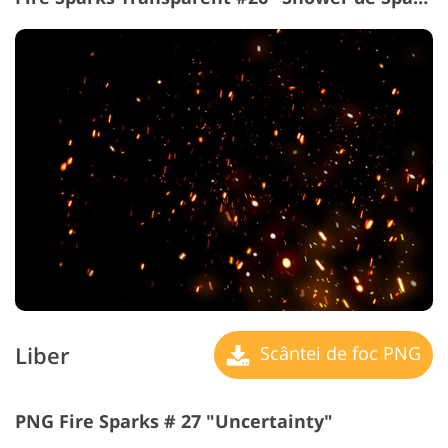
Liber
Scântei de foc PNG
PNG Fire Sparks # 27 "Uncertainty"