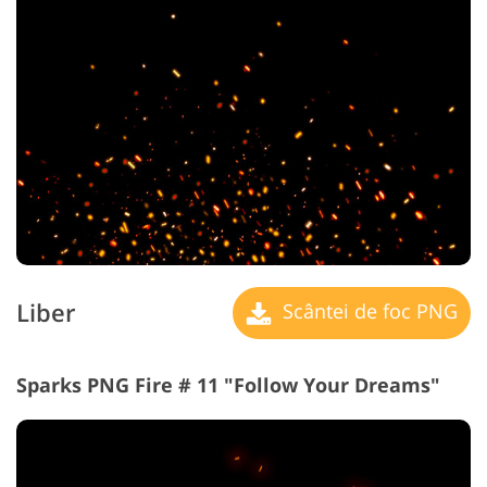
Liber
Scântei de foc PNG
Sparks PNG Fire # 11 "Follow Your Dreams"