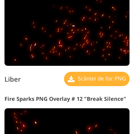
Liber
Scântei de foc PNG
Fire Sparks PNG Overlay # 12 "Break Silence"