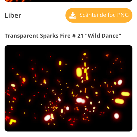
Liber
Scântei de foc PNG
Transparent Sparks Fire # 21 "Wild Dance"