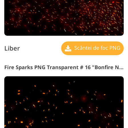
Liber
Scântei de foc PNG
Fire Sparks PNG Transparent # 16 "Bonfire Night"