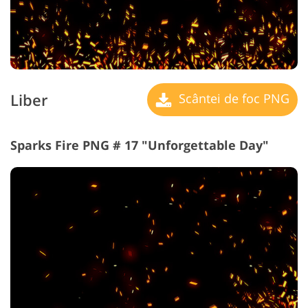
Liber
Scântei de foc PNG
Sparks Fire PNG # 17 "Unforgettable Day"