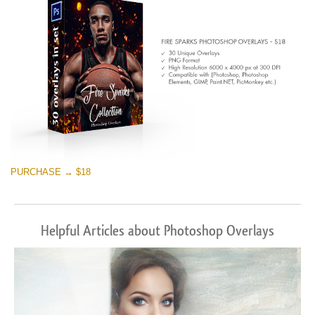
PURCHASE → $18
Helpful Articles about Photoshop Overlays