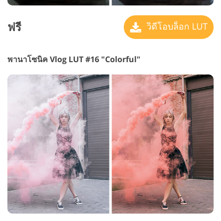
ฟรี
วิดีโอบล็อก LUT
พานาโซนิค Vlog LUT #16 "Colorful"