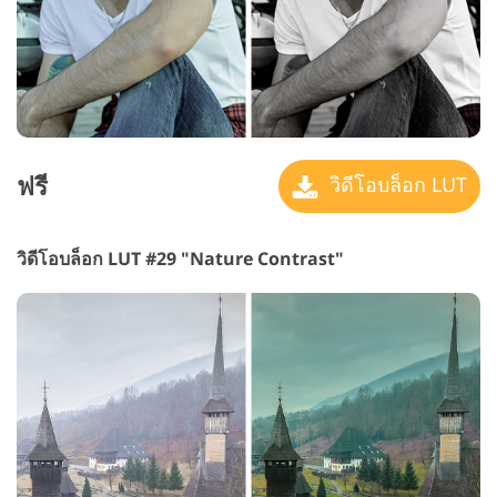
ฟรี
วิดีโอบล็อก LUT
วิดีโอบล็อก LUT #29 "Nature Contrast"