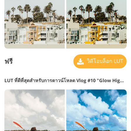
ฟรี
วิดีโอบล็อก LUT
LUT ที่ดีที่สุดสำหรับการดาวน์โหลด Vlog #10 "Glow Highlights"