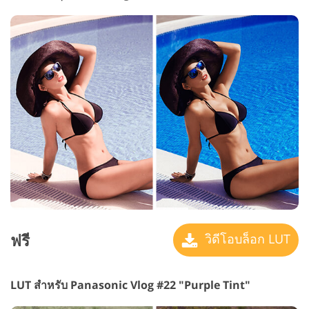
ฟรี
วิดีโอบล็อก LUT
LUT สำหรับ Panasonic Vlog #22 "Purple Tint"