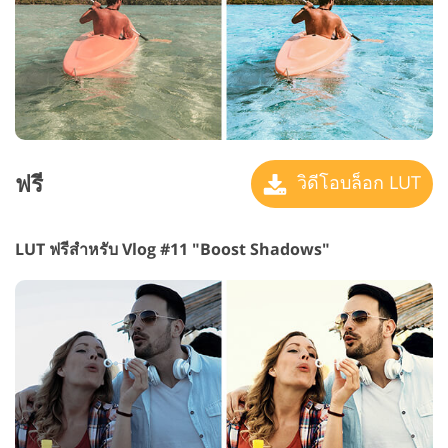
ฟรี
วิดีโอบล็อก LUT
LUT ฟรีสำหรับ Vlog #11 "Boost Shadows"