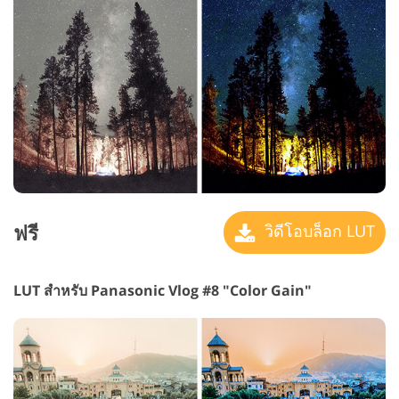
ฟรี
วิดีโอบล็อก LUT
LUT สำหรับ Panasonic Vlog #8 "Color Gain"