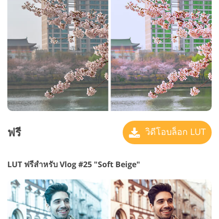
ฟรี
วิดีโอบล็อก LUT
LUT ฟรีสำหรับ Vlog #25 "Soft Beige"