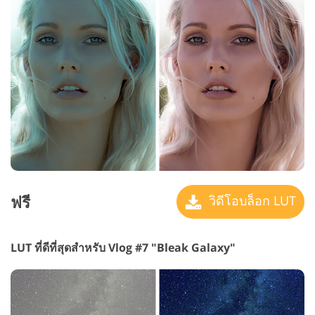
ฟรี
วิดีโอบล็อก LUT
LUT ที่ดีที่สุดสำหรับ Vlog #7 "Bleak Galaxy"