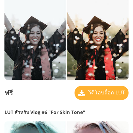
ฟรี
วิดีโอบล็อก LUT
LUT สำหรับ Vlog #6 "For Skin Tone"